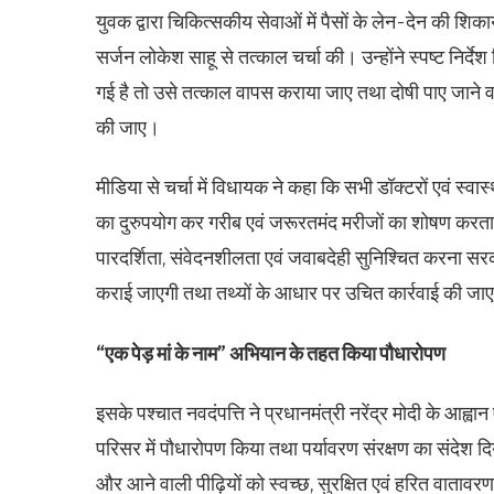
युवक द्वारा चिकित्सकीय सेवाओं में पैसों के लेन-देन की शि
सर्जन लोकेश साहू से तत्काल चर्चा की। उन्होंने स्पष्ट निर
गई है तो उसे तत्काल वापस कराया जाए तथा दोषी पाए जाने वाल
की जाए।
मीडिया से चर्चा में विधायक ने कहा कि सभी डॉक्टरों एवं स्वास
का दुरुपयोग कर गरीब एवं जरूरतमंद मरीजों का शोषण करता है त
पारदर्शिता, संवेदनशीलता एवं जवाबदेही सुनिश्चित करना सर
कराई जाएगी तथा तथ्यों के आधार पर उचित कार्रवाई की जा
“एक पेड़ मां के नाम” अभियान के तहत किया पौधारोपण
इसके पश्चात नवदंपत्ति ने प्रधानमंत्री नरेंद्र मोदी के आह्वान
परिसर में पौधारोपण किया तथा पर्यावरण संरक्षण का संदेश द
और आने वाली पीढ़ियों को स्वच्छ, सुरक्षित एवं हरित वातावरण