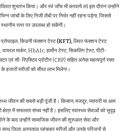
िवत शुभारंभ किया। और स्वं जाँच भी करवाये लl इस दौरान उन्होंने
िन्न जांचों के लिए निजी लैबों पर निर्भर नहीं रहना पड़ेगा, जिससे
 स्थानीय स्तर पर उपलब्ध हो सकेंगी।
 प्रोफाइल, किडनी फंक्शन टेस्ट
(KFT),
लिवर फंक्शन टेस्ट
वायरल मार्कर, HbA1c, हार्मोन टेस्ट, सिकलिंग टेस्ट, पीटी-
ैक्टर एवं सी-रिएक्टिव प्रोटीन (CRP) सहित अनेक महत्वपूर्ण रक्त
ले के हजारों मरीजों को सीधा लाभ मिलेगा।
ास्थ्य जीवन की सबसे बड़ी पूंजी है। किसान, मजदूर, व्यापारी या आम
्षेत्र में सफलता संभव नहीं है। इसलिए स्वास्थ्य सेवाओं को सुदृढ़
होने के बाद उन्होंने सामाजिक जीवन की शुरुआत सेवा और
ा के साथ जिला अस्पताल पहुंचकर मरीजों और उनके परिजनों से