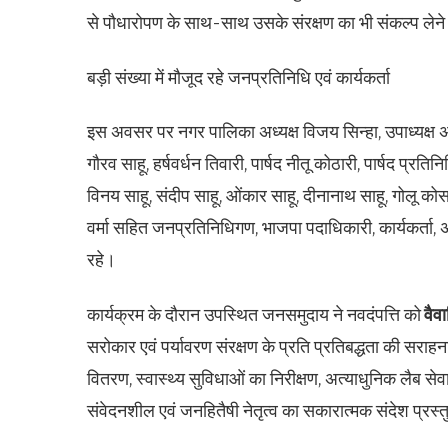
से पौधारोपण के साथ-साथ उसके संरक्षण का भी संकल्प लेन
बड़ी संख्या में मौजूद रहे जनप्रतिनिधि एवं कार्यकर्ता
इस अवसर पर नगर पालिका अध्यक्ष विजय सिन्हा, उपाध्यक्ष अशो
गौरव साहू, हर्षवर्धन तिवारी, पार्षद नीतू कोठारी, पार्षद प्रति
विनय साहू, संदीप साहू, ओंकार साहू, दीनानाथ साहू, गोलू कोसले
वर्मा सहित जनप्रतिनिधिगण, भाजपा पदाधिकारी, कार्यकर्ता, अ
रहे।
कार्यक्रम के दौरान उपस्थित जनसमुदाय ने नवदंपत्ति को
वैव
सरोकार एवं पर्यावरण संरक्षण के प्रति प्रतिबद्धता की सर
वितरण, स्वास्थ्य सुविधाओं का निरीक्षण, अत्याधुनिक लैब सेव
संवेदनशील एवं जनहितैषी नेतृत्व का सकारात्मक संदेश प्रस्