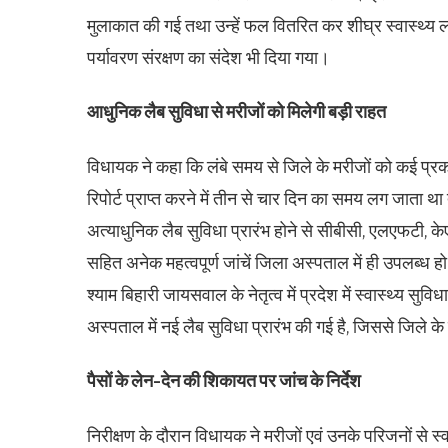
मुलाकात की गई तथा उन्हें फल वितरित कर शीघ्र स्वास्थ्
पर्यावरण संरक्षण का संदेश भी दिया गया।
आधुनिक लैब सुविधा से मरीजों को मिलेगी बड़ी राहत
विधायक ने कहा कि लंबे समय से जिले के मरीजों को कई प्रका
रिपोर्ट प्राप्त करने में तीन से चार दिन का समय लग जाता
अत्याधुनिक लैब सुविधा प्रारंभ होने से सीबीसी, एलएफटी, 
सहित अनेक महत्वपूर्ण जांचें जिला अस्पताल में ही उपलब्ध हो
श्याम बिहारी जायसवाल के नेतृत्व में प्रदेश में स्वास्थ्य सु
अस्पताल में नई लैब सुविधा प्रारंभ की गई है, जिससे जिले क
पैसों के लेन-देन की शिकायत पर जांच के निर्देश
निरीक्षण के दौरान विधायक ने मरीजों एवं उनके परिजनों से स्