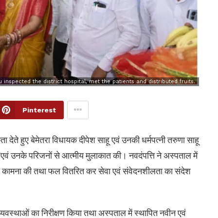
inspected the district hospital, met the patients and distributed fruits.
Pinterest
ा देते हुए बेमेतरा विधायक दीपेश साहू एवं उनकी धर्मपत्नी तरुणा साहू
एवं उनके परिजनों से आत्मीय मुलाकात की। नवदंपत्ति ने अस्पताल में
 की कामना की तथा फल वितरित कर सेवा एवं संवेदनशीलता का संदेश
्यवस्थाओं का निरीक्षण किया तथा अस्पताल में स्थापित नवीन एवं