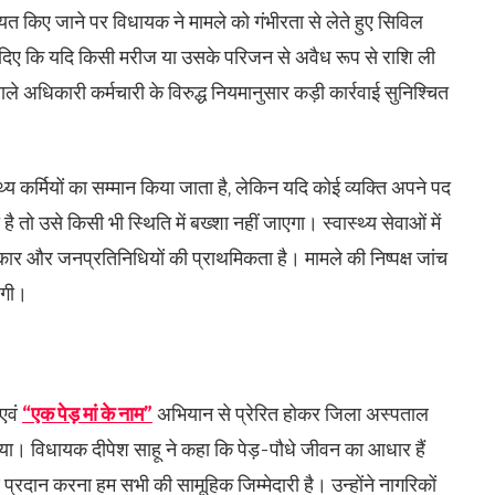
कायत किए जाने पर विधायक ने मामले को गंभीरता से लेते हुए सिविल
्देश दिए कि यदि किसी मरीज या उसके परिजन से अवैध रूप से राशि ली
े अधिकारी कर्मचारी के विरुद्ध नियमानुसार कड़ी कार्रवाई सुनिश्चित
्थ्य कर्मियों का सम्मान किया जाता है, लेकिन यदि कोई व्यक्ति अपने पद
ो उसे किसी भी स्थिति में बख्शा नहीं जाएगा। स्वास्थ्य सेवाओं में
कार और जनप्रतिनिधियों की प्राथमिकता है। मामले की निष्पक्ष जांच
एगी।
 एवं
“एक पेड़ मां के नाम”
अभियान से प्रेरित होकर जिला अस्पताल
िया। विधायक दीपेश साहू ने कहा कि पेड़-पौधे जीवन का आधार हैं
 प्रदान करना हम सभी की सामूहिक जिम्मेदारी है। उन्होंने नागरिकों