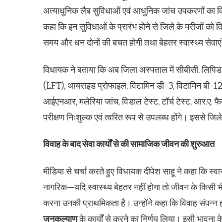
अत्याधुनिक लैब सुविधाओं एवं आधुनिक जांच उपकरणों का विध
कहा कि इन सुविधाओं के प्रारंभ होने से जिले के मरीजों को विभ
समय और धन दोनों की बचत होगी तथा बेहतर स्वास्थ्य सेवाएं
विधायक ने बताया कि अब जिला अस्पताल में सीबीसी, लिपिड
(LFT), थायराइड प्रोफाइल, विटामिन डी-3, विटामिन बी-12, 
आईएनआर, मलेरिया जांच, विडाल टेस्ट, टॉर्च टेस्ट, आर.ए. फ
परीक्षण निःशुल्क एवं त्वरित रूप से उपलब्ध होंगे। इससे जि
विवाह के बाद सेवा कार्यों से की सामाजिक जीवन की शुरुआत
मीडिया से चर्चा करते हुए विधायक दीपेश साहू ने कहा कि स्व
नागरिक—यदि स्वास्थ्य बेहतर नहीं होगा तो जीवन के किसी भी क
करना उनकी प्राथमिकता है। उन्होंने कहा कि विवाह संपन्न 
जनकल्याण
के कार्यों से करने का निर्णय लिया। इसी भावन