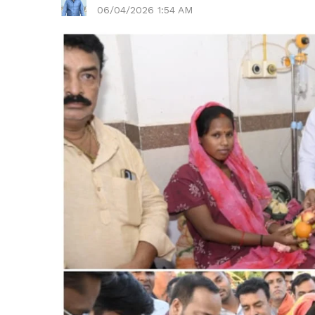
06/04/2026 1:54 AM