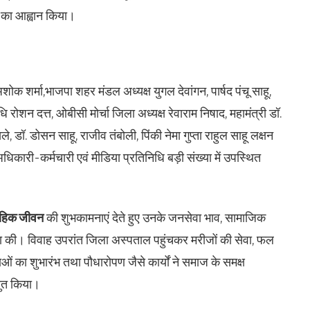
े का आह्वान किया।
क शर्मा,भाजपा शहर मंडल अध्यक्ष युगल देवांगन, पार्षद पंचू साहू,
निधि रोशन दत्त, ओबीसी मोर्चा जिला अध्यक्ष रेवाराम निषाद, महामंत्री डॉ.
, डॉ. डोसन साहू, राजीव तंबोली, पिंकी नेमा गुप्ता राहुल साहू लक्षन
धिकारी-कर्मचारी एवं मीडिया प्रतिनिधि बड़ी संख्या में उपस्थित
ाहिक जीवन
की शुभकामनाएं देते हुए उनके जनसेवा भाव, सामाजिक
ाहना की। विवाह उपरांत जिला अस्पताल पहुंचकर मरीजों की सेवा, फल
ाओं का शुभारंभ तथा पौधारोपण जैसे कार्यों ने समाज के समक्ष
तुत किया।