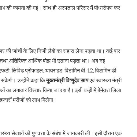
य लाभ की कामना की गई। साथ ही अस्पताल परिसर में पौधारोपण कर
र की जांचों के लिए निजी लैबों का सहारा लेना पड़ता था। कई बार
 था तथा अतिरिक्त आर्थिक बोझ भी उठाना पड़ता था। अब नई
केएफटी, लिपिड प्रोफाइल, थायराइड, विटामिन बी-12, विटामिन डी
 सकेंगी। उन्होंने कहा कि
मुख्यमंत्री विष्णुदेव साय
एवं स्वास्थ्य मंत्री
विधाओं का लगातार विस्तार किया जा रहा है। इसी कड़ी में बेमेतरा जिला
े हजारों मरीजों को लाभ मिलेगा।
वास्थ्य सेवाओं की गुणवत्ता के संबंध में जानकारी ली। इसी दौरान एक