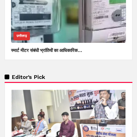
छत्तीसगढ़
स्मार्ट मीटर संबंधी भ्रांतियों का आधिकारिक…
Editor's Pick