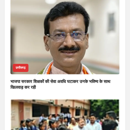
छत्तीसगढ़
भाजपा सरकार शिक्षकों की सेवा अवधि घटाकर उनके भविष्य के साथ
खिलवाड़ कर रही