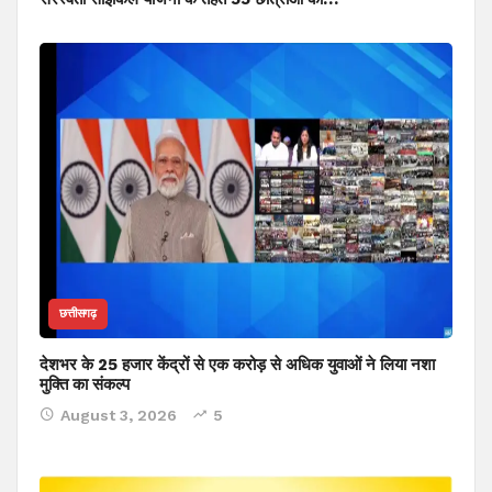
छत्तीसगढ़
देशभर के 25 हजार केंद्रों से एक करोड़ से अधिक युवाओं ने लिया नशा
मुक्ति का संकल्प
August 3, 2026
5