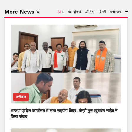
More News
ALL
देश दुनियां
ओडिशा
दिल्ली
मनोरंजन
छत्तीसगढ़
भाजपा प्रदेश कार्यालय में लगा सहयोग केंद्र, मंत्री गुरु खुशवंत साहेब ने
किया संवाद