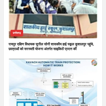
छत्तीसगढ़
रायपुर दक्षिण विधायक सुनील सोनी शासकीय हाई स्कूल कुशालपुर पहुंचे,
छात्राओं को सरस्वती योजना अंतर्गत साइकिलें प्रदत्त कीं