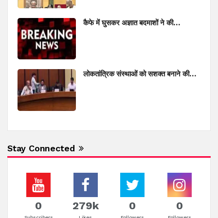
कैफे में घुसकर अज्ञात बदमाशों ने की…
लोकतांत्रिक संस्थाओं को सशक्त बनाने की…
Stay Connected
0
279k
0
0
Subscribers
Likes
Followers
Followers