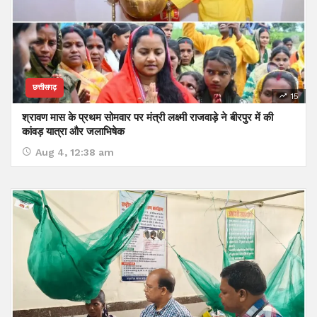
छत्तीसगढ़
15
श्रावण मास के प्रथम सोमवार पर मंत्री लक्ष्मी राजवाड़े ने बीरपुर में की
कांवड़ यात्रा और जलाभिषेक
Aug 4, 12:38 am