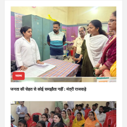
स्वास्थ
जनता की सेहत से कोई समझौता नहीं : मंत्री राजवाड़े