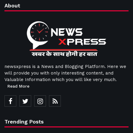
About
newsxpress is a News and Blogging Platform. Here we
will provide you with only interesting content, and
Valuable Information which you will like very much.
Read More
Trending Posts