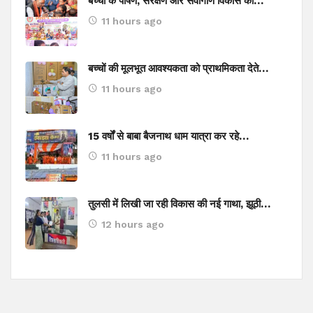
बच्चों के पोषण, संरक्षण और सर्वांगीण विकास का…
11 hours ago
बच्चों की मूलभूत आवश्यकता को प्राथमिकता देते…
11 hours ago
15 वर्षों से बाबा बैजनाथ धाम यात्रा कर रहे…
11 hours ago
तुलसी में लिखी जा रही विकास की नई गाथा, झूठी…
12 hours ago