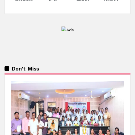
Don't Miss