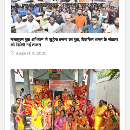
नशामुक्त युवा अभियान से जुड़ेगा बस्तर का युवा, विकसित भारत के संकल्प
को मिलेगी नई ताकत
August 3, 2026