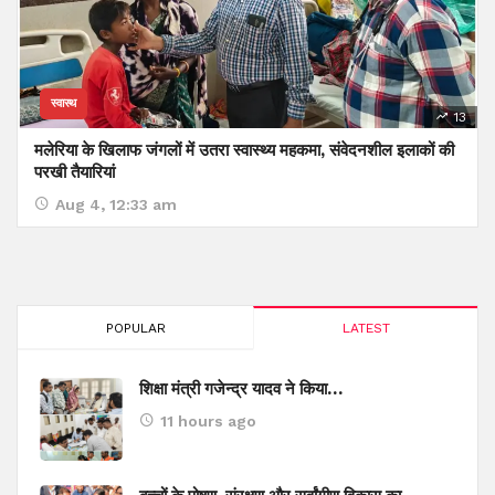
स्वास्थ
13
मलेरिया के खिलाफ जंगलों में उतरा स्वास्थ्य महकमा, संवेदनशील इलाकों की
परखी तैयारियां
Aug 4, 12:33 am
POPULAR
LATEST
शिक्षा मंत्री गजेन्द्र यादव ने किया…
11 hours ago