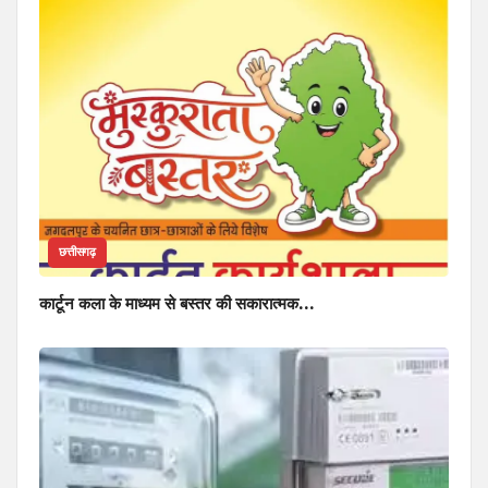
छत्तीसगढ़
कार्टून कला के माध्यम से बस्तर की सकारात्मक…