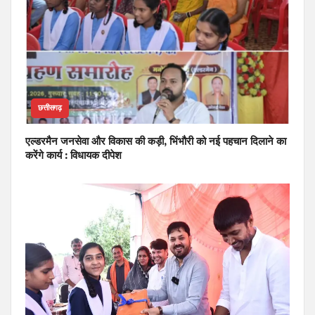
छत्तीसगढ़
एल्डरमैन जनसेवा और विकास की कड़ी, भिंभौरी को नई पहचान दिलाने का
करेंगे कार्य : विधायक दीपेश