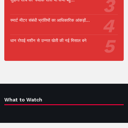
स्मार्ट मीटर संबंधी भ्रांतियों का आधिकारिक आंकड़ों…
धान रोपाई मशीन से उन्नत खेती की नई मिसाल बने
What to Watch