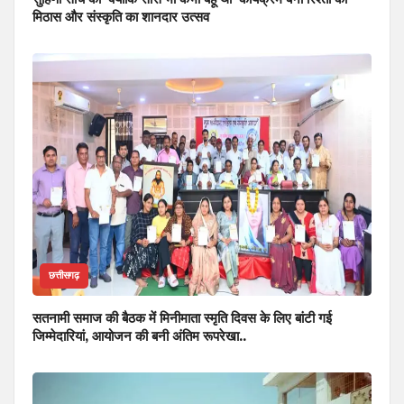
मिठास और संस्कृति का शानदार उत्सव
छत्तीसगढ़
सतनामी समाज की बैठक में मिनीमाता स्मृति दिवस के लिए बांटी गई
जिम्मेदारियां, आयोजन की बनी अंतिम रूपरेखा..