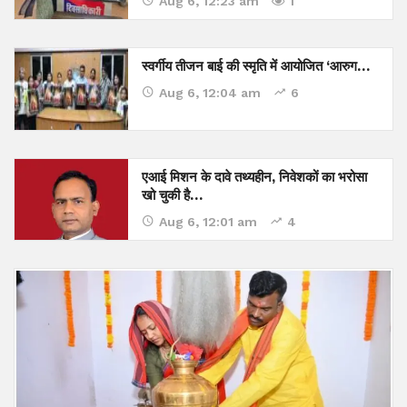
Aug 6, 12:23 am
1
स्वर्गीय तीजन बाई की स्मृति में आयोजित ‘आरुग…
Aug 6, 12:04 am
6
एआई मिशन के दावे तथ्यहीन, निवेशकों का भरोसा
खो चुकी है…
Aug 6, 12:01 am
4