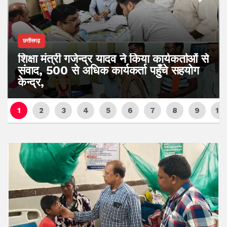
छत्तीसगढ़
शिक्षा मंत्री गजेन्द्र यादव ने किया कार्यकर्ताओं से
संवाद, 500 से अधिक कार्यकर्ता पहुँचे सहयोग
केन्द्र,