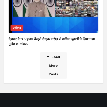
छत्तीसगढ़
देशभर के 25 हजार केंद्रों से एक करोड़ से अधिक युवाओं ने लिया नशा
मुक्ति का संकल्प
Load
More
Posts