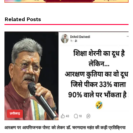
Related Posts
छत्तीसगढ़
आरक्षण पर आपत्तिजनक पोस्ट को लेकर डॉ. चरणदास महंत की कड़ी प्रतिक्रिया