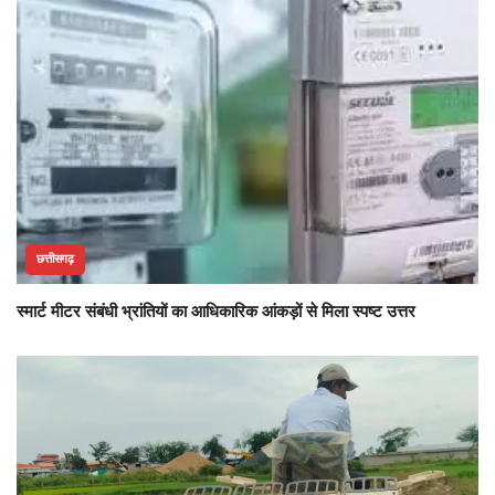
छत्तीसगढ़
स्मार्ट मीटर संबंधी भ्रांतियों का आधिकारिक आंकड़ों से मिला स्पष्ट उत्तर