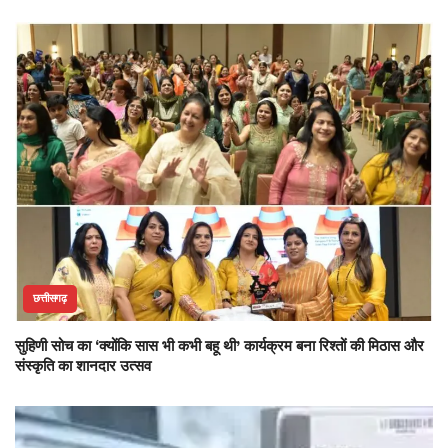
छत्तीसगढ़
सुहिणी सोच का ‘क्योंकि सास भी कभी बहू थी’ कार्यक्रम बना रिश्तों की मिठास और
संस्कृति का शानदार उत्सव