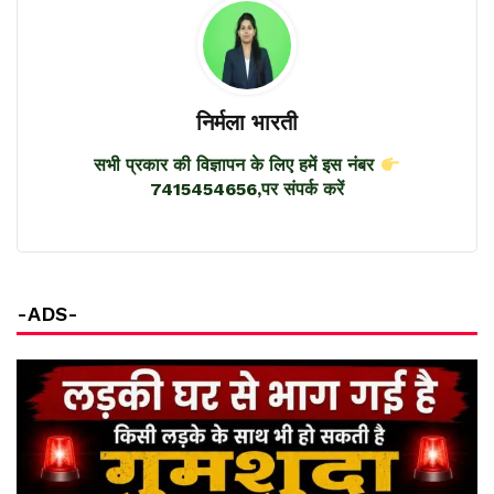
निर्मला भारती
सभी प्रकार की विज्ञापन के लिए हमें इस नंबर
7415454656,पर संपर्क करें
-ADS-