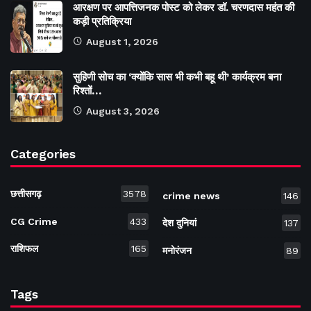
आरक्षण पर आपत्तिजनक पोस्ट को लेकर डॉ. चरणदास महंत की
कड़ी प्रतिक्रिया
August 1, 2026
सुहिणी सोच का ‘क्योंकि सास भी कभी बहू थी’ कार्यक्रम बना
रिश्तों…
August 3, 2026
Categories
छत्तीसगढ़
3578
crime news
146
CG Crime
433
देश दुनियां
137
राशिफल
165
मनोरंजन
89
Tags