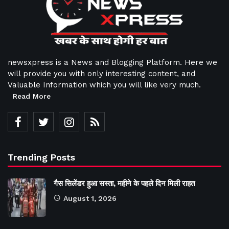
newsxpress is a News and Blogging Platform. Here we
will provide you with only interesting content, and
Valuable Information which you will like very much.
Read More
Trending Posts
गैस सिलेंडर हुआ सस्ता, महीने के पहले दिन मिली राहत
August 1, 2026