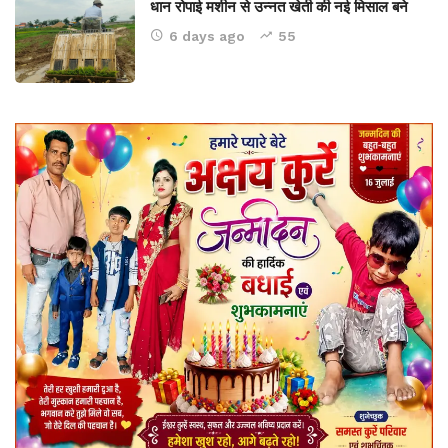
धान रोपाई मशीन से उन्नत खेती की नई मिसाल बने
6 days ago
55