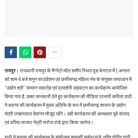
रायपुर
। राजधानी रायपुर के मैग्नेटो मॉल समीप स्थित वुड केस्टल में 1 अगस्त
को शाम 4 बजे शगुन फाउंडेशन एवं छत्तीसगढ़ महिला मंच के संयुक्त तत्वाधान में
“उद्योग श्री” सम्मान समारोह एवं प्रदर्शनी उद्घाटन का कार्यक्रम आयोजित
किया गया है, उक्त जानकारी देते हुए कार्यक्रम की मीडिया प्रभारी कविता राठी
ने बताया की कार्यक्रम में मुख्य अतिथि के रूप में छत्तीसगढ़ शासन के उद्योग
मंत्री लखनलाल देवांगन मौजूद रहेंगे। वही कार्यक्रम की अध्यक्षता पूर्व सांसद
एवं वरिष्ठ भाजपा नेत्री सरोज पांडे द्वारा किया जायेगा।
राठी ने बताया की कार्यक्रम के संयोजक शताब्दी सुबोध पांडे, तृप्ति गोविंद राठी