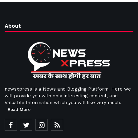
About
newsxpress is a News and Blogging Platform. Here we
will provide you with only interesting content, and
Valuable Information which you will like very much.
Read More