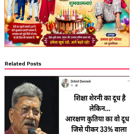
Related Posts