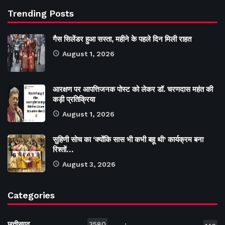
Trending Posts
गैस सिलेंडर हुआ सस्ता, महीने के पहले दिन मिली राहत
August 1, 2026
आरक्षण पर आपत्तिजनक पोस्ट को लेकर डॉ. चरणदास महंत की
कड़ी प्रतिक्रिया
August 1, 2026
सुहिणी सोच का ‘क्योंकि सास भी कभी बहू थी’ कार्यक्रम बना
रिश्तों…
August 3, 2026
Categories
छत्तीसगढ़
3580