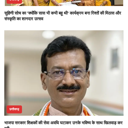
सुहिणी सोच का ‘क्योंकि सास भी कभी बहू थी’ कार्यक्रम बना रिश्तों की मिठास और
संस्कृति का शानदार उत्सव
छत्तीसगढ़
भाजपा सरकार शिक्षकों की सेवा अवधि घटाकर उनके भविष्य के साथ खिलवाड़ कर