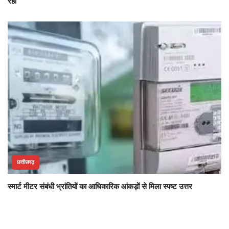
रही
छत्तीसगढ़
स्मार्ट मीटर संबंधी भ्रांतियों का आधिकारिक आंकड़ों से मिला स्पष्ट उत्तर