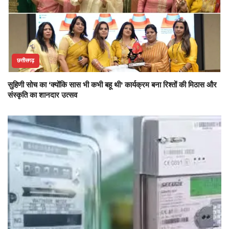
छत्तीसगढ़
सुहिणी सोच का ‘क्योंकि सास भी कभी बहू थी’ कार्यक्रम बना रिश्तों की मिठास और
संस्कृति का शानदार उत्सव