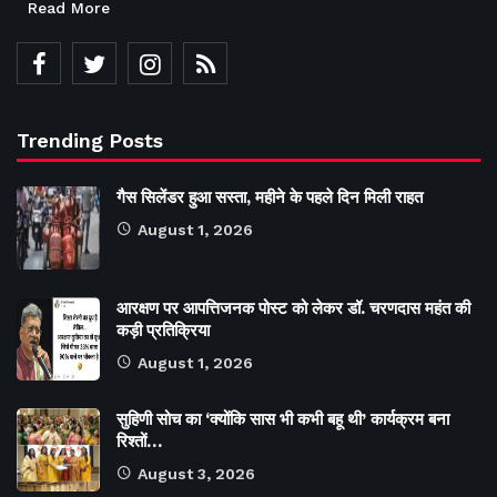
Read More
Trending Posts
गैस सिलेंडर हुआ सस्ता, महीने के पहले दिन मिली राहत
August 1, 2026
आरक्षण पर आपत्तिजनक पोस्ट को लेकर डॉ. चरणदास महंत की
कड़ी प्रतिक्रिया
August 1, 2026
सुहिणी सोच का ‘क्योंकि सास भी कभी बहू थी’ कार्यक्रम बना
रिश्तों…
August 3, 2026