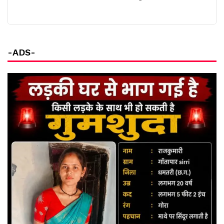
-ADS-