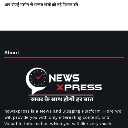
धान रोपाई मशीन से उन्नत खेती की नई मिसाल बने
About
newsxpress is a News and Blogging Platform. Here we
will provide you with only interesting content, and
Valuable Information which you will like very much.