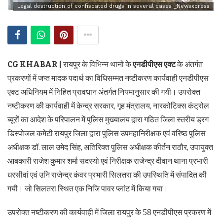
Legal destruction of confiscated drugs in several cases _Newsxpress
CG KHABAR |
रायपुर के विभिन्न थानों के
एनडीपीएस एक्ट
के अंतर्गत
प्रकरणों में जप्त मादक पदार्थ का विधिसम्मत नष्टीकरण कार्यवाही एनडीपीएस
एक्ट अधिनियम में निहित प्रावधान अंतर्गत नियमानुसार की गयी। उपरोक्त
नष्टीकरण की कार्यवाही में केन्द्र सरकार, गृह मंत्रालय, नारकोटिक्स कंट्रोल
ब्यूरों का आदेश के परिपालन में पुलिस मुख्यालय द्वारा गठित जिला स्तरीय ड्रग
डिस्पोजल कमेटी रायपुर जिला द्वारा पुलिस उपमहानिरीक्षक एवं वरिष्ठ पुलिस
अधीक्षक डॉ. लाल उमेद सिंह, अतिरिक्त पुलिस अधीक्षक कीर्तन राठौर, उपायुक्त
आबकारी राजेश कुमार शर्मा सदस्यो एवं निरीक्षक राजेन्द्र दीवान थाना प्रभारी
धरसीवां एवं उनि राजेन्द्र कंवर प्रभारी सिलतरा की उपस्थिति में संपादित की
गयी। जो सिलतरा स्थित एक निजि पावर प्लांट में किया गया।
उपरोक्त नष्टीकरण की कार्यवाही में जिला रायपुर के 58 एनडीपीएस प्रकरण में