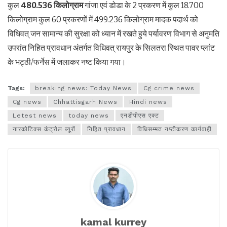
कुल
480.536 किलोग्राम
गांजा एवं डोडा के 2 प्रकरण में कुल 18.700
किलोग्राम कुल 60 प्रकरणों में 499.236 किलोग्राम मादक पदार्थ को
विधिवत् जन सामान्य की सुरक्षा को ध्यान में रखते हुये पर्यावरण विभाग से अनुमति
उपरांत निहित प्रावधान अंतर्गत विधिवत् रायपुर के सिलतरा स्थित पावर प्लांट
के भट्ठी/फर्नेस में जलाकर नष्ट किया गया।
Tags:
breaking news: Today News
Cg crime news
Cg news
Chhattisgarh News
Hindi news
Letest news
today news
एनडीपीएस एक्ट
नारकोटिक्स कंट्रोल ब्यूरों
निहित प्रावधान
विधिसम्मत नष्टीकरण कार्यवाही
kamal kurrey