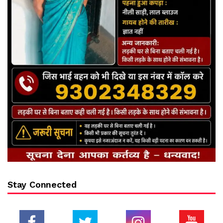
Stay Connected