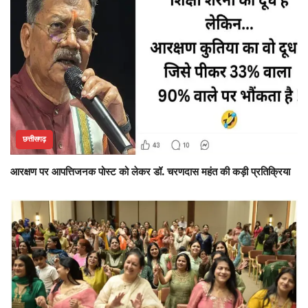
छत्तीसगढ़
आरक्षण पर आपत्तिजनक पोस्ट को लेकर डॉ. चरणदास महंत की कड़ी प्रतिक्रिया