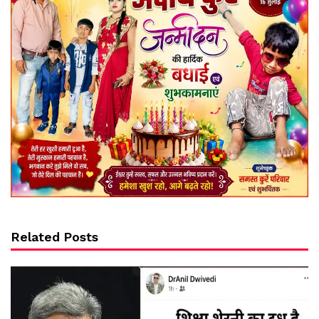
Related Posts