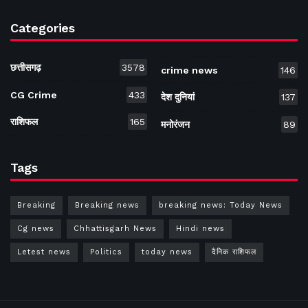
Categories
छत्तीसगढ़
3578
crime news
146
CG Crime
433
देश दुनियां
137
राशिफल
165
मनोरंजन
89
Tags
Breaking
Breaking news
breaking news: Today News
Cg news
Chhattisgarh News
Hindi news
Letest news
Politics
today news
दैनिक राशिफल