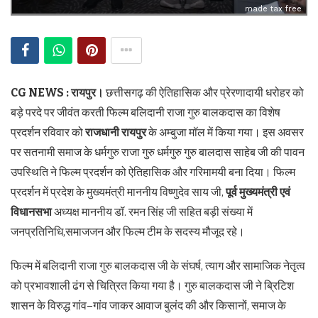
made tax free
CG NEWS : रायपुर।
छत्तीसगढ़ की ऐतिहासिक और प्रेरणादायी धरोहर को
बड़े परदे पर जीवंत करती फिल्म बलिदानी राजा गुरु बालकदास का विशेष
प्रदर्शन रविवार को
राजधानी रायपुर
के अम्बुजा मॉल में किया गया। इस अवसर
पर सतनामी समाज के धर्मगुरु राजा गुरु धर्मगुरु गुरु बालदास साहेब जी की पावन
उपस्थिति ने फिल्म प्रदर्शन को ऐतिहासिक और गरिमामयी बना दिया। फिल्म
प्रदर्शन में प्रदेश के मुख्यमंत्री माननीय विष्णुदेव साय जी,
पूर्व मुख्यमंत्री एवं
विधानसभा
अध्यक्ष माननीय डॉ. रमन सिंह जी सहित बड़ी संख्या में
जनप्रतिनिधि,समाजजन और फिल्म टीम के सदस्य मौजूद रहे।
फिल्म में बलिदानी राजा गुरु बालकदास जी के संघर्ष, त्याग और सामाजिक नेतृत्व
को प्रभावशाली ढंग से चित्रित किया गया है। गुरु बालकदास जी ने ब्रिटिश
शासन के विरुद्ध गांव–गांव जाकर आवाज बुलंद की और किसानों, समाज के