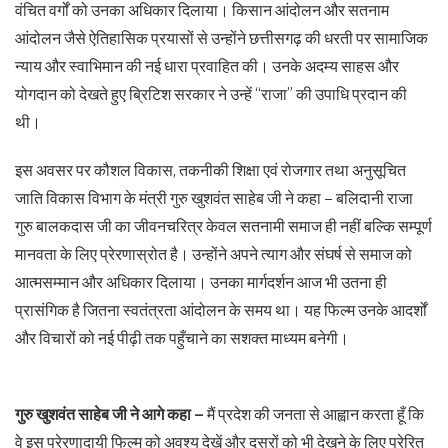
वंचित वर्गों को उनका अधिकार दिलाया। किसान आंदोलन और सतनाम
आंदोलन जैसे ऐतिहासिक प्रयासों से उन्होंने छत्तीसगढ़ की धरती पर सामाजिक
न्याय और स्वाभिमान की नई धारा प्रवाहित की। उनके अदम्य साहस और
योगदान को देखते हुए ब्रिटिश सरकार ने उन्हें “राजा” की उपाधि प्रदान की
थी।
इस अवसर पर कौशल विकास, तकनीकी शिक्षा एवं रोजगार तथा अनुसूचित
जाति विकास विभाग के मंत्री गुरु खुशवंत साहेब जी ने कहा – बलिदानी राजा
गुरु बालकदास जी का जीवनचरित्र केवल सतनामी समाज ही नहीं बल्कि सम्पूर्ण
मानवता के लिए प्रेरणास्रोत है। उन्होंने अपने त्याग और संघर्ष से समाज को
आत्मसम्मान और अधिकार दिलाया। उनका मार्गदर्शन आज भी उतना ही
प्रासंगिक है जितना स्वतंत्रता आंदोलन के समय था। यह फिल्म उनके आदर्शों
और विचारों को नई पीढ़ी तक पहुँचाने का सशक्त माध्यम बनेगी।
गुरु खुशवंत साहेब जी ने आगे कहा –
मैं प्रदेश की जनता से आह्वान करता हूँ कि
वे इस प्रेरणादायी फिल्म को अवश्य देखें और दूसरों को भी देखने के लिए प्रेरित