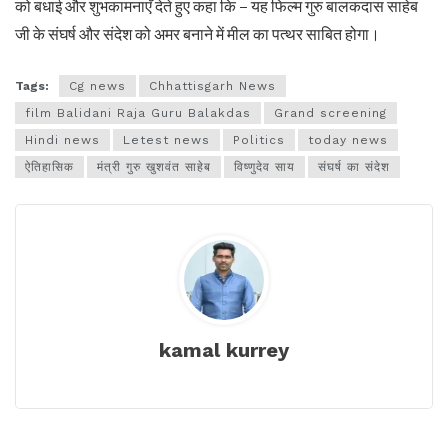
को बधाई और शुभकामनाएँ देते हुए कहा कि – यह फिल्म गुरु बालकदास साहेब
जी के संघर्ष और संदेश को अमर बनाने में मील का पत्थर साबित होगा।
Tags:
Cg news
Chhattisgarh News
film Balidani Raja Guru Balakdas
Grand screening
Hindi news
Letest news
Politics
today news
ऐतिहासिक
मंत्री गुरु खुशवंत साहेब
विष्णुदेव साय
संघर्ष का संदेश
kamal kurrey