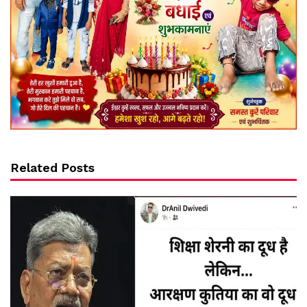
Related Posts