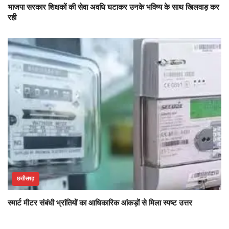
भाजपा सरकार शिक्षकों की सेवा अवधि घटाकर उनके भविष्य के साथ खिलवाड़ कर
रही
छत्तीसगढ़
स्मार्ट मीटर संबंधी भ्रांतियों का आधिकारिक आंकड़ों से मिला स्पष्ट उत्तर