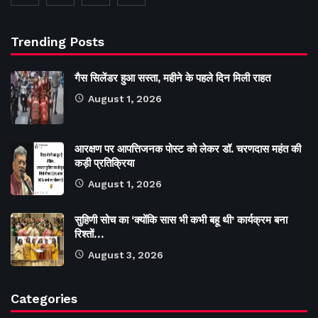
Trending Posts
गैस सिलेंडर हुआ सस्ता, महीने के पहले दिन मिली राहत
August 1, 2026
आरक्षण पर आपत्तिजनक पोस्ट को लेकर डॉ. चरणदास महंत की
कड़ी प्रतिक्रिया
August 1, 2026
सुहिणी सोच का ‘क्योंकि सास भी कभी बहू थी’ कार्यक्रम बना
रिश्तों…
August 3, 2026
Categories