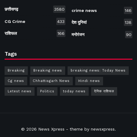
छत्तीसगढ़
3580
crime news
146
CG Crime
433
देश दुनियां
138
राशिफल
166
मनोरंजन
90
Tags
Breaking
Breaking news
breaking news: Today News
Cg news
Chhattisgarh News
Hindi news
Letest news
Politics
today news
दैनिक राशिफल
© 2026
News Xpress
- theme by
newsxpress
.