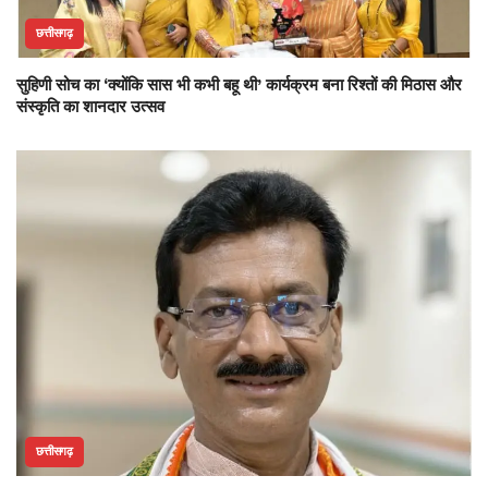
छत्तीसगढ़
सुहिणी सोच का ‘क्योंकि सास भी कभी बहू थी’ कार्यक्रम बना रिश्तों की मिठास और
संस्कृति का शानदार उत्सव
छत्तीसगढ़