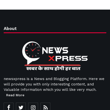
About
newsxpress is a News and Blogging Platform. Here we
will provide you with only interesting content, and
Valuable Information which you will like very much.
Read More