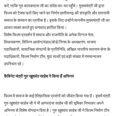
करें, ताकि गुरु बालकदास जी का संदेश घर-घर पहुँचे। मुख्यमंत्री जी द्वारा
फिल्म को टैक्स फ्री किए जाने का निर्णय छत्तीसगढ़ की संस्कृति और सतनामी
समाज के सम्मान का प्रतीक है। इसके लिए उन्होंने माननीय मुख्यमंत्री जी का
आभार व्यक्त करते हुए धन्यवाद ज्ञापित किया।
विशेष फिल्म प्रदर्शन में समाज और राजनीति के अनेक दिग्गज नेता,
विधायकगण, विभिन्न आयोग/मंडल/बोर्ड/निगम के अध्यक्षगण, भाजपा
पदाधिकारी, सामाजिक संगठनों के प्रतिनिधि, अखिल भारतीय सतनाम सेना के
पदाधिकारी, फिल्म निर्माण टीम, युवा साथी एवं बड़ी संख्या में गणमान्यजन
उपस्थित रहे।
कैबिनेट मंत्री गुरु खुशवंत साहेब ने किया हैं अभिनय
फिल्म में समाज के कई ऐतिहासिक प्रसंगों को जीवंत किया गया है। इसमें मंत्री
गुरु खुशवंत साहेब जी ने भी आगरदास साहेब जी की भूमिका निभाकर अपने
अभिनय से विशेष योगदान दिया है। गुरु खुशवंत साहेब जी ने फिल्म निर्माण टीम