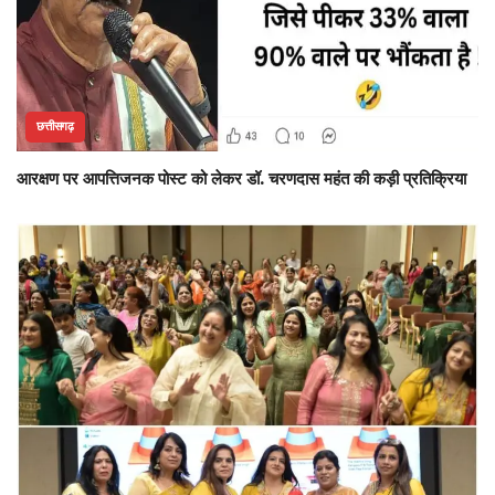
छत्तीसगढ़
आरक्षण पर आपत्तिजनक पोस्ट को लेकर डॉ. चरणदास महंत की कड़ी प्रतिक्रिया