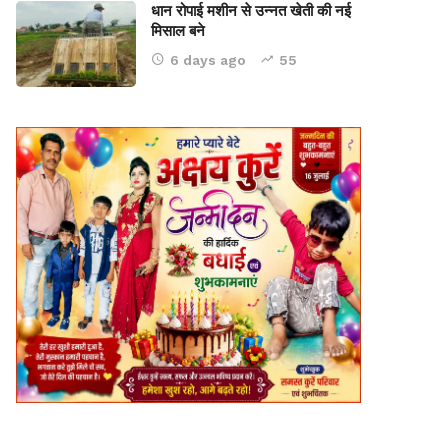
धान रोपाई मशीन से उन्नत खेती की नई
मिसाल बने
6 days ago
55