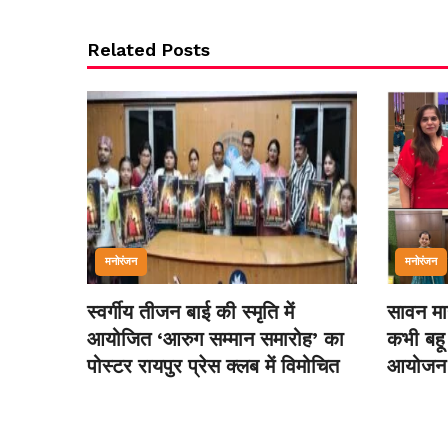
Related Posts
मनोरंजन
मनोरंजन
स्वर्गीय तीजन बाई की स्मृति में
सावन माह
आयोजित ‘आरुग सम्मान समारोह’ का
कभी बहू
पोस्टर रायपुर प्रेस क्लब में विमोचित
आयोजन