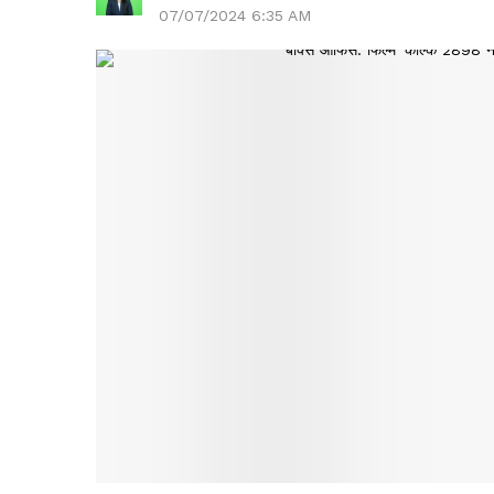
07/07/2024 6:35 AM