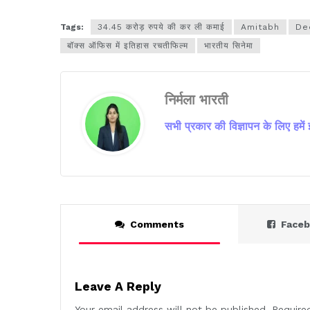
Tags:
34.45 करोड़ रुपये की कर ली कमाई
Amitabh
De
बॉक्स ऑफिस में इतिहास रचतीफिल्म
भारतीय सिनेमा
निर्मला भारती
सभी प्रकार की विज्ञापन के लिए हमें
Comments
Face
Leave A Reply
Your email address will not be published.
Require