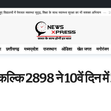
 विद्यालयों में पेयजल व्यवस्था सुदृढ़, शिक्षा के साथ स्वास्थ्य सुरक्षा का भी सशक्त अभियान
2
श
छत्तीसगढ़
मध्यप्रदेश
राजस्थान
ओडिशा
खेल जगत
मनोरंजन
ल्कि 2898 ने 10वें दिन में