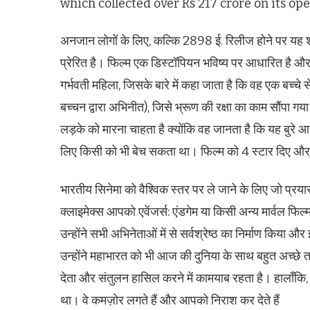
which collected over Rs 217 crore on its op
अनजान लोगों के लिए, कल्कि 2898 ई. रिलीज होने पर यह श
प्रेरित है। फिल्म एक डिस्टॉपियन भविष्य पर आधारित है और च
गर्भवती महिला, जिसके बारे में कहा जाता है कि वह एक बच्चे 
बच्चन द्वारा अभिनीत), जिसे भ्रूण की रक्षा का काम सौंपा
लड़के को मारना चाहता है क्योंकि वह जानता है कि यह बुरे 
लिए किसी को भी बेच सकता था। फिल्म को 4 स्टार दिए और ल
भारतीय सिनेमा को वैश्विक स्तर पर ले जाने के लिए जो प्रय
क्लाइमेक्स आपको एवेंजर्स: एंडगेम या किसी अन्य मार्वल फिल
उन्होंने सभी अभिनेताओं में से सर्वश्रेष्ठ का निर्माण किया औ
उन्होंने महाभारत को भी आज की दुनिया के साथ बहुत अच्छे तर
देता और संतुलन हासिल करने में कामयाब रहता है। हालाँकि, न
था। वे कमज़ोर लगते हैं और आपको निराश कर देते हैं