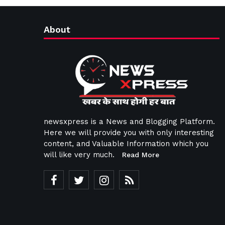
About
newsxpress is a News and Blogging Platform.
Here we will provide you with only interesting
content, and Valuable Information which you
will like very much.
Read More