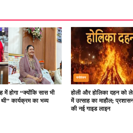
मनोरंजन
 में होगा “क्योंकि सास भी
होली और होलिका दहन को ल
 थी” कार्यक्रम का भव्य
में उत्साह का माहौल; प्रशासन
की नई गाइड लाइन