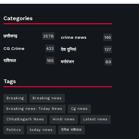
Categories
छत्तीसगढ़
3578
crime news
146
CG Crime
433
देश दुनियां
137
राशिफल
165
मनोरंजन
89
Tags
Breaking
Breaking news
breaking news: Today News
Cg news
Chhattisgarh News
Hindi news
Letest news
Politics
today news
दैनिक राशिफल