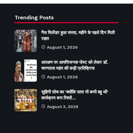
Trending Posts
गैस सिलेंडर हुआ सस्ता, महीने के पहले दिन मिली
राहत
August 1, 2026
आरक्षण पर आपत्तिजनक पोस्ट को लेकर डॉ.
चरणदास महंत की कड़ी प्रतिक्रिया
August 1, 2026
सुहिणी सोच का ‘क्योंकि सास भी कभी बहू थी’
कार्यक्रम बना रिश्तों…
August 3, 2026