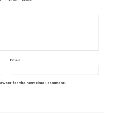
Email
rowser for the next time I comment.