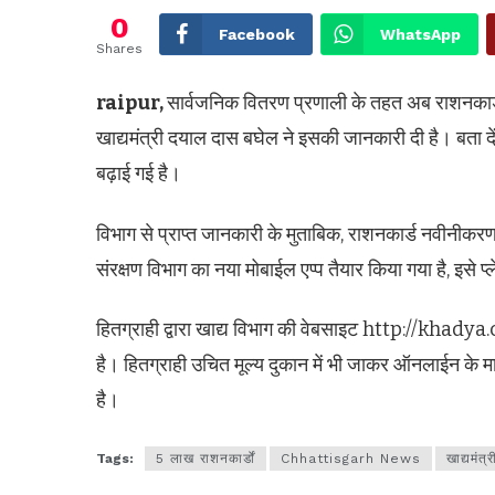
0
Facebook
WhatsApp
Shares
raipur,
सार्वजनिक वितरण प्रणाली के तहत अब राशनकार
खाद्यमंत्री दयाल दास बघेल ने इसकी जानकारी दी है। बता द
बढ़ाई गई है।
विभाग से प्राप्त जानकारी के मुताबिक, राशनकार्ड नवीनीकरण क
संरक्षण विभाग का नया मोबाईल एप्प तैयार किया गया है, इसे 
हितग्राही द्वारा खाद्य विभाग की वेबसाइट http://khad
है। हितग्राही उचित मूल्य दुकान में भी जाकर ऑनलाईन के
है।
Tags:
5 लाख राशनकार्डों
Chhattisgarh News
खाद्यमंत