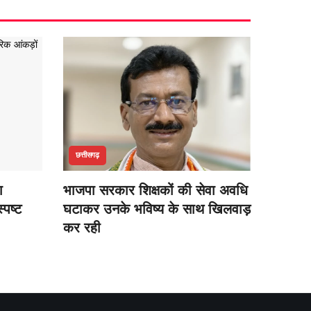
छत्तीसगढ़
ा
भाजपा सरकार शिक्षकों की सेवा अवधि
्पष्ट
घटाकर उनके भविष्य के साथ खिलवाड़
कर रही