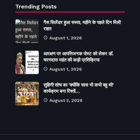
Trending Posts
गैस सिलेंडर हुआ सस्ता, महीने के पहले दिन मिली
राहत
August 1, 2026
आरक्षण पर आपत्तिजनक पोस्ट को लेकर डॉ.
चरणदास महंत की कड़ी प्रतिक्रिया
August 1, 2026
सुहिणी सोच का ‘क्योंकि सास भी कभी बहू थी’
कार्यक्रम बना रिश्तों…
August 3, 2026