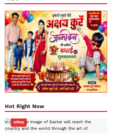
Hot Right Now
छत्तीसगढ़