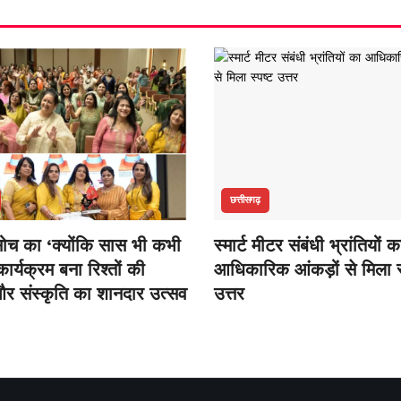
छत्तीसगढ़
सोच का ‘क्योंकि सास भी कभी
स्मार्ट मीटर संबंधी भ्रांतियों क
कार्यक्रम बना रिश्तों की
आधिकारिक आंकड़ों से मिला स
र संस्कृति का शानदार उत्सव
उत्तर