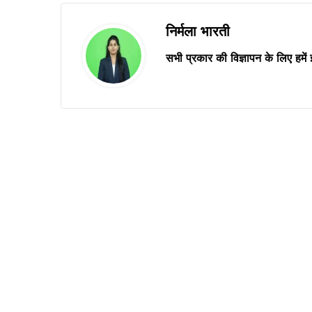
निर्मला भारती
सभी प्रकार की विज्ञापन के लिए हमें