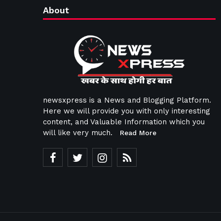
About
newsxpress is a News and Blogging Platform.
Here we will provide you with only interesting
content, and Valuable Information which you
will like very much.
Read More