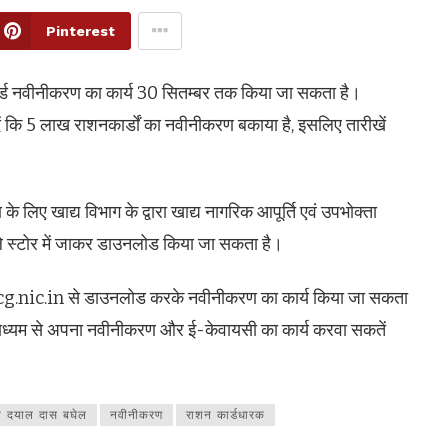
Pinterest
्ड नवीनीकरण का कार्य 30 सितम्बर तक किया जा सकता है।
ें कि 5 लाख राशनकार्डों का नवीनीकरण बकाया है, इसलिए तारीखें
े लिए खाद्य विभाग के द्वारा खाद्य नागरिक आपूर्ति एवं उपभोक्ता
प्ले स्टोर में जाकर डाउनलोड किया जा सकता है।
ya.cg.nic.in से डाउनलोड करके नवीनीकरण का कार्य किया जा सकता
 माध्यम से अपना नवीनीकरण और ई-केवायसी का कार्य करवा सकतें
्री दयाल दास बघेल
नवीनीकरण
राशन कार्डधारक