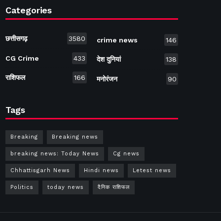
Categories
छत्तीसगढ़
3580
crime news
146
CG Crime
433
देश दुनियां
138
राशिफल
166
मनोरंजन
90
Tags
Breaking
Breaking news
breaking news: Today News
Cg news
Chhattisgarh News
Hindi news
Letest news
Politics
today news
दैनिक राशिफल