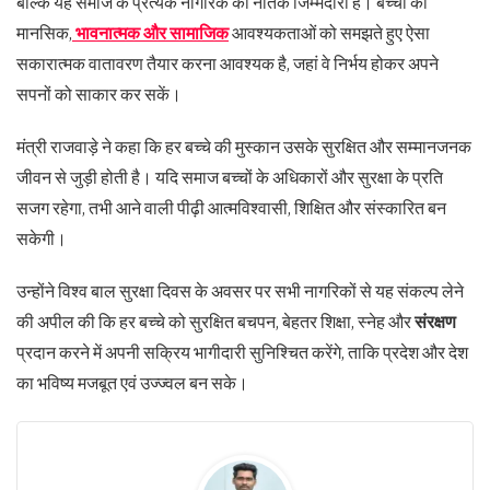
बल्कि यह समाज के प्रत्येक नागरिक की नैतिक जिम्मेदारी है। बच्चों की
मानसिक,
भावनात्मक और सामाजिक
आवश्यकताओं को समझते हुए ऐसा
सकारात्मक वातावरण तैयार करना आवश्यक है, जहां वे निर्भय होकर अपने
सपनों को साकार कर सकें।
मंत्री राजवाड़े ने कहा कि हर बच्चे की मुस्कान उसके सुरक्षित और सम्मानजनक
जीवन से जुड़ी होती है। यदि समाज बच्चों के अधिकारों और सुरक्षा के प्रति
सजग रहेगा, तभी आने वाली पीढ़ी आत्मविश्वासी, शिक्षित और संस्कारित बन
सकेगी।
उन्होंने विश्व बाल सुरक्षा दिवस के अवसर पर सभी नागरिकों से यह संकल्प लेने
की अपील की कि हर बच्चे को सुरक्षित बचपन, बेहतर शिक्षा, स्नेह और
संरक्षण
प्रदान करने में अपनी सक्रिय भागीदारी सुनिश्चित करेंगे, ताकि प्रदेश और देश
का भविष्य मजबूत एवं उज्ज्वल बन सके।