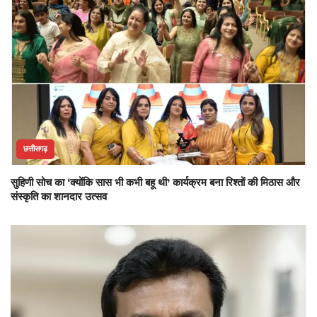
छत्तीसगढ़
सुहिणी सोच का ‘क्योंकि सास भी कभी बहू थी’ कार्यक्रम बना रिश्तों की मिठास और
संस्कृति का शानदार उत्सव