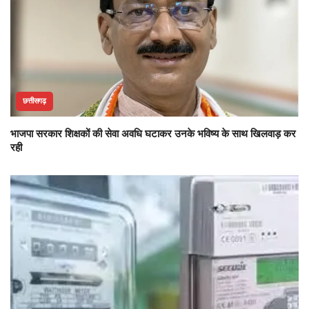
छत्तीसगढ़
भाजपा सरकार शिक्षकों की सेवा अवधि घटाकर उनके भविष्य के साथ खिलवाड़ कर
रही