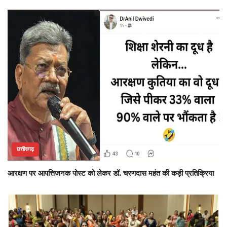
छत्तीसगढ़
आरक्षण पर आपत्तिजनक पोस्ट को लेकर डॉ. चरणदास महंत की कड़ी प्रतिक्रिया