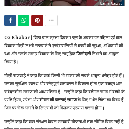
Laxmi Rajwad
CG Khabar |
विश्व बाल सुरक्षा दिवस 1 जून के अवसर पर महिला एवं बाल
विकास मंत्री लक्ष्मी राजवाड़े ने प्रदेशवासियों से बच्चों की सुरक्षा, अधिकारों की
रक्षा और उनके समग्र विकास के लिए सामूहिक
जिम्मेदारी
निभाने का आह्वान
किया है।
मंत्री राजवाड़े ने कहा कि बच्चे किसी भी राष्ट्र की सबसे अमूल्य धरोहर होते हैं।
उनका सुरक्षित, स्वस्थ और स्नेहपूर्ण वातावरण में विकास होना एक मजबूत और
संवेदनशील समाज की आधारशिला है। उन्होंने कहा कि वर्तमान समय में बच्चों के
प्रति हिंसा, उपेक्षा और
शोषण की घटनाएं समाज
के लिए गंभीर चिंता का विषय हैं,
जिन पर रोक लगाने के लिए सभी को मिलकर प्रयास करना होगा।
उन्होंने कहा कि बाल संरक्षण केवल सरकारी योजनाओं तक सीमित विषय नहीं है,