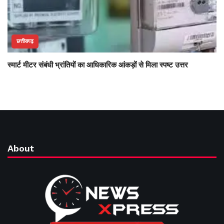
छत्तीसगढ़
स्मार्ट मीटर संबंधी भ्रांतियों का आधिकारिक आंकड़ों से मिला स्पष्ट उत्तर
About