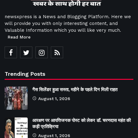
newsxpress is a News and Blogging Platform. Here we
will provide you with only interesting content, and
Valuable Information which you will like very much.
Read More
Trending Posts
गैस सिलेंडर हुआ सस्ता, महीने के पहले दिन मिली राहत
August 1, 2026
आरक्षण पर आपत्तिजनक पोस्ट को लेकर डॉ. चरणदास महंत की
कड़ी प्रतिक्रिया
August 1, 2026