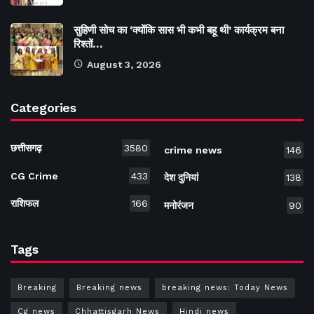
सुहिणी सोच का ‘क्योंकि सास भी कभी बहू थी’ कार्यक्रम बना
रिश्तों…
August 3, 2026
Categories
छत्तीसगढ़
3580
crime news
146
CG Crime
433
देश दुनियां
138
राशिफल
166
मनोरंजन
90
Tags
Breaking
Breaking news
breaking news: Today News
Cg news
Chhattisgarh News
Hindi news