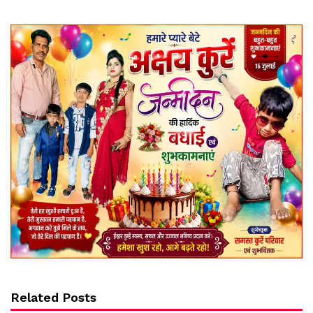
Related Posts