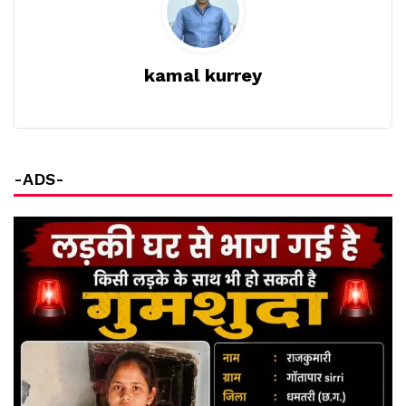
kamal kurrey
-ADS-