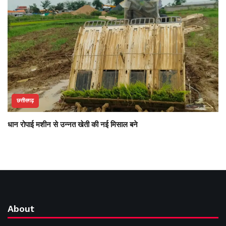
छत्तीसगढ़
धान रोपाई मशीन से उन्नत खेती की नई मिसाल बने
About