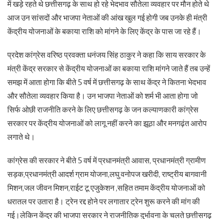
में खड़े रहते थे छत्तीसगढ़ के साथ हो रहे भेदभाव सौतेला व्यवहार पर मौन होते थे
आज उन सांसदों और भाजपा नेताओं की आंख खुल गई होगी जब उनके ही मंत्री
केंद्रीय योजनाओं के बकाया राशि को मांगने के लिए केंद्र के पास जा रहे हैं।
प्रदेश कांग्रेस वरिष्ठ प्रवक्ता धनंजय सिंह ठाकुर ने कहा कि साय सरकार के
मंत्री केंद्र सरकार से केंद्रीय योजनाओं का बकाया राशि मांगने जाते हैं तब उन्हें
समझ में आता होगा कि बीते 5 वर्ष में छत्तीसगढ़ के साथ केंद्र ने कितना भेदभाव
और सौतेला व्यवहार किया है। उन भाजपा नेताओं को शर्म भी आता होगा जो
सिर्फ ओछी राजनीति करने के लिए छत्तीसगढ़ के जन कल्याणकारी कांग्रेस
सरकार पर केंद्रीय योजनाओं को लागू नहीं करने का झूठा और मनगढ़ंत आरोप
लगाते थे।
कांग्रेस की सरकार ने बीते 5 वर्ष में प्रधानमंत्री आवास, प्रधानमंत्री ग्रामीण
सड़क,प्रधानमंत्री आदर्श ग्राम योजना,लघु वनोपज खरीदी, राष्ट्रीय बागवानी
मिशन,जल जीवन मिशन,राईट टू एजुकेशन ,सहित तमाम केंद्रीय योजनाओं को
धरातल पर उतारा है। ट्रेन रद्द होने पर लगातार ट्रेन शुरू करने की मांग की
गई।लेकिन केंद्र की भाजपा सरकार ने राजनीतिक दुर्भावना के चलते छत्तीसगढ़