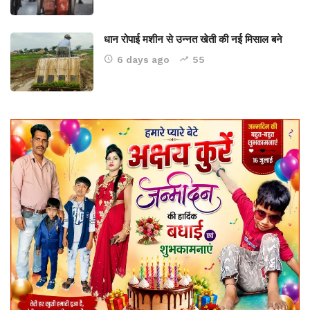
धान रोपाई मशीन से उन्नत खेती की नई मिसाल बने
6 days ago
55