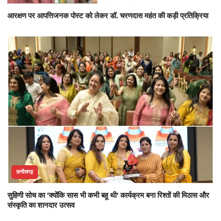
आरक्षण पर आपत्तिजनक पोस्ट को लेकर डॉ. चरणदास महंत की कड़ी प्रतिक्रिया
छत्तीसगढ़
सुहिणी सोच का ‘क्योंकि सास भी कभी बहू थी’ कार्यक्रम बना रिश्तों की मिठास और
संस्कृति का शानदार उत्सव