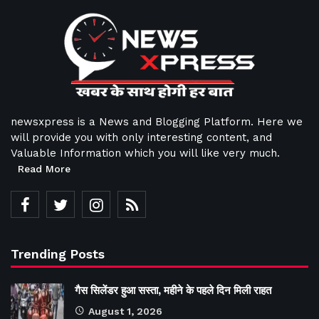
newsxpress is a News and Blogging Platform. Here we
will provide you with only interesting content, and
Valuable Information which you will like very much.
Read More
Trending Posts
गैस सिलेंडर हुआ सस्ता, महीने के पहले दिन मिली राहत
August 1, 2026