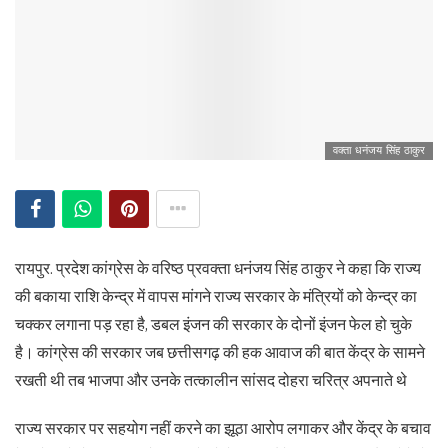
वक्ता धनंजय सिंह ठाकुर
रायपुर. प्रदेश कांग्रेस के वरिष्ठ प्रवक्ता धनंजय सिंह ठाकुर ने कहा कि राज्य
की बकाया राशि केन्द्र में वापस मांगने राज्य सरकार के मंत्रियों को केन्द्र का
चक्कर लगाना पड़ रहा है, डबल इंजन की सरकार के दोनों इंजन फेल हो चुके
है। कांग्रेस की सरकार जब छत्तीसगढ़ की हक आवाज की बात केंद्र के सामने
रखती थी तब भाजपा और उनके तत्कालीन सांसद दोहरा चरित्र अपनाते थे
राज्य सरकार पर सहयोग नहीं करने का झूठा आरोप लगाकर और केंद्र के बचाव