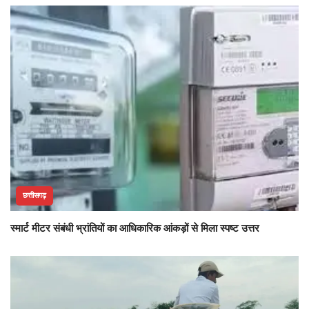
छत्तीसगढ़
स्मार्ट मीटर संबंधी भ्रांतियों का आधिकारिक आंकड़ों से मिला स्पष्ट उत्तर