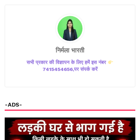
निर्मला भारती
सभी प्रकार की विज्ञापन के लिए हमें इस नंबर
7415454656,पर संपर्क करें
-ADS-