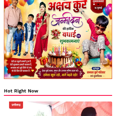
Hot Right Now
छत्तीसगढ़