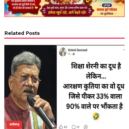
Related Posts
छत्तीसगढ़