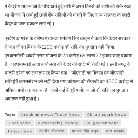
में केंद्रीय योजनाओं के पीछे खर्च हुई राशि में अपने हिस्से की राशि को रोके रखा
था योजना में खर्च हुई उन्ही शेष राशियों को मांगने के लिए साय सरकार के मंत्री
केंद्र के पास चक्कर लगा रहे।
प्रदेश कांग्रेस के वरिष्ठ प्रवक्ता धनंजय सिंह ठाकुर ने कहा कि केंद्र सरकार
ने जल जीवन मिशन के 1200 करोड़ की राशि का भुगतान नही किया,
प्रधानमंत्री आदर्श ग्राम योजना के 74 करोड़ 69 लाख 27 हजार रुपए बकाया
है। प्रधानमंत्री आवास योजना की केंद्र की राशि भी रोकी गई। छत्तीसगढ़ के
यात्री ट्रेनों को लगातार रद्द किया गया। जीएसटी का हिस्सा एवं जीएसटी
क्षतिपूर्ति कंपनसेशन को नहीं दिया गया कोयला की रॉयल्टी का 4000 करोड़ से
अधिक अभी तक बकाया है। ऐसी कई केंद्रीय योजनाओं की राशि का भुगतान
अब तक नहीं हुआ है।
Tags:
breaking news: Today News
Chhattisgarh News
Hindi news
outstanding money
Sai government
today news
केंद्रीय योजनाओं
धनंजय सिंह ठाकुर
साय सरकार