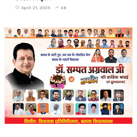
April 21, 2025
48