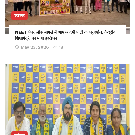
छत्तीसगढ़
NEET पेपर लीक मामले में आम आदमी पार्टी का प्रदर्शन, केंद्रीय
शिक्षामंत्री का मांगा इस्तीफा
May 23, 2026
18