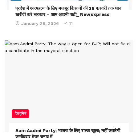
प्रदेश में आत्महत्या के लिए मजबूर किसानों की 28 फरवरी तक धान
खरीदी करे सरकार – आम आदमी पार्टी_ Newsxpress
January 28, 2026
11
देश दुनियां
Aam Aadmi Party; भाजपा के लिए रास्ता खुला; नहीं उतारेगी
उम्मीदवार मेयर चुनाव में