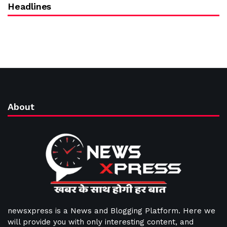
Headlines
About
newsxpress is a News and Blogging Platform. Here we
will provide you with only interesting content, and