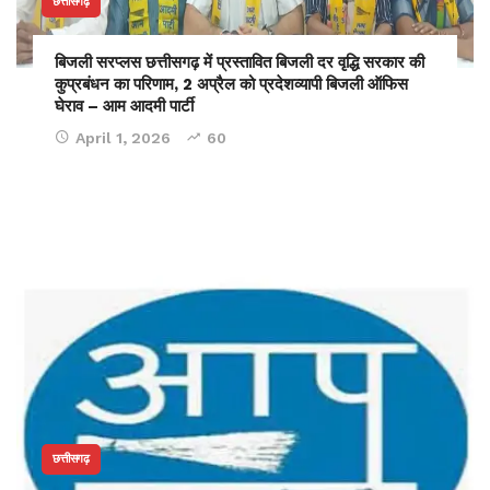
छत्तीसगढ़
बिजली सरप्लस छत्तीसगढ़ में प्रस्तावित बिजली दर वृद्धि सरकार की
कुप्रबंधन का परिणाम, 2 अप्रैल को प्रदेशव्यापी बिजली ऑफिस
घेराव – आम आदमी पार्टी
April 1, 2026
60
छत्तीसगढ़