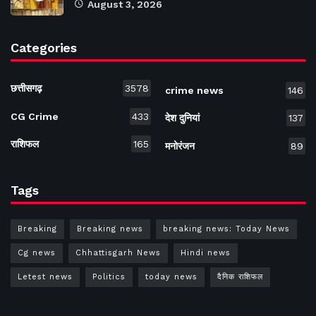
August 3, 2026
Categories
छत्तीसगढ़
3578
crime news
146
CG Crime
433
देश दुनियां
137
राशिफल
165
मनोरंजन
89
Tags
Breaking
Breaking news
breaking news: Today News
Cg news
Chhattisgarh News
Hindi news
Letest news
Politics
today news
दैनिक राशिफल