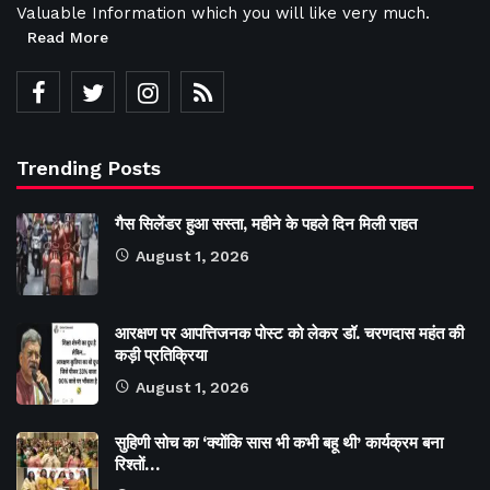
Valuable Information which you will like very much.
Read More
Trending Posts
गैस सिलेंडर हुआ सस्ता, महीने के पहले दिन मिली राहत
August 1, 2026
आरक्षण पर आपत्तिजनक पोस्ट को लेकर डॉ. चरणदास महंत की
कड़ी प्रतिक्रिया
August 1, 2026
सुहिणी सोच का ‘क्योंकि सास भी कभी बहू थी’ कार्यक्रम बना
रिश्तों…