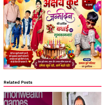
Related Posts