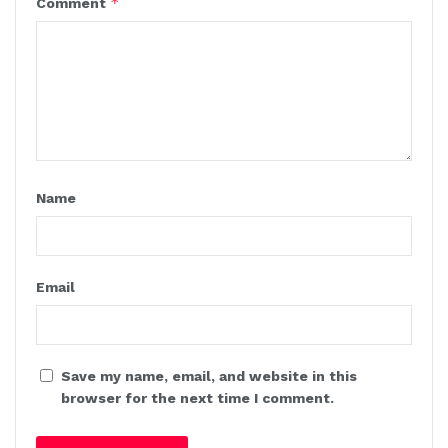
*
Comment
Name
Email
Save my name, email, and website in this
browser for the next time I comment.