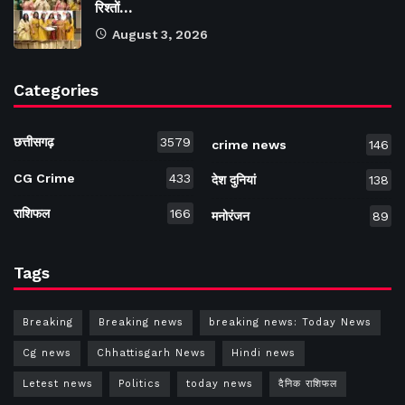
रिश्तों…
August 3, 2026
Categories
छत्तीसगढ़
3579
crime news
146
CG Crime
433
देश दुनियां
138
राशिफल
166
मनोरंजन
89
Tags
Breaking
Breaking news
breaking news: Today News
Cg news
Chhattisgarh News
Hindi news
Letest news
Politics
today news
दैनिक राशिफल