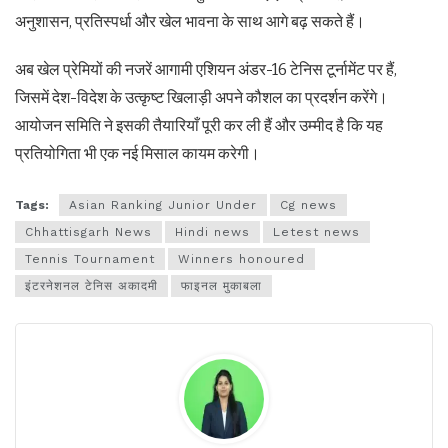
अनुशासन, प्रतिस्पर्धा और खेल भावना के साथ आगे बढ़ सकते हैं।
अब खेल प्रेमियों की नजरें आगामी एशियन अंडर-16 टेनिस टूर्नामेंट पर हैं,
जिसमें देश-विदेश के उत्कृष्ट खिलाड़ी अपने कौशल का प्रदर्शन करेंगे।
आयोजन समिति ने इसकी तैयारियाँ पूरी कर ली हैं और उम्मीद है कि यह
प्रतियोगिता भी एक नई मिसाल कायम करेगी।
Tags:
Asian Ranking Junior Under
Cg news
Chhattisgarh News
Hindi news
Letest news
Tennis Tournament
Winners honoured
इंटरनेशनल टेनिस अकादमी
फाइनल मुकाबला