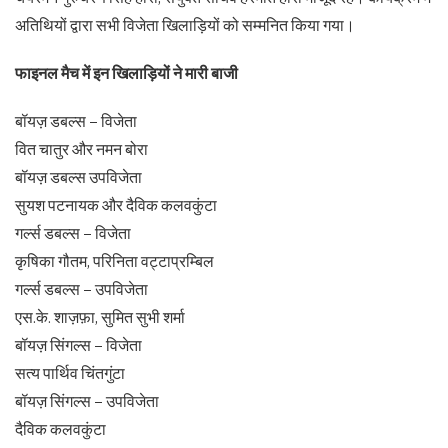
अतिथियों द्वारा सभी विजेता खिलाड़ियों को सम्मनित किया गया।
फाइनल मैच में इन खिलाड़ियों ने मारी बाजी
बॉयज़ डबल्स – विजेता
वित चातुर और नमन बोरा
बॉयज़ डबल्स उपविजेता
सुयश पटनायक और दैविक कलवकुंटा
गर्ल्स डबल्स – विजेता
कृषिका गौतम, परिनिता वट्टाप्रम्बिल
गर्ल्स डबल्स – उपविजेता
एस.के. शाज़फ़ा, सुमित सुभी शर्मा
बॉयज़ सिंगल्स – विजेता
सत्य पार्थिव चिंतगुंटा
बॉयज़ सिंगल्स – उपविजेता
दैविक कलवकुंटा