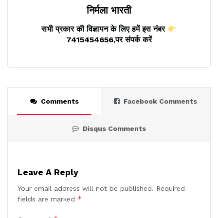
निर्मला भारती
सभी प्रकार की विज्ञापन के लिए हमें इस नंबर
7415454656,पर संपर्क करें
Comments
Facebook Comments
Disqus Comments
Leave A Reply
Your email address will not be published.
Required
*
fields are marked