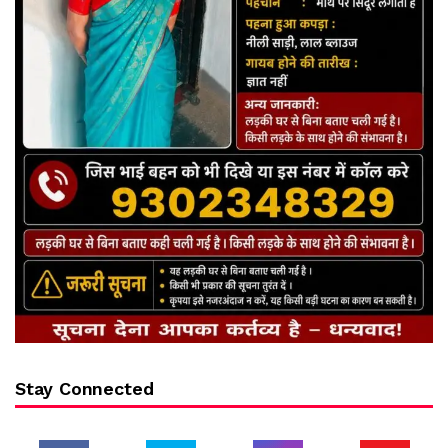
Stay Connected