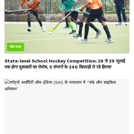
खेल जगत
State-level School Hockey Competition; 26 से 29 जुलाई
तक होगा मुकाबलों का रोमांच, 5 संभागों के 240 खिलाड़ी ले रहे हिस्सा’