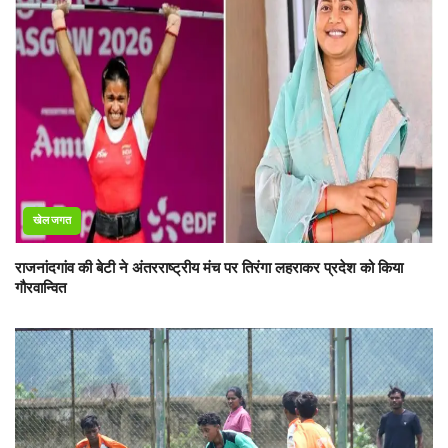
खेल जगत
राजनांदगांव की बेटी ने अंतरराष्ट्रीय मंच पर तिरंगा लहराकर प्रदेश को किया
गौरवान्वित