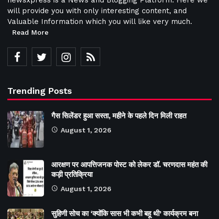
will provide you with only interesting content, and
Valuable Information which you will like very much.
Read More
Trending Posts
गैस सिलेंडर हुआ सस्ता, महीने के पहले दिन मिली राहत
August 1, 2026
आरक्षण पर आपत्तिजनक पोस्ट को लेकर डॉ. चरणदास महंत की
कड़ी प्रतिक्रिया
August 1, 2026
सुहिणी सोच का ‘क्योंकि सास भी कभी बहू थी’ कार्यक्रम बना