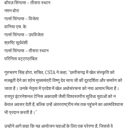
बॉयज़ सिंगल्स – तीसरा स्थान
नमन बोरा
गर्ल्स सिंगल्स – विजेता
वानिया एस. के.
गर्ल्स सिंगल्स – उपविजेता
श्रुष्टि सूर्यवंशी
गर्ल्स सिंगल्स – तीसरा स्थान
परिनिता वट्टाप्रंबिल
गुरुचरण सिंह होरा, सचिव, CSTA ने कहा, “छत्तीसगढ़ में खेल संस्कृति को
मजबूती देने का श्रेय मुख्यमंत्री विष्णु देव साय जी की दूरदर्शिता और समर्पण को
जाता है। उनके नेतृत्व में प्रदेश में खेल अधोसंरचना को नया आयाम मिला है।
रायपुर इंटरनेशनल टेनिस अकादमी जैसी विश्वस्तरीय सुविधा युवाओं को न
केवल अवसर देती है, बल्कि उन्हें अंतरराष्ट्रीय मंच तक पहुंचने का आत्मविश्वास
भी प्रदान करती है।”
उन्होंने आगे कहा कि यह आयोजन युवाओं के लिए एक प्रेरणा है, जिससे वे