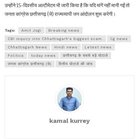
उन्होंने 15-दिवसीय अल्टीमेटम भी जारी किया है कि यदि मांगें नहीं मानी गईं तो
जनता कांग्रेस छत्तीसगढ़ (जे) राज्यव्यापी जन आंदोलन शुरू करेगी।
Tags:
Amit Jogi
Breaking news
CBI inquiry into Chhattisgarh's biggest scam.
Cg news
Chhattisgarh News
Hindi news
Letest news
Politics
today news
छत्तीसगढ़ के सबसे बड़े घोटाले
जनता कांग्रेस छत्तीसगढ़ (जे)
वित्तीय घोटाले की जांच
kamal kurrey