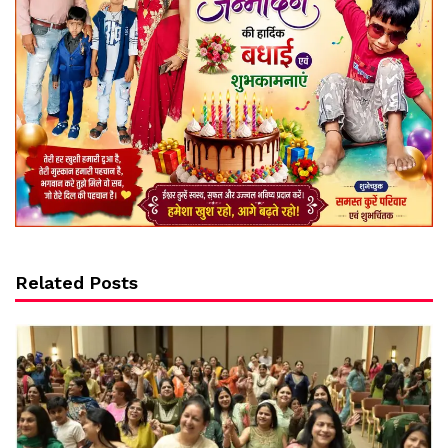
Related Posts