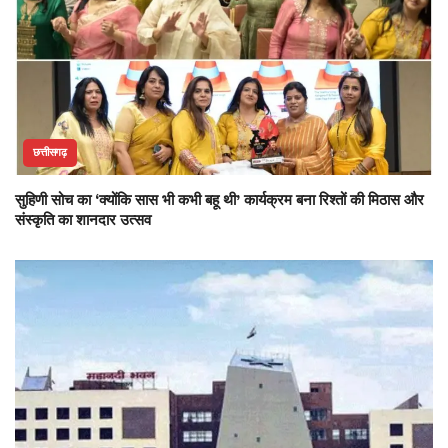
छत्तीसगढ़
सुहिणी सोच का ‘क्योंकि सास भी कभी बहू थी’ कार्यक्रम बना रिश्तों की मिठास और
संस्कृति का शानदार उत्सव