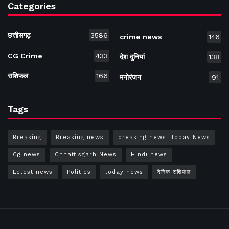
Categories
छत्तीसगढ़
3586
crime news
146
CG Crime
433
देश दुनियां
138
राशिफल
166
मनोरंजन
91
Tags
Breaking
Breaking news
breaking news: Today News
Cg news
Chhattisgarh News
Hindi news
Letest news
Politics
today news
दैनिक राशिफल