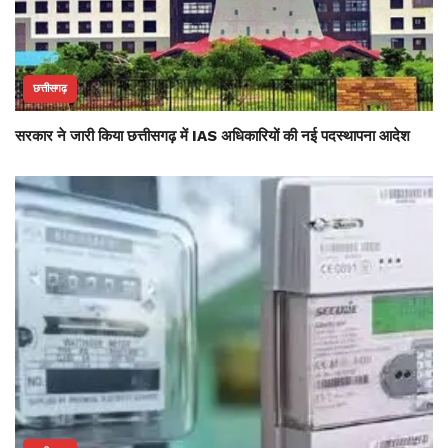
छत्तीसगढ़
सरकार ने जारी किया छत्तीसगढ़ में IAS अधिकारियों की नई पदस्थापना आदेश