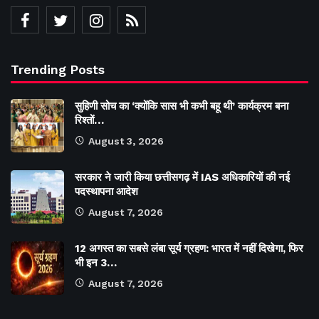
Trending Posts
सुहिणी सोच का ‘क्योंकि सास भी कभी बहू थी’ कार्यक्रम बना
रिश्तों…
August 3, 2026
सरकार ने जारी किया छत्तीसगढ़ में IAS अधिकारियों की नई
पदस्थापना आदेश
August 7, 2026
12 अगस्त का सबसे लंबा सूर्य ग्रहण: भारत में नहीं दिखेगा, फिर
भी इन 3…
August 7, 2026