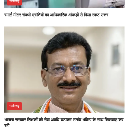
छत्तीसगढ़
स्मार्ट मीटर संबंधी भ्रांतियों का आधिकारिक आंकड़ों से मिला स्पष्ट उत्तर
छत्तीसगढ़
भाजपा सरकार शिक्षकों की सेवा अवधि घटाकर उनके भविष्य के साथ खिलवाड़ कर
रही