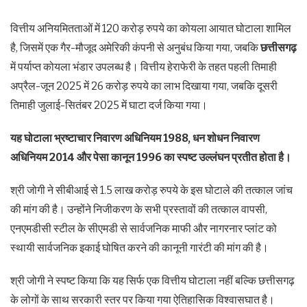
वित्तीय अनियमितताओं में 120 करोड़ रुपये का कोयला आयात घोटाला शामिल
है, जिसमें एक गैर-मौजूद अमेरिकी कंपनी से अनुबंध किया गया, जबकि
छत्तीसगढ़
में पर्याप्त कोयला भंडार उपलब्ध है। वित्तीय हेराफेरी के तहत पहली तिमाही
अप्रैल-जून 2025 में 26 करोड़ रुपये का लाभ दिखाया गया, जबकि दूसरी
तिमाही जुलाई-सितंबर 2025 में घाटा दर्ज किया गया।
यह घोटाला भ्रष्टाचार निवारण अधिनियम 1988, धन शोधन निवारण
अधिनियम 2014 और पेसा कानून 1996 का स्पष्ट उल्लंघन प्रतीत होता है।
श्री जोगी ने सीबीआई से 1.5 लाख करोड़ रुपये के इस घोटाले की तत्काल जांच
की मांग की है। उन्होंने निजीकरण के सभी प्रस्तावों की तत्काल वापसी,
एनएमडीसी स्टील के सीएमडी से सार्वजनिक माफी और नागरनार प्लांट को
स्थायी सार्वजनिक इकाई घोषित करने की कानूनी गारंटी की मांग की है।
श्री जोगी ने स्पष्ट किया कि यह सिर्फ एक वित्तीय घोटाला नहीं बल्कि छत्तीसगढ़
के लोगों के साथ सरकारी स्तर पर किया गया ऐतिहासिक विश्वासघात है।