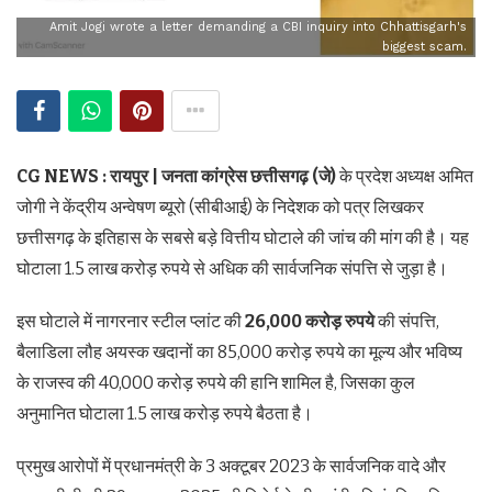
Amit Jogi wrote a letter demanding a CBI inquiry into Chhattisgarh's
biggest scam.
CG NEWS : रायपुर |
जनता कांग्रेस छत्तीसगढ़ (जे)
के प्रदेश अध्यक्ष अमित
जोगी ने केंद्रीय अन्वेषण ब्यूरो (सीबीआई) के निदेशक को पत्र लिखकर
छत्तीसगढ़ के इतिहास के सबसे बड़े वित्तीय घोटाले की जांच की मांग की है। यह
घोटाला 1.5 लाख करोड़ रुपये से अधिक की सार्वजनिक संपत्ति से जुड़ा है।
इस घोटाले में नागरनार स्टील प्लांट की
26,000 करोड़ रुपये
की संपत्ति,
बैलाडिला लौह अयस्क खदानों का 85,000 करोड़ रुपये का मूल्य और भविष्य
के राजस्व की 40,000 करोड़ रुपये की हानि शामिल है, जिसका कुल
अनुमानित घोटाला 1.5 लाख करोड़ रुपये बैठता है।
प्रमुख आरोपों में प्रधानमंत्री के 3 अक्टूबर 2023 के सार्वजनिक वादे और