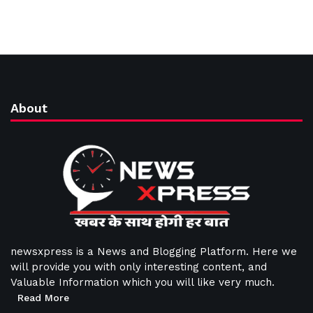
About
newsxpress is a News and Blogging Platform. Here we
will provide you with only interesting content, and
Valuable Information which you will like very much.
Read More