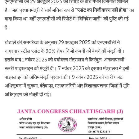
एनएमडीसी की 29 अक्टूबर 2025 की रिपोर्ट के बीच गंभीर विसंगति शामिल
है। जहां प्रधानमंत्री ने सार्वजनिक रूप से
“प्लांट का निजीकरण नहीं होगा”
का
वादा किया था, वहीं एनएमडीसी की रिपोर्ट में “विनिवेश जारी” की पुष्टि की गई
है।
घोटाले की समयरेखा के अनुसार 29 अक्टूबर 2025 को एनएमडीसी ने
नागरनार स्टील प्लांट के 90% शेयर निजी कंपनी को बेचने की मंजूरी दी।
इसके बाद 1 नवंबर 2025 को पर्यावरण मंत्रालय ने किरंदुल-अनकापल्ली
स्लरी पाइपलाइन को मंजूरी दी। 7 नवंबर 2025 को इस्पात मंत्रालय ने इसी
पाइपलाइन को अंतिम मंजूरी प्रदान की। 9 नवंबर 2025 को जारी गजट
अधिसूचना में सुकमा, दंतेवाड़ा, मलकानगिरी और विशाखापत्तनम जिलों में भूमि
अधिग्रहण को मंजूरी दी गई।