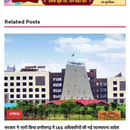
Related Posts
छत्तीसगढ़
सरकार ने जारी किया छत्तीसगढ़ में IAS अधिकारियों की नई पदस्थापना आदेश