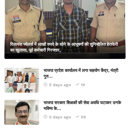
रिलायंस ज्वेलर्स में लाखों रुपये के सोने के आभूषणों की सुनियोजित हेराफेरी
का खुलासा, पूर्व कर्मचारी गिरफ्तार,
भाजपा प्रदेश कार्यालय में लगा सहयोग केंद्र, मंत्री
गुरु…
5 days ago
19
भाजपा सरकार शिक्षकों की सेवा अवधि घटाकर उनके
भविष्य के…
5 days ago
59