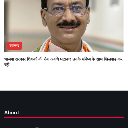
छत्तीसगढ़
भाजपा सरकार शिक्षकों की सेवा अवधि घटाकर उनके भविष्य के साथ खिलवाड़ कर
रही
About