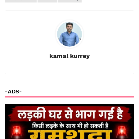
kamal kurrey
-ADS-