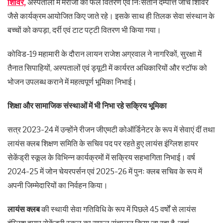
शिविर,
अस्पतालों में मरीजों को फल वितरण एवं निःसंतान दम्पत्ति जांच शिविर
जैसे कार्यक्रम आयोजित किए जाते रहे। इसके साथ ही तिलक सेवा संस्थान के
बच्चों को कपड़ा, दर्री एवं टाट पट्टी वितरण भी किया गया।
कोविड-19 महामारी के दौरान लायन राजेश अग्रवाल ने नागरिकों, सुरक्षा में
तैनात सिपाहियों, अस्पतालों एवं ड्यूटी में कार्यरत अधिकारियों और स्टॉफ को
भोजन उपलब्ध कराने में महत्वपूर्ण भूमिका निभाई।
शिक्षा और सामाजिक संस्थाओं में भी निभा रहे सक्रिय भूमिका
सत्र 2023-24 में उन्होंने रीजन जीएमटी कोऑर्डिनेटर के रूप में सेवाएं दीं तथा
लायंस क्लब शिक्षण समिति के सचिव पद पर रहते हुए लायंस इंग्लिश हायर
सेकेंड्री स्कूल के विभिन्न कार्यक्रमों में सक्रिय सहभागिता निभाई। वर्ष
2024-25 में जोन चेयरपर्सन एवं 2025-26 में पुनः क्लब सचिव के रूप में
अपनी जिम्मेदारियों का निर्वहन किया।
लायंस क्लब
की स्थायी सेवा गतिविधि के रूप में पिछले 45 वर्षों से लायंस