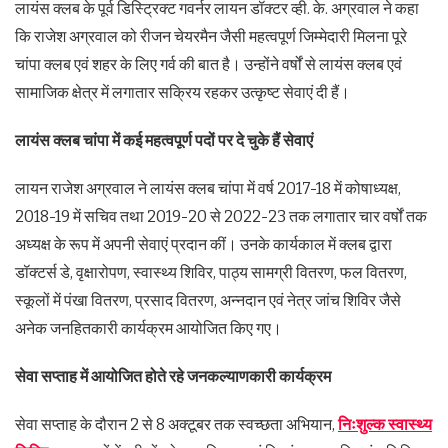
लायंस क्लब के पूर्व डिस्ट्रिक्ट गवर्नर लायन डॉक्टर व्ही. के. अग्रवाल ने कहा
कि राजेश अग्रवाल को रीजन चेयरमैन जैसी महत्वपूर्ण जिम्मेदारी मिलना पूरे
चांपा क्लब एवं शहर के लिए गर्व की बात है। उन्होंने वर्षों से लायंस क्लब एवं
सामाजिक क्षेत्र में लगातार सक्रिय रहकर उत्कृष्ट सेवाएं दी हैं।
लायंस क्लब चांपा में कई महत्वपूर्ण पदों पर दे चुके हैं सेवाएं
लायन राजेश अग्रवाल ने लायंस क्लब चांपा में वर्ष 2017-18 में कोषाध्यक्ष,
2018-19 में सचिव तथा 2019-20 से 2022-23 तक लगातार चार वर्षों तक
अध्यक्ष के रूप में अपनी सेवाएं प्रदान कीं। उनके कार्यकाल में क्लब द्वारा
डॉक्टर्स डे, वृक्षारोपण, स्वास्थ्य शिविर, पाठ्य सामग्री वितरण, फल वितरण,
स्कूलों में पंखा वितरण, प्रसाद वितरण, अन्नदान एवं नेत्र जांच शिविर जैसे
अनेक जनहितकारी कार्यक्रम आयोजित किए गए।
सेवा सप्ताह में आयोजित होते रहे जनकल्याणकारी कार्यक्रम
सेवा सप्ताह के दौरान 2 से 8 अक्टूबर तक स्वच्छता अभियान,
निःशुल्क स्वास्थ्य