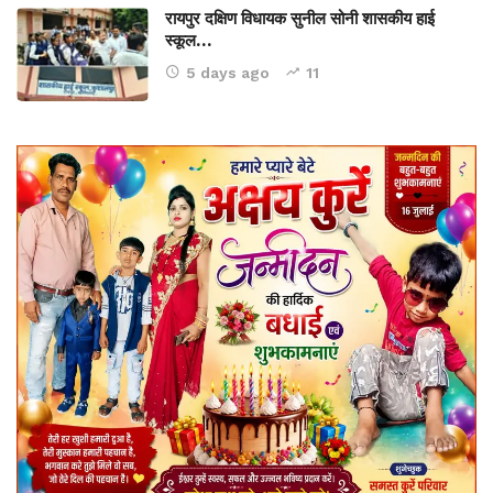
रायपुर दक्षिण विधायक सुनील सोनी शासकीय हाई
स्कूल…
5 days ago
11