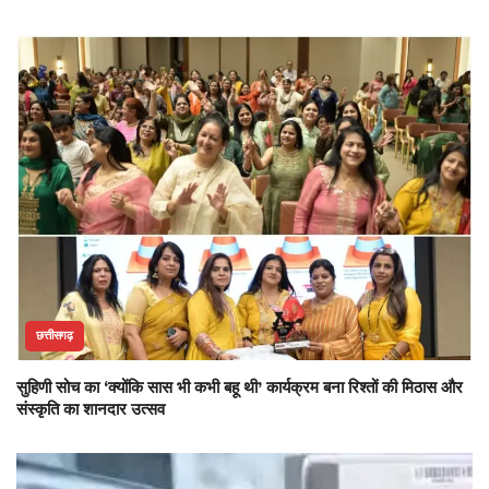
छत्तीसगढ़
सुहिणी सोच का ‘क्योंकि सास भी कभी बहू थी’ कार्यक्रम बना रिश्तों की मिठास और
संस्कृति का शानदार उत्सव