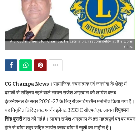
A proud moment for Champa, he gets a big responsibility at the Lions
Club.
CG Champa News।
सामाजिक, रचनात्मक एवं जनसेवा के क्षेत्र में
दशकों से सक्रिय रहने वाले लायन राजेश अग्रवाल को लायंस क्लब
इंटरनेशनल के सत्र 2026-27 के लिए रीजन चेयरमैन मनोनीत किया गया है।
यह नियुक्ति डिस्ट्रिक्ट गवर्नर इलेक्ट 3233 C सीएमजेएफ लायन
रिपुदमन
सिंह पुसरी
द्वारा की गई है। लायन राजेश अग्रवाल के इस महत्वपूर्ण पद पर चयन
होने से चांपा शहर सहित लायंस क्लब चांपा में खुशी का माहौल है।