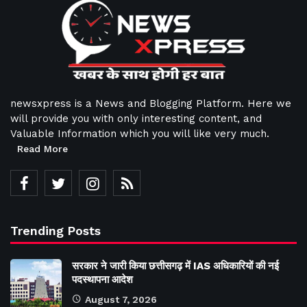
newsxpress is a News and Blogging Platform. Here we
will provide you with only interesting content, and
Valuable Information which you will like very much.
Read More
Trending Posts
सरकार ने जारी किया छत्तीसगढ़ में IAS अधिकारियों की नई
पदस्थापना आदेश
August 7, 2026