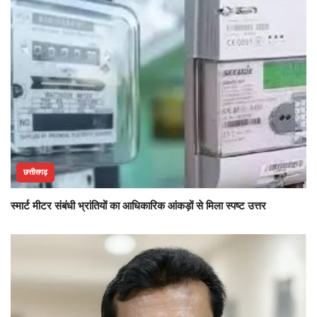
छत्तीसगढ़
स्मार्ट मीटर संबंधी भ्रांतियों का आधिकारिक आंकड़ों से मिला स्पष्ट उत्तर