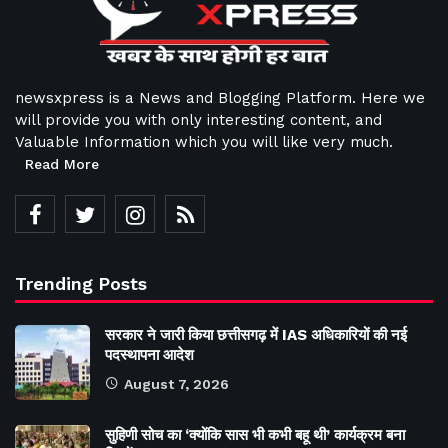
newsxpress is a News and Blogging Platform. Here we
will provide you with only interesting content, and
Valuable Information which you will like very much.
Read More
Trending Posts
सरकार ने जारी किया छत्तीसगढ़ में IAS अधिकारियों की नई
पदस्थापना आदेश
August 7, 2026
सुहिणी सोच का ‘क्योंकि सास भी कभी बहू थी’ कार्यक्रम बना