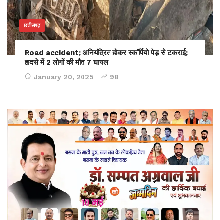
छत्तीसगढ़
Road accident; अनियंत्रित होकर स्कॉर्पियो पेड़ से टकराई;
हादसे में 2 लोगों की मौत 7 घायल
January 20, 2025
98