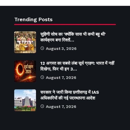
Trending Posts
सुहिणी सोच का ‘क्योंकि सास भी कभी बहू थी’
कार्यक्रम बना रिश्तों…
August 3, 2026
12 अगस्त का सबसे लंबा सूर्य ग्रहण: भारत में नहीं
दिखेगा, फिर भी इन 3…
August 7, 2026
सरकार ने जारी किया छत्तीसगढ़ में IAS
अधिकारियों की नई पदस्थापना आदेश
August 7, 2026