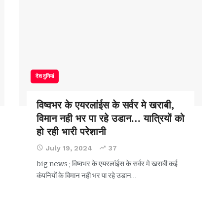
देश दुनियां
विष्वभर के एयरलांईस के सर्वर मे खराबी,
विमान नही भर पा रहे उडान… यात्रियों को
हो रही भारी परेशानी
July 19, 2024
37
big news ; विष्वभर के एयरलांईस के सर्वर मे खराबी कई
कंपनियों के विमान नही भर पा रहे उडान
…