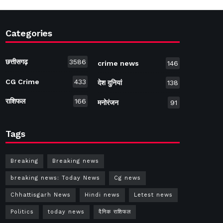
Categories
छत्तीसगढ़
3586
crime news
146
CG Crime
433
देश दुनियां
138
राशिफल
166
मनोरंजन
91
Tags
Breaking
Breaking news
breaking news: Today News
Cg news
Chhattisgarh News
Hindi news
Letest news
Politics
today news
दैनिक राशिफल