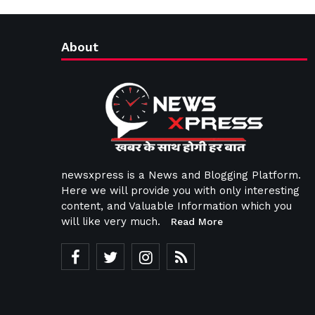
About
newsxpress is a News and Blogging Platform.
Here we will provide you with only interesting
content, and Valuable Information which you
will like very much.
Read More