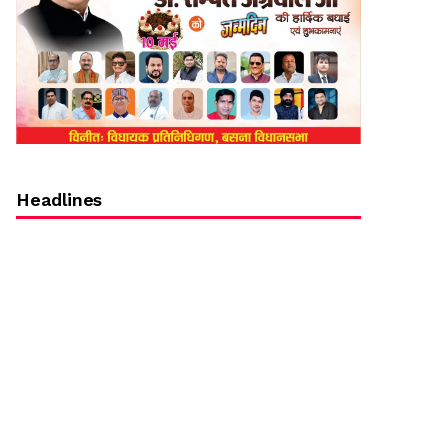
Headlines