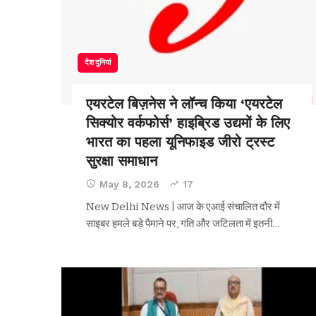
देश दुनियां
एयरटेल बिज़नेस ने लॉन्च किया ‘एयरटेल
सिक्योर वर्कफोर्स’ हाइब्रिड उद्यमों के लिए
भारत का पहला यूनिफाइड जीरो ट्रस्ट
सुरक्षा समाधान
May 8, 2026
17
New Delhi News | आज के एआई संचालित दौर में
साइबर हमले बड़े पैमाने पर, गति और जटिलता में इतनी
…