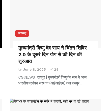
छत्तीसगढ़
मुख्यमंत्री विष्णु देव साय ने चिंतन शिविर
2.0 के दूसरे दिन योग से की दिन की
शुरुआत
June 8, 2025
29
CG NEWS : रायपुर | मुख्यमंत्री विष्णु देव साय ने आज
भारतीय प्रबंधन संस्थान (आईआईएम) नवा रायपुर
…