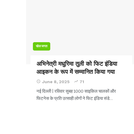
खेल जगत
अभिनेत्री मधुरिमा तुली को फिट इंडिया
आइकन के रूप में सम्मानित किया गया
June 8, 2025
71
नई दिल्ली | रविवार सुबह 1000 साइकिल चालकों और
फिटनेस के प्रति उत्साही लोगों ने फिट इंडिया संडे
…