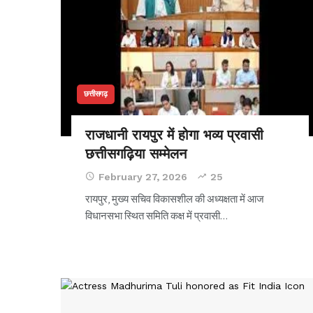
छत्तीसगढ़
राजधानी रायपुर में होगा भव्य प्रवासी
छत्तीसगढ़िया सम्मेलन
February 27, 2026
25
रायपुर, मुख्य सचिव विकासशील की अध्यक्षता में आज
विधानसभा स्थित समिति कक्ष में प्रवासी
…