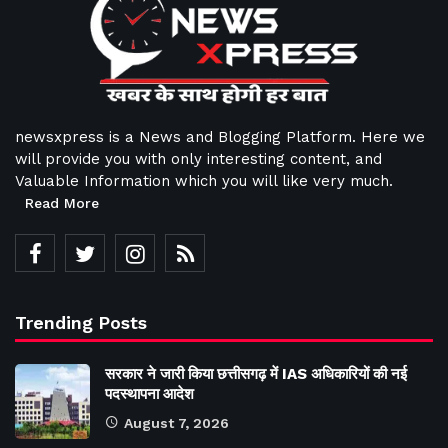
newsxpress is a News and Blogging Platform. Here we
will provide you with only interesting content, and
Valuable Information which you will like very much.
Read More
Trending Posts
सरकार ने जारी किया छत्तीसगढ़ में IAS अधिकारियों की नई
पदस्थापना आदेश
August 7, 2026