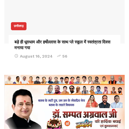
छत्तीसगढ़
बड़े ही धूमधाम और हर्षोल्लास के साथ प्ले स्कूल में स्वतंत्रता दिवस
मनाया गया
August 16, 2024
56