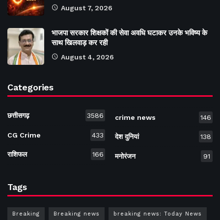
August 7, 2026
भाजपा सरकार शिक्षकों की सेवा अवधि घटाकर उनके भविष्य के
साथ खिलवाड़ कर रही
August 4, 2026
Categories
छत्तीसगढ़
3586
crime news
146
CG Crime
433
देश दुनियां
138
राशिफल
166
मनोरंजन
91
Tags
Breaking
Breaking news
breaking news: Today News