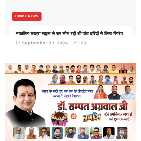
CRIME NEWS
नाबालिग छात्रा स्कूल से घर लौट रही थी पांच दरिंदों ने किया गैंगरेप
September 20, 2024
126