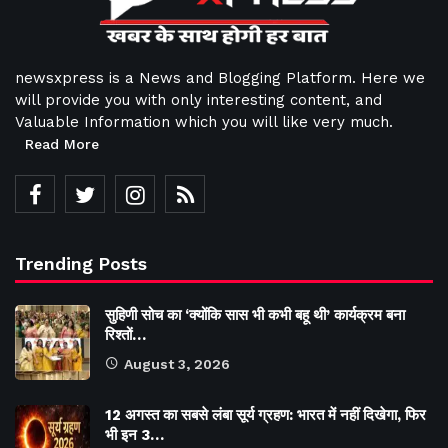
newsxpress is a News and Blogging Platform. Here we
will provide you with only interesting content, and
Valuable Information which you will like very much.
Read More
Trending Posts
सुहिणी सोच का ‘क्योंकि सास भी कभी बहू थी’ कार्यक्रम बना
रिश्तों…
August 3, 2026
12 अगस्त का सबसे लंबा सूर्य ग्रहण: भारत में नहीं दिखेगा, फिर
भी इन 3…