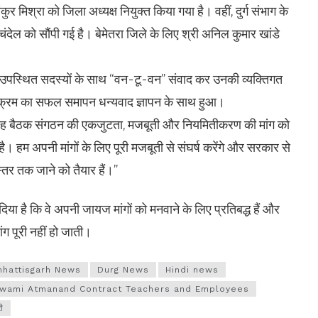
कुर मिश्रा को जिला अध्यक्ष नियुक्त किया गया है। वहीं, दुर्ग संभाग के
कर चंदेल को सौंपी गई है। बेमेतरा जिले के लिए श्री अनिल कुमार खांडे
े उपस्थित सदस्यों के साथ “वन-टू-वन” संवाद कर उनकी व्यक्तिगत
्यक्रम का सफल समापन धन्यवाद ज्ञापन के साथ हुआ।
हा, “यह बैठक संगठन की एकजुटता, मजबूती और नियमितीकरण की मांग को
है। हम अपनी मांगों के लिए पूरी मजबूती से संघर्ष करेंगे और सरकार से
्तर तक जाने को तैयार हैं।”
 दिया है कि वे अपनी जायज मांगों को मनवाने के लिए प्रतिबद्ध हैं और
ग पूरी नहीं हो जाती।
hhattisgarh News
Durg News
Hindi news
wami Atmanand Contract Teachers and Employees
री