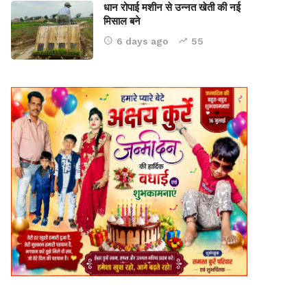
धान रोपाई मशीन से उन्नत खेती की नई
मिसाल बने
6 days ago
55