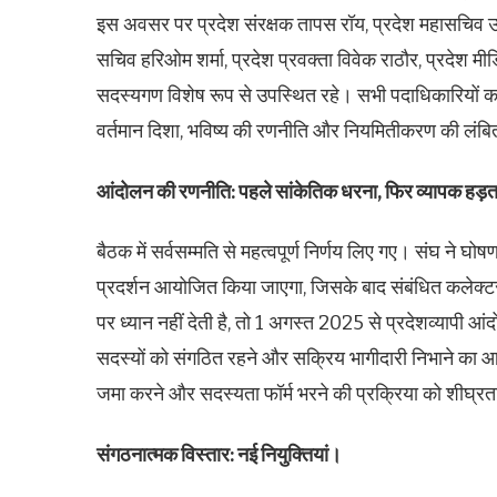
इस अवसर पर प्रदेश संरक्षक तापस रॉय, प्रदेश महासचिव उ
सचिव हरिओम शर्मा, प्रदेश प्रवक्ता विवेक राठौर, प्रदेश मी
सदस्यगण विशेष रूप से उपस्थित रहे। सभी पदाधिकारियों का 
वर्तमान दिशा, भविष्य की रणनीति और नियमितीकरण की लंबि
आंदोलन की रणनीति: पहले सांकेतिक धरना, फिर व्यापक हड
बैठक में सर्वसम्मति से महत्वपूर्ण निर्णय लिए गए। संघ ने घोष
प्रदर्शन आयोजित किया जाएगा, जिसके बाद संबंधित कलेक्टरो
पर ध्यान नहीं देती है, तो 1 अगस्त 2025 से प्रदेशव्यापी
सदस्यों को संगठित रहने और सक्रिय भागीदारी निभाने का आ
जमा करने और सदस्यता फॉर्म भरने की प्रक्रिया को शीघ्रता
संगठनात्मक विस्तार: नई नियुक्तियां।