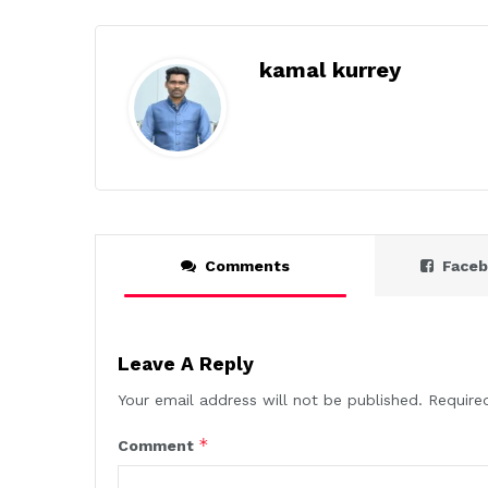
kamal kurrey
Comments
Face
Leave A Reply
Your email address will not be published.
Require
*
Comment