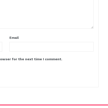
Email
rowser for the next time I comment.