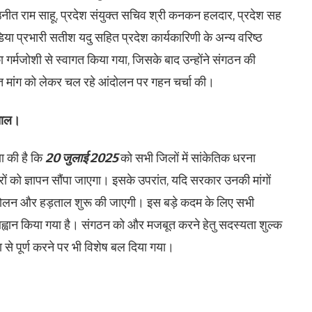
नीत राम साहू, प्रदेश संयुक्त सचिव श्री कनकन हलदार, प्रदेश सह
डिया प्रभारी सतीश यदु सहित प्रदेश कार्यकारिणी के अन्य वरिष्ठ
गर्मजोशी से स्वागत किया गया, जिसके बाद उन्होंने संगठन की
त मांग को लेकर चल रहे आंदोलन पर गहन चर्चा की।
़ताल।
णा की है कि
20 जुलाई 2025
को सभी जिलों में सांकेतिक धरना
ं को ज्ञापन सौंपा जाएगा। इसके उपरांत, यदि सरकार उनकी मांगों
 आंदोलन और हड़ताल शुरू की जाएगी। इस बड़े कदम के लिए सभी
ह्वान किया गया है। संगठन को और मजबूत करने हेतु सदस्यता शुल्क
 से पूर्ण करने पर भी विशेष बल दिया गया।