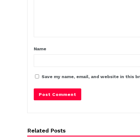
Name
Save my name, email, and website in this b
Related Posts