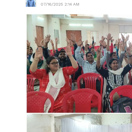
07/16/2025 2:14 AM