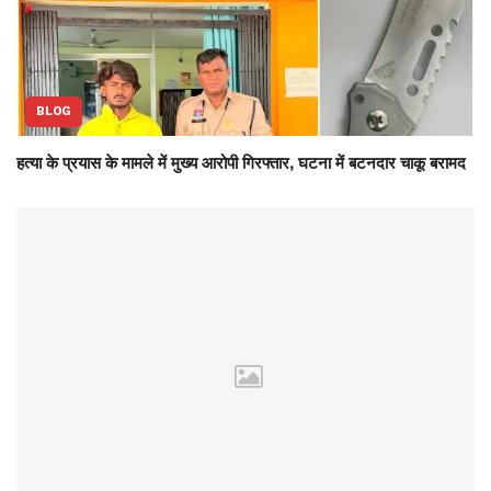
BLOG
हत्या के प्रयास के मामले में मुख्य आरोपी गिरफ्तार, घटना में बटनदार चाकू बरामद