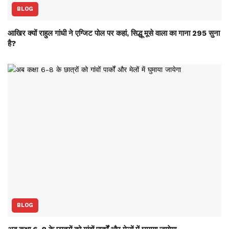
BLOG
आखिर क्यों राहुल गांधी ने एग्जिट पोल पर कहां, सिद्धू मूसे वाला का गाना 295 सुना
है?
BLOG