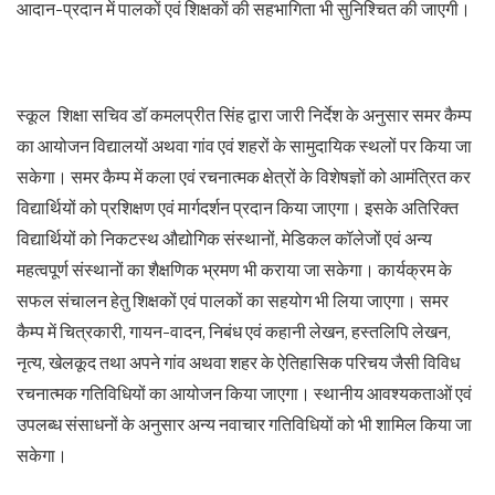
आदान-प्रदान में पालकों एवं शिक्षकों की सहभागिता भी सुनिश्चित की जाएगी।
स्कूल शिक्षा सचिव डॉ कमलप्रीत सिंह द्वारा जारी निर्देश के अनुसार समर कैम्प
का आयोजन विद्यालयों अथवा गांव एवं शहरों के सामुदायिक स्थलों पर किया जा
सकेगा। समर कैम्प में कला एवं रचनात्मक क्षेत्रों के विशेषज्ञों को आमंत्रित कर
विद्यार्थियों को प्रशिक्षण एवं मार्गदर्शन प्रदान किया जाएगा। इसके अतिरिक्त
विद्यार्थियों को निकटस्थ औद्योगिक संस्थानों, मेडिकल कॉलेजों एवं अन्य
महत्वपूर्ण संस्थानों का शैक्षणिक भ्रमण भी कराया जा सकेगा। कार्यक्रम के
सफल संचालन हेतु शिक्षकों एवं पालकों का सहयोग भी लिया जाएगा। समर
कैम्प में चित्रकारी, गायन-वादन, निबंध एवं कहानी लेखन, हस्तलिपि लेखन,
नृत्य, खेलकूद तथा अपने गांव अथवा शहर के ऐतिहासिक परिचय जैसी विविध
रचनात्मक गतिविधियों का आयोजन किया जाएगा। स्थानीय आवश्यकताओं एवं
उपलब्ध संसाधनों के अनुसार अन्य नवाचार गतिविधियों को भी शामिल किया जा
सकेगा।