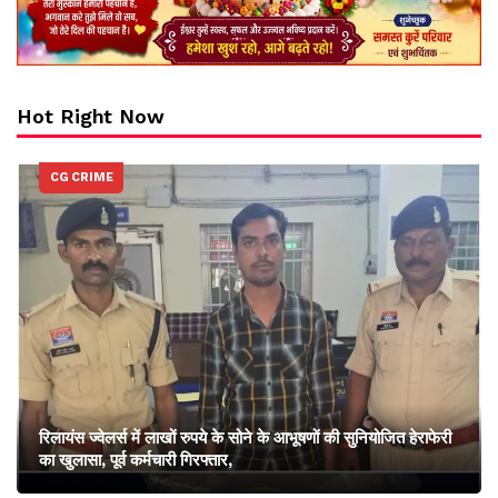
Hot Right Now
CG CRIME
रिलायंस ज्वेलर्स में लाखों रुपये के सोने के आभूषणों की सुनियोजित हेराफेरी
का खुलासा, पूर्व कर्मचारी गिरफ्तार,