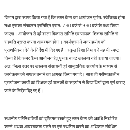
विभाग द्वारा स्पष्ट किया गया है कि समर कैम्प का आयोजन पूर्णतः स्वैच्छिक होगा
तथा इसका संचालन प्रतिदिन प्रातः 7.30 बजे से 9.30 बजे के मध्य किया
जाएगा। आयोजन से पूर्व शाला विकास समिति एवं पालक-शिक्षक समिति से
सहमति प्राप्त करना आवश्यक होगा। कार्यक्रम में जनसहयोग को
प्राथमिकता देने के निर्देश भी दिए गए हैं। स्कूल शिक्षा विभाग ने यह भी स्पष्ट
किया है कि समर कैम्प आयोजन हेतु पृथक बजट उपलब्ध नहीं कराया जाएगा।
अतः जिला स्तर पर उपलब्ध संसाधनों एवं सामुदायिक सहयोग के माध्यम से
कार्यक्रम को सफल बनाने का आग्रह किया गया है। साथ ही ग्रीष्मकालीन
प्रायोजना कार्यों को शिक्षक एवं पालकों के सहयोग से विद्यार्थियों द्वारा पूर्ण कराए
जाने के निर्देश दिए गए हैं।
स्थानीय परिस्थितियों को दृष्टिगत रखते हुए समर कैम्प की अवधि निर्धारित
करने अथवा आवश्यकता पड़ने पर इसे स्थगित करने का अधिकार संबंधित