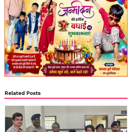
Related Posts