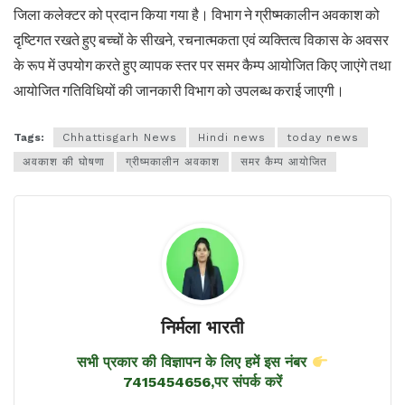
जिला कलेक्टर को प्रदान किया गया है। विभाग ने ग्रीष्मकालीन अवकाश को
दृष्टिगत रखते हुए बच्चों के सीखने, रचनात्मकता एवं व्यक्तित्व विकास के अवसर
के रूप में उपयोग करते हुए व्यापक स्तर पर समर कैम्प आयोजित किए जाएंगे तथा
आयोजित गतिविधियों की जानकारी विभाग को उपलब्ध कराई जाएगी।
Tags:
Chhattisgarh News
Hindi news
today news
अवकाश की घोषणा
ग्रीष्मकालीन अवकाश
समर कैम्प आयोजित
निर्मला भारती
सभी प्रकार की विज्ञापन के लिए हमें इस नंबर
7415454656,पर संपर्क करें