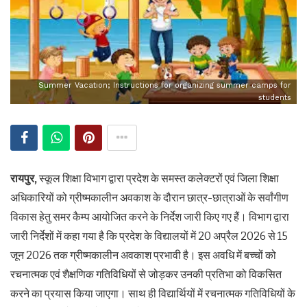
Summer Vacation; Instructions for organizing summer camps for
students
रायपुर,
स्कूल शिक्षा विभाग द्वारा प्रदेश के समस्त कलेक्टरों एवं जिला शिक्षा
अधिकारियों को ग्रीष्मकालीन अवकाश के दौरान छात्र-छात्राओं के सर्वांगीण
विकास हेतु समर कैम्प आयोजित करने के निर्देश जारी किए गए हैं। विभाग द्वारा
जारी निर्देशों में कहा गया है कि प्रदेश के विद्यालयों में 20 अप्रैल 2026 से 15
जून 2026 तक ग्रीष्मकालीन अवकाश प्रभावी है। इस अवधि में बच्चों को
रचनात्मक एवं शैक्षणिक गतिविधियों से जोड़कर उनकी प्रतिभा को विकसित
करने का प्रयास किया जाएगा। साथ ही विद्यार्थियों में रचनात्मक गतिविधियों के