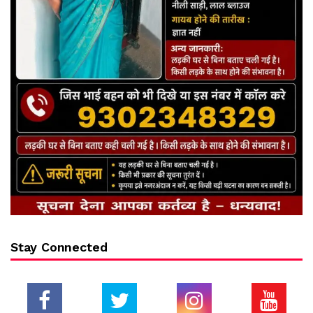
Stay Connected