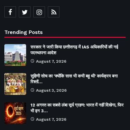
Trending Posts
सरकार ने जारी किया छत्तीसगढ़ में IAS अधिकारियों की नई
पदस्थापना आदेश
August 7, 2026
सुहिणी सोच का ‘क्योंकि सास भी कभी बहू थी’ कार्यक्रम बना
रिश्तों…
August 3, 2026
12 अगस्त का सबसे लंबा सूर्य ग्रहण: भारत में नहीं दिखेगा, फिर
भी इन 3…
August 7, 2026