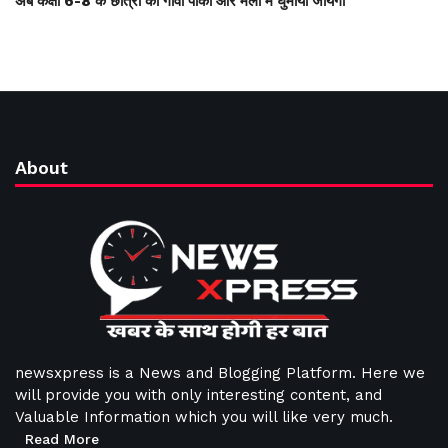
अब कक्षा 6-8 के छात्रों को गांवों पार्कों और मेलों में घुमाया जायेगा
About
newsxpress is a News and Blogging Platform. Here we
will provide you with only interesting content, and
Valuable Information which you will like very much.
Read More