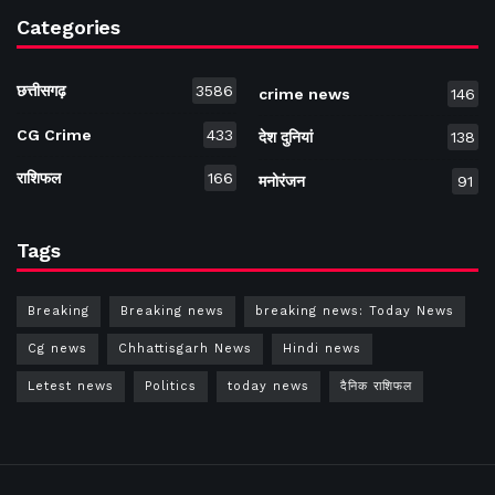
Categories
छत्तीसगढ़
3586
crime news
146
CG Crime
433
देश दुनियां
138
राशिफल
166
मनोरंजन
91
Tags
Breaking
Breaking news
breaking news: Today News
Cg news
Chhattisgarh News
Hindi news
Letest news
Politics
today news
दैनिक राशिफल