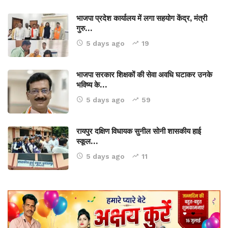
भाजपा प्रदेश कार्यालय में लगा सहयोग केंद्र, मंत्री
गुरु…
5 days ago
19
भाजपा सरकार शिक्षकों की सेवा अवधि घटाकर उनके
भविष्य के…
5 days ago
59
रायपुर दक्षिण विधायक सुनील सोनी शासकीय हाई
स्कूल…
5 days ago
11