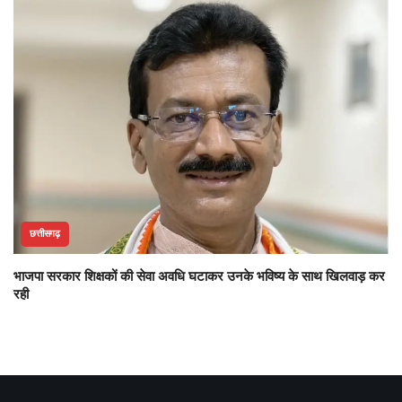
छत्तीसगढ़
भाजपा सरकार शिक्षकों की सेवा अवधि घटाकर उनके भविष्य के साथ खिलवाड़ कर
रही