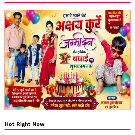
Hot Right Now