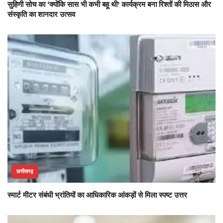
सुहिणी सोच का ‘क्योंकि सास भी कभी बहू थी’ कार्यक्रम बना रिश्तों की मिठास और
संस्कृति का शानदार उत्सव
छत्तीसगढ़
स्मार्ट मीटर संबंधी भ्रांतियों का आधिकारिक आंकड़ों से मिला स्पष्ट उत्तर