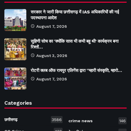
सरकार ने जारी किया छत्तीसगढ़ में IAS अधिकारियों की नई
पदस्थापना आदेश
August 7, 2026
सुहिणी सोच का ‘क्योंकि सास भी कभी बहू थी’ कार्यक्रम बना
रिश्तों…
August 3, 2026
रोटरी क्लब ऑफ रायपुर एलिगेंस द्वारा “म्हारी संस्कृति, म्हारो…
August 7, 2026
Categories
छत्तीसगढ़
3586
crime news
146