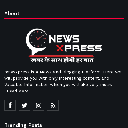
About
newsxpress is a News and Blogging Platform. Here we
will provide you with only interesting content, and
Valuable Information which you will like very much.
Read More
Trending Posts