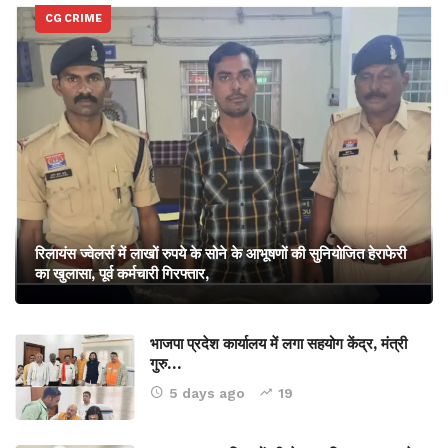
CG CRIME
रिलायंस ज्वेलर्स में लाखों रुपये के सोने के आभूषणों की सुनियोजित हेराफेरी
का खुलासा, पूर्व कर्मचारी गिरफ्तार,
भाजपा प्रदेश कार्यालय में लगा सहयोग केंद्र, मंत्री
गुरु…
5 days ago
19