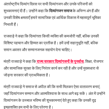
अंतर्राष्ट्रीय दिव्यांग दिवस पर सभी दिव्यांगजन और उनके परिजनों को
शुभकामनाएं दी हैं। उन्होंने कहा कि
दिव्यांगजन समाज
के अभिन्न अंग हैं और
उनकी विशेष क्षमताएँ हमारे सामाजिक एवं आर्थिक विकास में महत्वपूर्ण भूमिका
निभाती हैं।
राजवाड़े ने कहा कि दिव्यांगता किसी व्यक्ति की कमजोरी नहीं, बल्कि उनकी
विशिष्ट पहचान और हिम्मत का प्रतीक है। हमें उन्हें सहानुभूति नहीं, बल्कि
समान अवसर और सम्मानजनक सहयोग देना चाहिए।
मंत्री राजवाड़े ने कहा कि
राज्य सरकार दिव्यांगजनों के पुनर्वास
, शिक्षा, रोजगार
और सामाजिक सुरक्षा के लिए निरंतर कार्य कर रही है और उन्हें मुख्यधारा से
जोड़ना सरकार की प्राथमिकता है।
मंत्री राजवाड़े ने समाज से अपील की कि सभी मिलकर ऐसा वातावरण बनाएं,
जहाँ दिव्यांगजन सम्मान और आत्मविश्वास के साथ आगे बढ़ सकें। अंत में उन्होंने
दिव्यांगजन के उज्ज्वल भविष्य की शुभकामनाएं देते हुए कहा कि उनकी दृढ़
इच्छाशक्ति हम सभी के लिए प्रेरणा है।