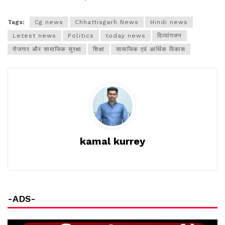
Tags:
Cg news
Chhattisgarh News
Hindi news
Letest news
Politics
today news
दिव्यांगजन
रोजगार और सामाजिक सुरक्षा
शिक्षा
सामाजिक एवं आर्थिक विकास
kamal kurrey
-ADS-