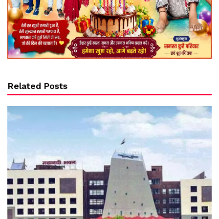
Related Posts