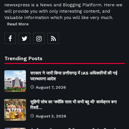
newsxpress is a News and Blogging Platform. Here we
will provide you with only interesting content, and
Valuable Information which you will like very much.
Read More
Trending Posts
सरकार ने जारी किया छत्तीसगढ़ में IAS अधिकारियों की नई
पदस्थापना आदेश
August 7, 2026
सुहिणी सोच का ‘क्योंकि सास भी कभी बहू थी’ कार्यक्रम बना
रिश्तों…
August 3, 2026