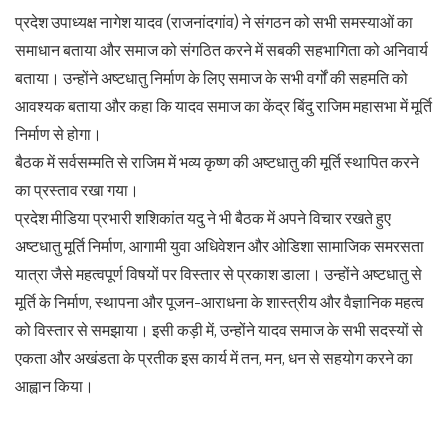
प्रदेश उपाध्यक्ष नागेश यादव (राजनांदगांव) ने संगठन को सभी समस्याओं का
समाधान बताया और समाज को संगठित करने में सबकी सहभागिता को अनिवार्य
बताया। उन्होंने अष्टधातु निर्माण के लिए समाज के सभी वर्गों की सहमति को
आवश्यक बताया और कहा कि यादव समाज का केंद्र बिंदु राजिम महासभा में मूर्ति
निर्माण से होगा।
बैठक में सर्वसम्मति से राजिम में भव्य कृष्ण की अष्टधातु की मूर्ति स्थापित करने
का प्रस्ताव रखा गया।
प्रदेश मीडिया प्रभारी शशिकांत यदु ने भी बैठक में अपने विचार रखते हुए
अष्टधातु मूर्ति निर्माण, आगामी युवा अधिवेशन और ओडिशा सामाजिक समरसता
यात्रा जैसे महत्वपूर्ण विषयों पर विस्तार से प्रकाश डाला। उन्होंने अष्टधातु से
मूर्ति के निर्माण, स्थापना और पूजन-आराधना के शास्त्रीय और वैज्ञानिक महत्व
को विस्तार से समझाया। इसी कड़ी में, उन्होंने यादव समाज के सभी सदस्यों से
एकता और अखंडता के प्रतीक इस कार्य में तन, मन, धन से सहयोग करने का
आह्वान किया।