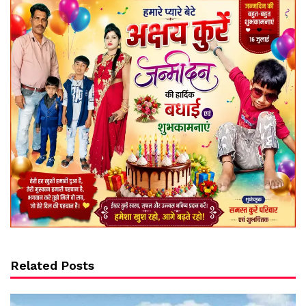
Related Posts