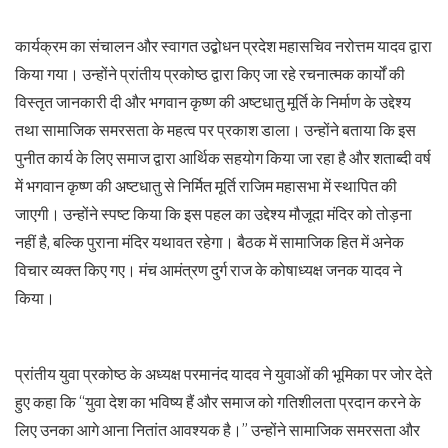
कार्यक्रम का संचालन और स्वागत उद्बोधन प्रदेश महासचिव नरोत्तम यादव द्वारा
किया गया। उन्होंने प्रांतीय प्रकोष्ठ द्वारा किए जा रहे रचनात्मक कार्यों की
विस्तृत जानकारी दी और भगवान कृष्ण की अष्टधातु मूर्ति के निर्माण के उद्देश्य
तथा सामाजिक समरसता के महत्व पर प्रकाश डाला। उन्होंने बताया कि इस
पुनीत कार्य के लिए समाज द्वारा आर्थिक सहयोग किया जा रहा है और शताब्दी वर्ष
में भगवान कृष्ण की अष्टधातु से निर्मित मूर्ति राजिम महासभा में स्थापित की
जाएगी। उन्होंने स्पष्ट किया कि इस पहल का उद्देश्य मौजूदा मंदिर को तोड़ना
नहीं है, बल्कि पुराना मंदिर यथावत रहेगा। बैठक में सामाजिक हित में अनेक
विचार व्यक्त किए गए। मंच आमंत्रण दुर्ग राज के कोषाध्यक्ष जनक यादव ने
किया।
प्रांतीय युवा प्रकोष्ठ के अध्यक्ष परमानंद यादव ने युवाओं की भूमिका पर जोर देते
हुए कहा कि “युवा देश का भविष्य हैं और समाज को गतिशीलता प्रदान करने के
लिए उनका आगे आना नितांत आवश्यक है।” उन्होंने सामाजिक समरसता और