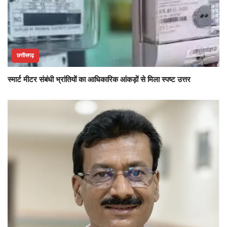
छत्तीसगढ़
स्मार्ट मीटर संबंधी भ्रांतियों का आधिकारिक आंकड़ों से मिला स्पष्ट उत्तर