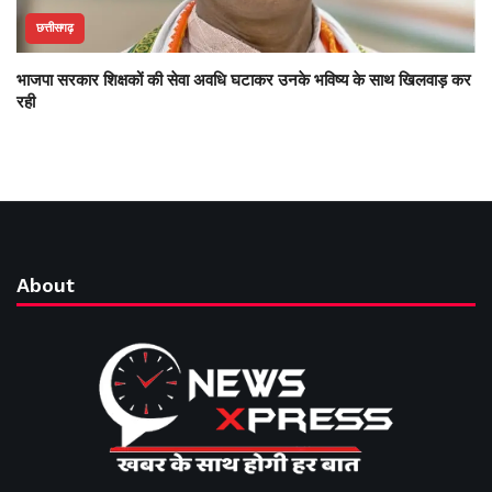
छत्तीसगढ़
भाजपा सरकार शिक्षकों की सेवा अवधि घटाकर उनके भविष्य के साथ खिलवाड़ कर
रही
About