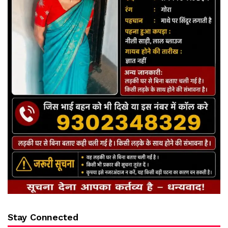
Stay Connected