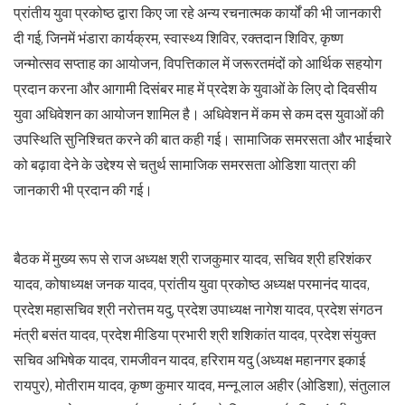
प्रांतीय युवा प्रकोष्ठ द्वारा किए जा रहे अन्य रचनात्मक कार्यों की भी जानकारी
दी गई, जिनमें भंडारा कार्यक्रम, स्वास्थ्य शिविर, रक्तदान शिविर, कृष्ण
जन्मोत्सव सप्ताह का आयोजन, विपत्तिकाल में जरूरतमंदों को आर्थिक सहयोग
प्रदान करना और आगामी दिसंबर माह में प्रदेश के युवाओं के लिए दो दिवसीय
युवा अधिवेशन का आयोजन शामिल है। अधिवेशन में कम से कम दस युवाओं की
उपस्थिति सुनिश्चित करने की बात कही गई। सामाजिक समरसता और भाईचारे
को बढ़ावा देने के उद्देश्य से चतुर्थ सामाजिक समरसता ओडिशा यात्रा की
जानकारी भी प्रदान की गई।
बैठक में मुख्य रूप से राज अध्यक्ष श्री राजकुमार यादव, सचिव श्री हरिशंकर
यादव, कोषाध्यक्ष जनक यादव, प्रांतीय युवा प्रकोष्ठ अध्यक्ष परमानंद यादव,
प्रदेश महासचिव श्री नरोत्तम यदु, प्रदेश उपाध्यक्ष नागेश यादव, प्रदेश संगठन
मंत्री बसंत यादव, प्रदेश मीडिया प्रभारी श्री शशिकांत यादव, प्रदेश संयुक्त
सचिव अभिषेक यादव, रामजीवन यादव, हरिराम यदु (अध्यक्ष महानगर इकाई
रायपुर), मोतीराम यादव, कृष्ण कुमार यादव, मन्नू लाल अहीर (ओडिशा), संतुलाल