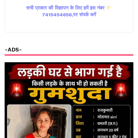
सभी प्रकार की विज्ञापन के लिए हमें इस नंबर
7415454656,पर संपर्क करें
-ADS-