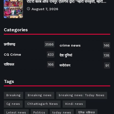
रोटरी क्लब ऑफ रायपुर एलिगेंस द्वारा “म्हारी संस्कृति, म्हारो…
August 7, 2026
Categories
छत्तीसगढ़
3586
crime news
146
CG Crime
433
देश दुनियां
138
राशिफल
166
मनोरंजन
91
Tags
Breaking
Breaking news
breaking news: Today News
Cg news
Chhattisgarh News
Hindi news
Letest news
Politics
today news
दैनिक राशिफल