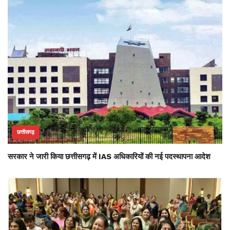
छत्तीसगढ़
सरकार ने जारी किया छत्तीसगढ़ में IAS अधिकारियों की नई पदस्थापना आदेश