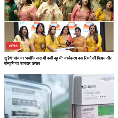
छत्तीसगढ़
सुहिणी सोच का ‘क्योंकि सास भी कभी बहू थी’ कार्यक्रम बना रिश्तों की मिठास और
संस्कृति का शानदार उत्सव