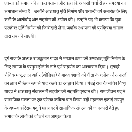
एकता को समाज की ताकत बताया और कहा कि आपसी चर्चा से हर समस्या का
समाधान संभव है। उन्होंने अष्टधातु मूर्ति निर्माण और शताब्दी वर्ष समारोह के लिए
सभी के आशीर्वाद और सहयोग की अपील की। उन्होंने यह भी बताया कि युवा
प्रकोष्ठ मूर्ति निर्माण की जिम्मेदारी लेगा, जबकि स्थापना की प्रक्रिया समाज
द्वारा तय की जाएगी।
दुर्ग राज के अध्यक्ष राजकुमार यादव ने भगवान कृष्ण की अष्टधातु मूर्ति निर्माण के
लिए समाज के प्रमुख होने के नाते पूर्ण सहयोग का आश्वासन दिया। भूतपूर्व
सैनिक मन्नू लाल अहीर (ओडिशा) ने यादव वंशजों को गीता के श्लोक और आरती
का ज्ञान मौखिक रूप से याद रखने का आह्वान किया। गंडई राज के सचिव विष्णु
यादव ने अष्टधातु संकलन में सहयोग की सहमति प्रदान की। राम जीवन यदु ने
सामाजिक एकता पर एक प्रेरक कविता पाठ किया, वहीं महानगर इकाई रायपुर
के अध्यक्ष हरिराम यदु ने महानगर में सामाजिक संगठन की जानकारी देते हुए
समाज के लोगों को जोड़ने का आग्रह किया।