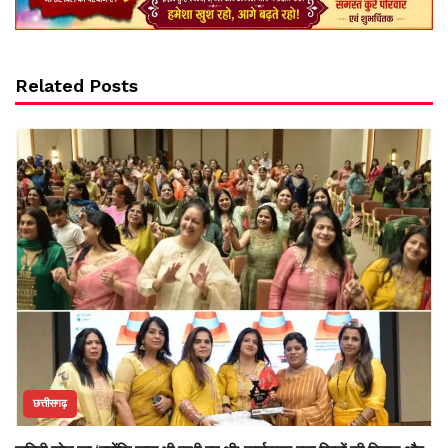
Related Posts
छत्तीसगढ़