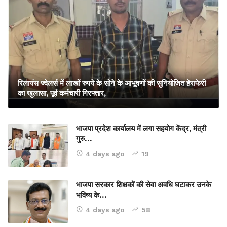
रिलायंस ज्वेलर्स में लाखों रुपये के सोने के आभूषणों की सुनियोजित हेराफेरी
का खुलासा, पूर्व कर्मचारी गिरफ्तार,
भाजपा प्रदेश कार्यालय में लगा सहयोग केंद्र, मंत्री
गुरु…
4 days ago
19
भाजपा सरकार शिक्षकों की सेवा अवधि घटाकर उनके
भविष्य के…
4 days ago
58