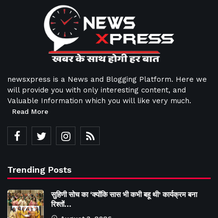
newsxpress is a News and Blogging Platform. Here we
will provide you with only interesting content, and
Valuable Information which you will like very much.
Read More
Trending Posts
सुहिणी सोच का ‘क्योंकि सास भी कभी बहू थी’ कार्यक्रम बना
रिश्तों…