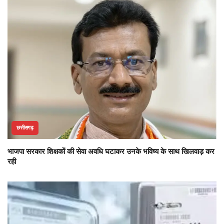
छत्तीसगढ़
भाजपा सरकार शिक्षकों की सेवा अवधि घटाकर उनके भविष्य के साथ खिलवाड़ कर
रही