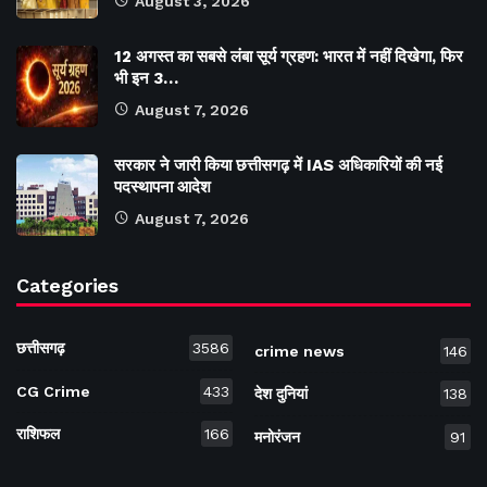
August 3, 2026
12 अगस्त का सबसे लंबा सूर्य ग्रहण: भारत में नहीं दिखेगा, फिर
भी इन 3…
August 7, 2026
सरकार ने जारी किया छत्तीसगढ़ में IAS अधिकारियों की नई
पदस्थापना आदेश
August 7, 2026
Categories
छत्तीसगढ़
3586
crime news
146
CG Crime
433
देश दुनियां
138
राशिफल
166
मनोरंजन
91