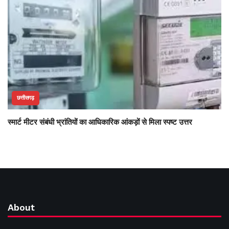
छत्तीसगढ़
स्मार्ट मीटर संबंधी भ्रांतियों का आधिकारिक आंकड़ों से मिला स्पष्ट उत्तर
About