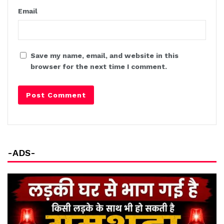
Email
Save my name, email, and website in this
browser for the next time I comment.
-ADS-