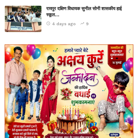
रायपुर दक्षिण विधायक सुनील सोनी शासकीय हाई
स्कूल…
4 days ago
9