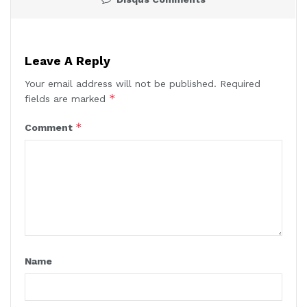
Leave A Reply
Your email address will not be published.
Required
*
fields are marked
*
Comment
Name