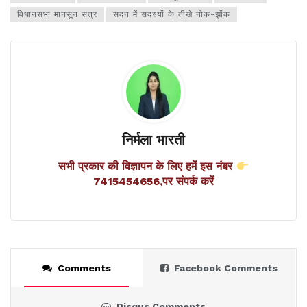
विधानसभा मानसून सत्र
सदन में सदस्यों के तीखे नोक-झोंक
निर्मला भारती
सभी प्रकार की विज्ञापन के लिए हमें इस नंबर
7415454656,पर संपर्क करें
Comments
Facebook Comments
Disqus Comments