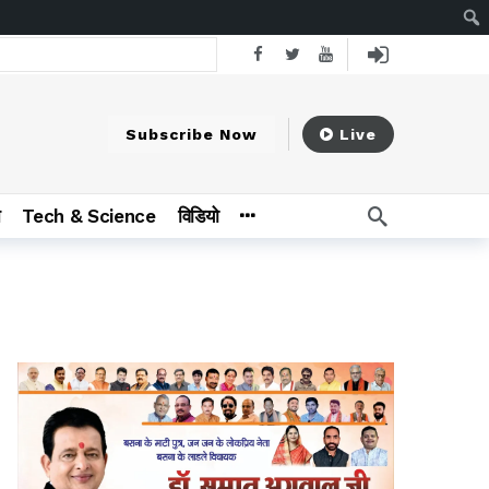
2 hours ago
Subscribe Now
Live
 से निस्वार्थ भाव से सेवा
12 hours ago
न
Tech & Science
विडियो