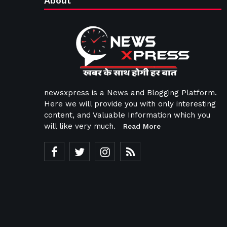
About
newsxpress is a News and Blogging Platform.
Here we will provide you with only interesting
content, and Valuable Information which you
will like very much.
Read More