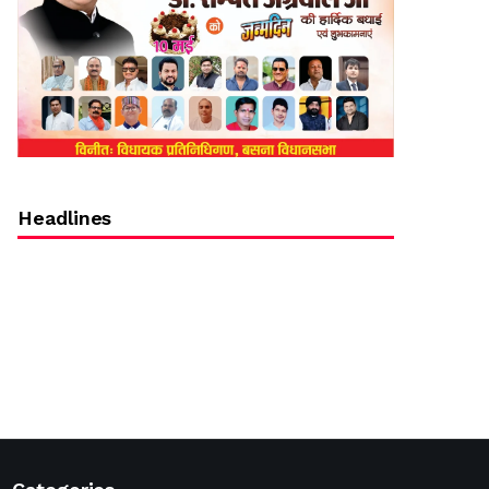
Headlines