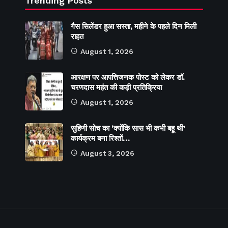
Trending Posts
गैस सिलेंडर हुआ सस्ता, महीने के पहले दिन मिली
राहत
August 1, 2026
आरक्षण पर आपत्तिजनक पोस्ट को लेकर डॉ.
चरणदास महंत की कड़ी प्रतिक्रिया
August 1, 2026
सुहिणी सोच का ‘क्योंकि सास भी कभी बहू थी’
कार्यक्रम बना रिश्तों…
August 3, 2026