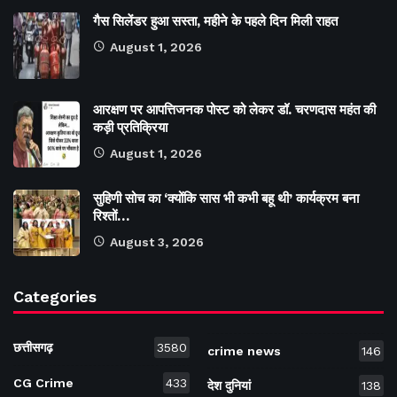
गैस सिलेंडर हुआ सस्ता, महीने के पहले दिन मिली राहत
August 1, 2026
आरक्षण पर आपत्तिजनक पोस्ट को लेकर डॉ. चरणदास महंत की
कड़ी प्रतिक्रिया
August 1, 2026
सुहिणी सोच का ‘क्योंकि सास भी कभी बहू थी’ कार्यक्रम बना
रिश्तों…
August 3, 2026
Categories
छत्तीसगढ़
3580
crime news
146
CG Crime
433
देश दुनियां
138