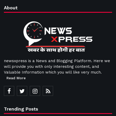
About
newsxpress is a News and Blogging Platform. Here we
will provide you with only interesting content, and
Valuable Information which you will like very much.
Read More
Trending Posts