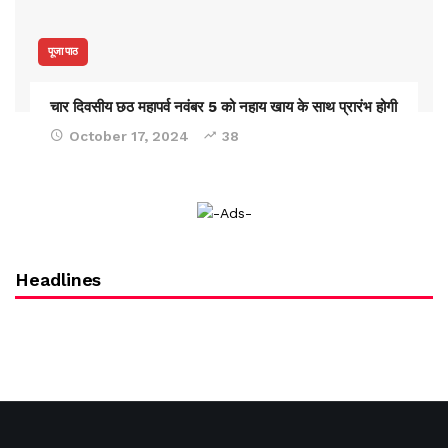
पूजा पाठ
चार दिवसीय छठ महापर्व नवंबर 5 को नहाय खाय के साथ प्रारंभ होगी
October 17, 2024
38
Headlines