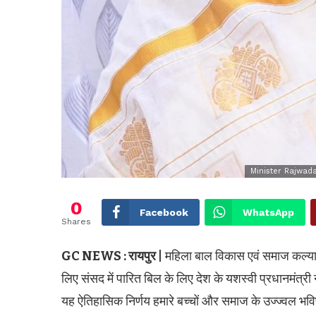
Minister Rajwad
0
Facebook
WhatsApp
Shares
GC NEWS : रायपुर |
महिला बाल विकास एवं समाज कल्याण व
लिए संसद में पारित बिल के लिए देश के यशस्वी प्रधानमंत्री
यह ऐतिहासिक निर्णय हमारे बच्चों और समाज के उज्ज्वल भविष्