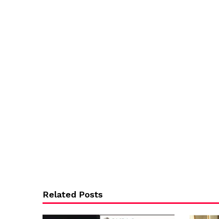
Related Posts