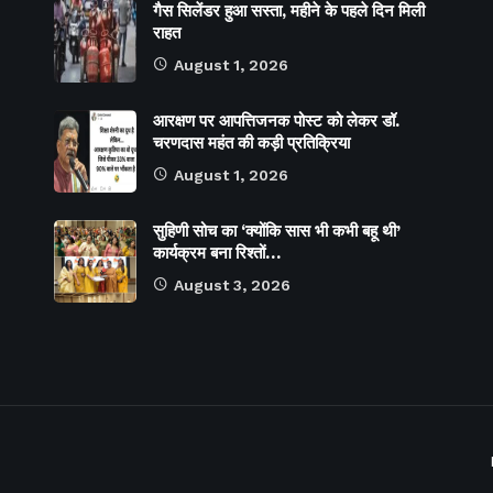
गैस सिलेंडर हुआ सस्ता, महीने के पहले दिन मिली
राहत
August 1, 2026
आरक्षण पर आपत्तिजनक पोस्ट को लेकर डॉ.
चरणदास महंत की कड़ी प्रतिक्रिया
August 1, 2026
सुहिणी सोच का ‘क्योंकि सास भी कभी बहू थी’
कार्यक्रम बना रिश्तों…
August 3, 2026