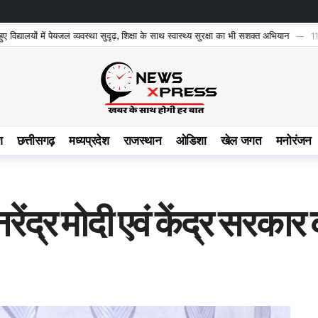
 विद्यालयों में पेयजल व्यवस्था सुदृढ़, शिक्षा के साथ स्वास्थ्य सुरक्षा का भी सशक्त अभियान
11
श
छत्तीसगढ़
मध्यप्रदेश
राजस्थान
ओडिशा
खेल जगत
मनोरंजन
नरेंद्र मोदी एवं केंद्र सरक