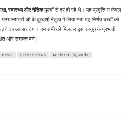
क्षा, स्वास्थ्य और नैतिक
मूल्यों से दूर हो रहे थे। यह प्रवृत्ति न केवल
रधानमंत्री जी के दूरदर्शी नेतृत्व में लिया गया यह निर्णय बच्चों को
आगे बढ़ने का अवसर देगा। हम सभी को मिलकर इस कानून के प्रभावी
रक्षित और सशक्त बने।
i news
Letest news
Minister Rajwada