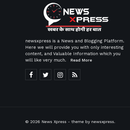
newsxpress is a News and Blogging Platform.
Here we will provide you with only interesting
content, and Valuable Information which you
will like very much.
Read More
© 2026
News Xpress
- theme by
newsxpress
.