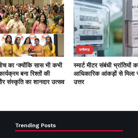
छत्तीसगढ़
सोच का ‘क्योंकि सास भी कभी
स्मार्ट मीटर संबंधी भ्रांतियों क
कार्यक्रम बना रिश्तों की
आधिकारिक आंकड़ों से मिला स
र संस्कृति का शानदार उत्सव
उत्तर
Trending Posts