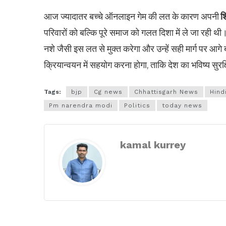
आज ज्यादातर बच्चे ऑनलाइन गेम की लत के कारण अपनी
शि
परिवारों को बल्कि पूरे समाज को गलत दिशा में ले जा रही थी। प्
नशे जैसी इस लत से मुक्त करेगा और उन्हें सही मार्ग पर 
क्रियान्वयन में सहयोग करना होगा, ताकि देश का भविष्य सु
Tags:
bjp
Cg news
Chhattisgarh News
Hind
Pm narendra modi
Politics
today news
kamal kurrey