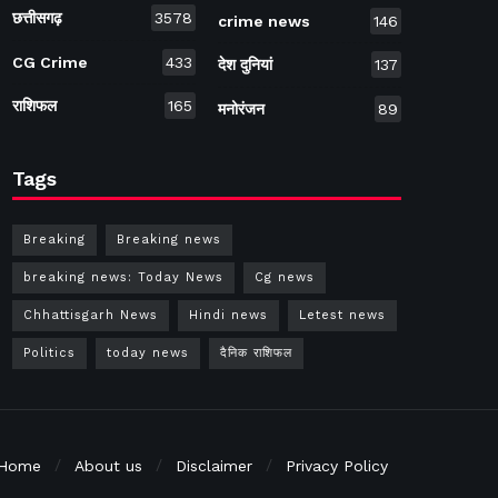
छत्तीसगढ़
3578
crime news
146
CG Crime
433
देश दुनियां
137
राशिफल
165
मनोरंजन
89
Tags
Breaking
Breaking news
breaking news: Today News
Cg news
Chhattisgarh News
Hindi news
Letest news
Politics
today news
दैनिक राशिफल
Home
About us
Disclaimer
Privacy Policy