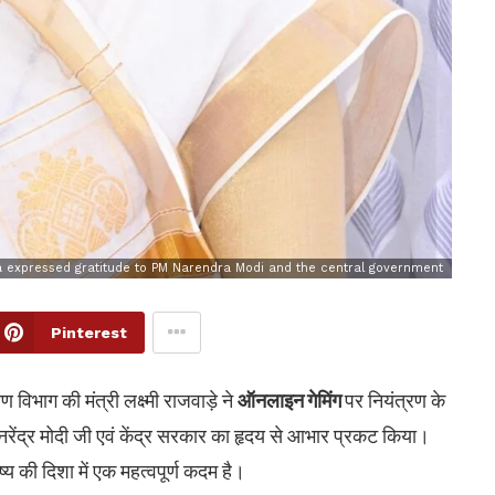
a expressed gratitude to PM Narendra Modi and the central government
Pinterest
िभाग की मंत्री लक्ष्मी राजवाड़े ने
ऑनलाइन गेमिंग
पर नियंत्रण के
 नरेंद्र मोदी जी एवं केंद्र सरकार का हृदय से आभार प्रकट किया।
य की दिशा में एक महत्वपूर्ण कदम है।