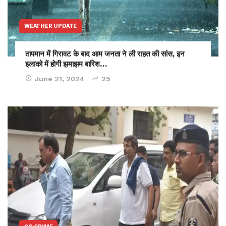
WEATHER UPDATE
तापमान में गिरावट के बाद आम जनता ने ली राहत की सांस, इन
इलाको में होगी झमाझम बारिश…
June 21, 2024
25