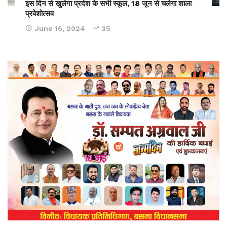
इस दिन से खुलेगा प्रदेश के सभी स्कूल, 18 जून से चलेगा शाला
प्रवेशोत्सव
June 16, 2024
35