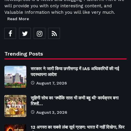
will provide you with only interesting content, and
Valuable Information which you will like very much.
Read More
Trending Posts
सरकार ने जारी किया छत्तीसगढ़ में IAS अधिकारियों की नई
पदस्थापना आदेश
August 7, 2026
सुहिणी सोच का ‘क्योंकि सास भी कभी बहू थी’ कार्यक्रम बना
रिश्तों…
August 3, 2026
12 अगस्त का सबसे लंबा सूर्य ग्रहण: भारत में नहीं दिखेगा, फिर