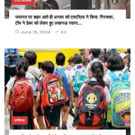
CG CRIME
जमानत पर बाहर आते ही अनवर को एसटीएफ ने किया गिरफ्तार,
टीम ने ढेबर को लेकर हुए लखनऊ रवाना…
June 19, 2024
42
छत्तीसगढ़