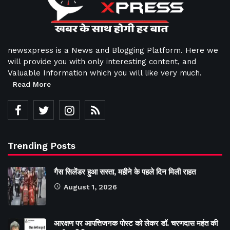
newsxpress is a News and Blogging Platform. Here we
will provide you with only interesting content, and
Valuable Information which you will like very much.
Read More
Trending Posts
गैस सिलेंडर हुआ सस्ता, महीने के पहले दिन मिली राहत
August 1, 2026
आरक्षण पर आपत्तिजनक पोस्ट को लेकर डॉ. चरणदास महंत की