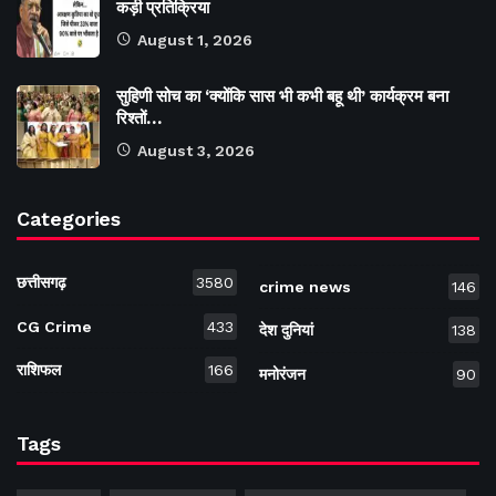
कड़ी प्रतिक्रिया
August 1, 2026
सुहिणी सोच का ‘क्योंकि सास भी कभी बहू थी’ कार्यक्रम बना
रिश्तों…
August 3, 2026
Categories
छत्तीसगढ़
3580
crime news
146
CG Crime
433
देश दुनियां
138
राशिफल
166
मनोरंजन
90
Tags