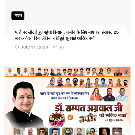
विडियो
फर्श पर लोटते हुए पहुंचा किसान, जमीन के लिए मांग रहा इंसाफ, 25
बार आवेदन दिया लेकिन नहीं हुई सुनवाई आखिर क्यों
July 17, 2024
66