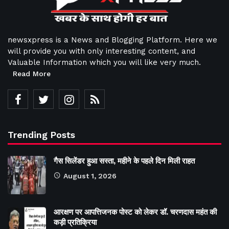
newsxpress is a News and Blogging Platform. Here we
will provide you with only interesting content, and
Valuable Information which you will like very much.
Read More
Trending Posts
गैस सिलेंडर हुआ सस्ता, महीने के पहले दिन मिली राहत
August 1, 2026
आरक्षण पर आपत्तिजनक पोस्ट को लेकर डॉ. चरणदास महंत की
कड़ी प्रतिक्रिया