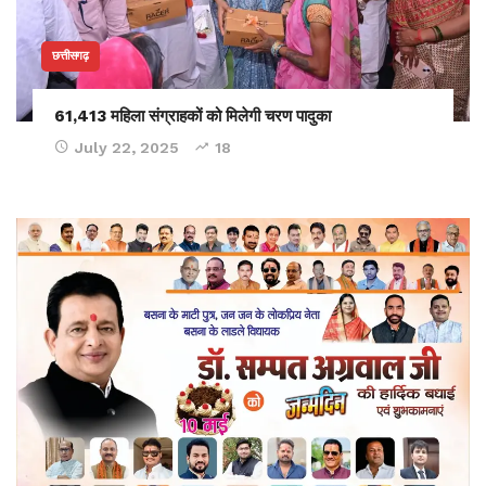
छत्तीसगढ़
61,413 महिला संग्राहकों को मिलेगी चरण पादुका
July 22, 2025
18