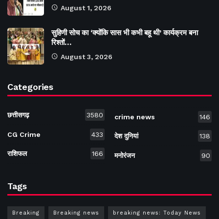
August 1, 2026
सुहिणी सोच का ‘क्योंकि सास भी कभी बहू थी’ कार्यक्रम बना
रिश्तों…
August 3, 2026
Categories
छत्तीसगढ़
3580
crime news
146
CG Crime
433
देश दुनियां
138
राशिफल
166
मनोरंजन
90
Tags
Breaking
Breaking news
breaking news: Today News