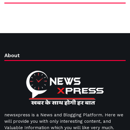
About
newsxpress is a News and Blogging Platform. Here we
will provide you with only interesting content, and
Valuable Information which you will like very much.