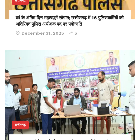
छत्तीसगढ़
वर्ष के अंतिम दिन महत्वपूर्ण सौगात; छत्तीसगढ़ में 16 पुलिसकर्मियों को
अतिरिक्त पुलिस अधीक्षक पद पर पदोन्नति
December 31, 2025
5
छत्तीसगढ़