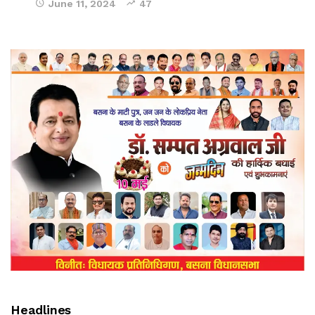
June 11, 2024
47
Headlines