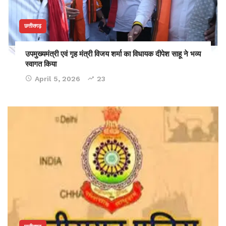
छत्तीसगढ़
उपमुख्यमंत्री एवं गृह मंत्री विजय शर्मा का विधायक दीपेश साहू ने भव्य
स्वागत किया
April 5, 2026
23