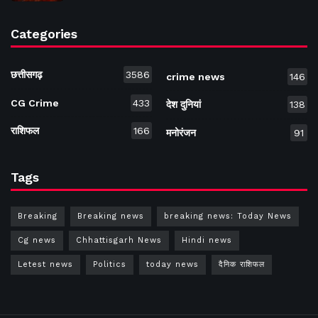
Categories
छत्तीसगढ़
3586
crime news
146
CG Crime
433
देश दुनियां
138
राशिफल
166
मनोरंजन
91
Tags
Breaking
Breaking news
breaking news: Today News
Cg news
Chhattisgarh News
Hindi news
Letest news
Politics
today news
दैनिक राशिफल