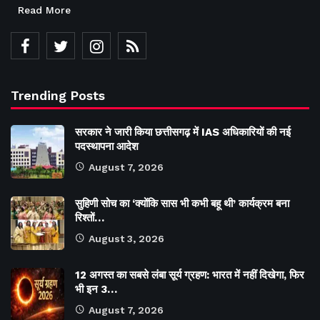
Read More
Trending Posts
सरकार ने जारी किया छत्तीसगढ़ में IAS अधिकारियों की नई
पदस्थापना आदेश
August 7, 2026
सुहिणी सोच का ‘क्योंकि सास भी कभी बहू थी’ कार्यक्रम बना
रिश्तों…
August 3, 2026
12 अगस्त का सबसे लंबा सूर्य ग्रहण: भारत में नहीं दिखेगा, फिर
भी इन 3…
August 7, 2026