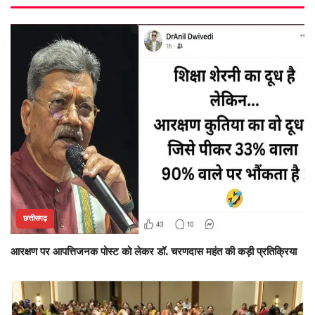
छत्तीसगढ़
आरक्षण पर आपत्तिजनक पोस्ट को लेकर डॉ. चरणदास महंत की कड़ी प्रतिक्रिया