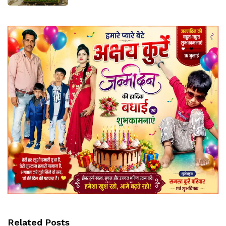
Related Posts