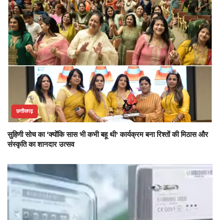
छत्तीसगढ़
सुहिणी सोच का ‘क्योंकि सास भी कभी बहू थी’ कार्यक्रम बना रिश्तों की मिठास और
संस्कृति का शानदार उत्सव