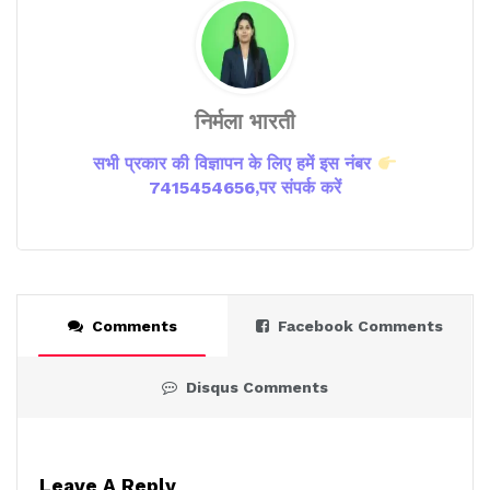
निर्मला भारती
सभी प्रकार की विज्ञापन के लिए हमें इस नंबर
7415454656,पर संपर्क करें
Comments
Facebook Comments
Disqus Comments
Leave A Reply