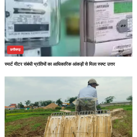
छत्तीसगढ़
स्मार्ट मीटर संबंधी भ्रांतियों का आधिकारिक आंकड़ों से मिला स्पष्ट उत्तर