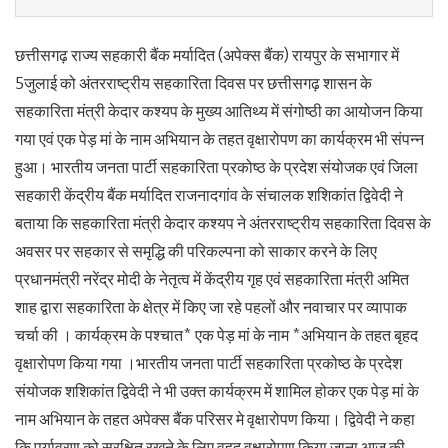
छत्तीसगढ़ राज्य सहकारी बैंक मर्यादित (अपेक्स बैंक) रायपुर के सभागार में
5जुलाई को अंतरराष्ट्रीय सहकारिता दिवस पर छत्तीसगढ़ शासन के
सहकारिता मंत्री केदार कश्यप के मुख्य आतिथ्य में संगोष्ठी का आयोजन किया
गया एवं एक पेड़ मां के नाम अभियान के तहत वृक्षारोपण का कार्यक्रम भी संपन्न
हुआ। भारतीय जनता पार्टी सहकारिता प्रकोष्ठ के प्रदेश संयोजक एवं जिला
सहकारी केंद्रीय बैंक मर्यादित राजनादगांव के संचालक शशिकांत द्विवेदी ने
बताया कि सहकारिता मंत्री केदार कश्यप ने अंतरराष्ट्रीय सहकारिता दिवस के
अवसर पर सहकार से समृद्धि की परिकल्पना को साकार करने के लिए
प्रधानमंत्री नरेंद्र मोदी के नेतृत्व में केंद्रीय गृह एवं सहकारिता मंत्री अमित
शाह द्वारा सहकारिता के क्षेत्र में किए जा रहे पहलों और नवाचार पर व्यापाक
चर्चा की । कार्यक्रम के पश्चात* एक पेड़ मां के नाम *अभियान के तहत बृहद
वृक्षारोपण किया गया ।भारतीय जनता पार्टी सहकारिता प्रकोष्ठ के प्रदेश
संयोजक शशिकांत द्विवेदी ने भी उक्त कार्यक्रम में शामिल होकर एक पेड़ मां के
नाम अभियान के तहत अपेक्स बैंक परिसर मे वृक्षारोपण किया। द्विवेदी ने कहा
कि पर्यावरण को सुरक्षित रखने के लिए वृहद वृक्षारोपण किया जाना आज की