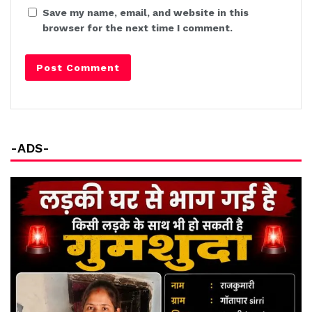
Save my name, email, and website in this
browser for the next time I comment.
-ADS-