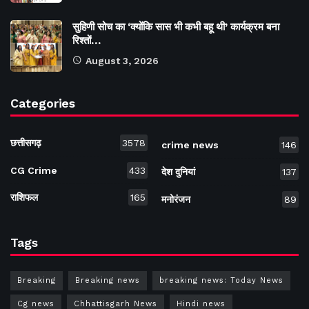
सुहिणी सोच का ‘क्योंकि सास भी कभी बहू थी’ कार्यक्रम बना
रिश्तों…
August 3, 2026
Categories
छत्तीसगढ़
3578
crime news
146
CG Crime
433
देश दुनियां
137
राशिफल
165
मनोरंजन
89
Tags
Breaking
Breaking news
breaking news: Today News
Cg news
Chhattisgarh News
Hindi news