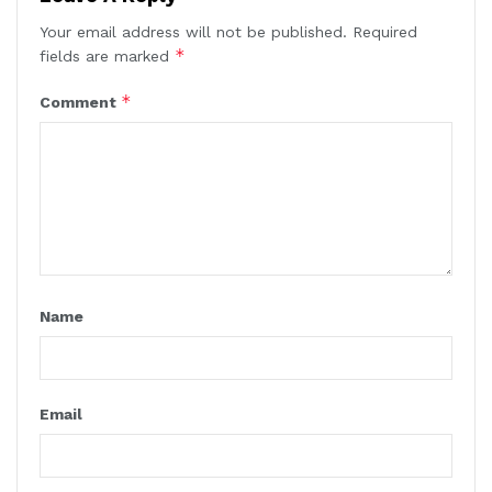
Your email address will not be published.
Required
*
fields are marked
*
Comment
Name
Email