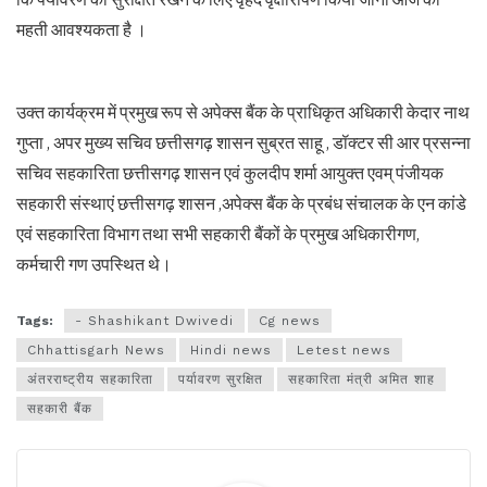
महती आवश्यकता है ।
उक्त कार्यक्रम में प्रमुख रूप से अपेक्स बैंक के प्राधिकृत अधिकारी केदार नाथ
गुप्ता , अपर मुख्य सचिव छत्तीसगढ़ शासन सुब्रत साहू , डॉक्टर सी आर प्रसन्ना
सचिव सहकारिता छत्तीसगढ़ शासन एवं कुलदीप शर्मा आयुक्त एवम् पंजीयक
सहकारी संस्थाएं छत्तीसगढ़ शासन ,अपेक्स बैंक के प्रबंध संचालक के एन कांडे
एवं सहकारिता विभाग तथा सभी सहकारी बैंकों के प्रमुख अधिकारीगण,
कर्मचारी गण उपस्थित थे।
Tags:
- Shashikant Dwivedi
Cg news
Chhattisgarh News
Hindi news
Letest news
अंतरराष्ट्रीय सहकारिता
पर्यावरण सुरक्षित
सहकारिता मंत्री अमित शाह
सहकारी बैंक