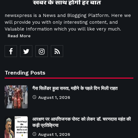
newsxpress is a News and Blogging Platform. Here we
will provide you with only interesting content, and
Valuable Information which you will like very much.
Read More
Trending Posts
गैस सिलेंडर हुआ सस्ता, महीने के पहले दिन मिली राहत
August 1, 2026
आरक्षण पर आपत्तिजनक पोस्ट को लेकर डॉ. चरणदास महंत की
कड़ी प्रतिक्रिया
August 1, 2026