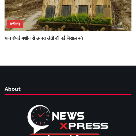
छत्तीसगढ़
धान रोपाई मशीन से उन्नत खेती की नई मिसाल बने
About