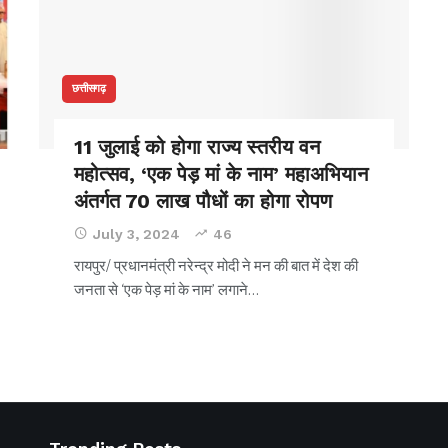
छत्तीसगढ़
11 जुलाई को होगा राज्य स्तरीय वन
महोत्सव, ‘एक पेड़ मां के नाम’ महाअभियान
अंतर्गत 70 लाख पौधों का होगा रोपण
July 3, 2024
46
रायपुर/ प्रधानमंत्री नरेन्द्र मोदी ने मन की बात में देश की
जनता से ‘एक पेड़ मां के नाम’ लगाने
…