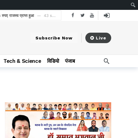
रुपए राजस्व प्राप्त हुआ
43 seconds ago
Subscribe Now
Live
Tech & Science
विडियो
पंजाब
ago