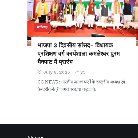
छत्तीसगढ़
भाजपा 3 दिवसीय सांसद- विधायक
प्रशिक्षण वर्ग कार्यशाला कमलेश्वर पुरम
मैनपाट में प्रारंभ
July 8, 2025
35
CG NEWS : भारतीय जनता पार्टी के राष्ट्रीय अध्यक्ष एवं
केन्द्रीय मंत्री जगत प्रकाश नड्डा ने
…