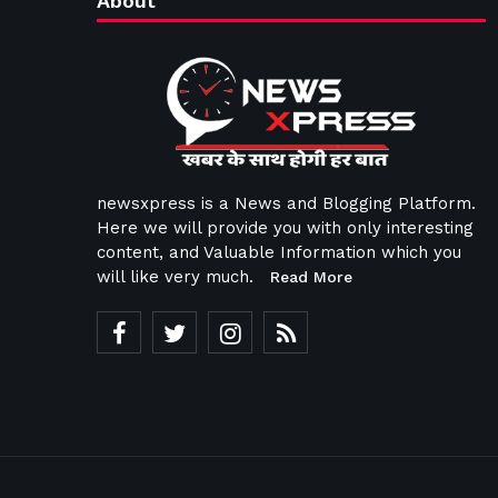
About
newsxpress is a News and Blogging Platform.
Here we will provide you with only interesting
content, and Valuable Information which you
will like very much.
Read More