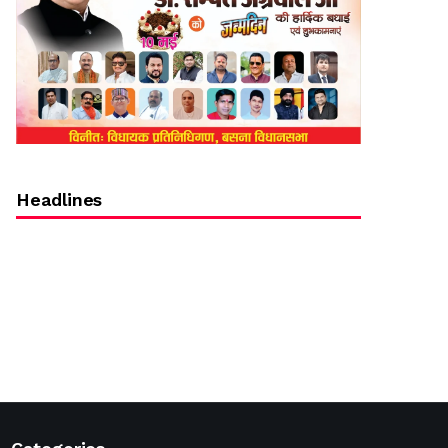
Headlines