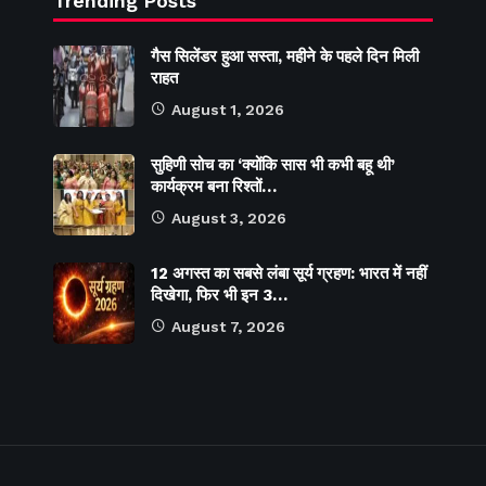
Trending Posts
गैस सिलेंडर हुआ सस्ता, महीने के पहले दिन मिली
राहत
August 1, 2026
सुहिणी सोच का ‘क्योंकि सास भी कभी बहू थी’
कार्यक्रम बना रिश्तों…
August 3, 2026
12 अगस्त का सबसे लंबा सूर्य ग्रहण: भारत में नहीं
दिखेगा, फिर भी इन 3…
August 7, 2026