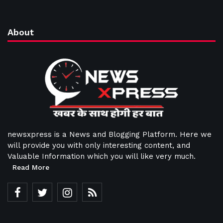
About
newsxpress is a News and Blogging Platform. Here we
will provide you with only interesting content, and
Valuable Information which you will like very much.
Read More