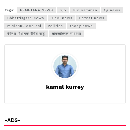
Tags:
BEMETARA NEWS
bjp
blo samman
Cg news
Chhattisgarh News
Hindi news
Letest news
m vishnu deo sai
Politics
today news
बेमेतरा विधायक दीपेश साहू
लोकतांत्रिक व्यवस्था
kamal kurrey
-ADS-