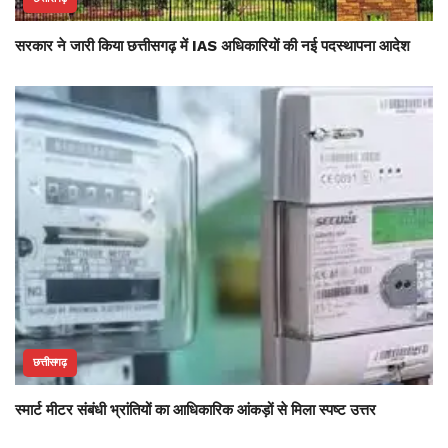
सरकार ने जारी किया छत्तीसगढ़ में IAS अधिकारियों की नई पदस्थापना आदेश
छत्तीसगढ़
स्मार्ट मीटर संबंधी भ्रांतियों का आधिकारिक आंकड़ों से मिला स्पष्ट उत्तर