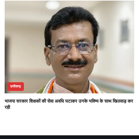
छत्तीसगढ़
भाजपा सरकार शिक्षकों की सेवा अवधि घटाकर उनके भविष्य के साथ खिलवाड़ कर
रही