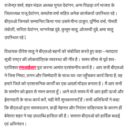
राजेन्द्र शर्मा, शहर मंडल अध्यक्ष युगल देवांगन, अन्य पिछड़ा वर्ग भाजपा के
जिलाध्यक्ष राजू देवांगन, कमलेश वर्मा सहित अनेक कार्यकर्ता उपस्थित रहे।
बीएलओ जिनको सम्मानित किया गया उसमे मीना ठाकुर, पूर्णिमा वर्मा, गोमती
तंबोली, सरिता देवांगन, भाग्यरेखा दुबे, कुसुम साहू, ओजस्वी दुबे, क्षमा साहू
उपस्थित रहे l
विधायक दीपेश साहू ने बीएलओ बहनों को संबोधित करते हुए कहा—मतदाता
सूची राष्ट्र की लोकतांत्रिक व्यवस्था की नींव है। समय सीमा से पूर्व शत-
प्रतिशत
एसआईआर
पूरा करना अत्यंत प्रशंसनीय कार्य है। आप सभी बीएलओ
ने जिस निष्ठा, लगन और जिम्मेदारी के साथ घर-घर पहुँचकर कार्य किया है, वह
हमारे जिले को प्रशासनिक कार्यों का एक आदर्श मॉडल बनाता है। मैं आप सभी
के समर्पण को हृदय से नमन करता हूँ। आने वाले समय में भी आप इसी ऊर्जा और
ईमानदारी के साथ कार्य करें, यही मेरी शुभकामनाएँ हैं।सभी अतिथियों ने कहा
कि बीएलओ द्वारा समयपालन, कड़ी मेहनत और निरंतर सक्रियता के कारण ही
बेमेतरा शहर ने यह उपलब्धि हासिल की है। समस्त बीएलओ को हार्दिक बधाई
एवं अभिनंदन।