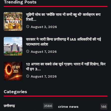
Trending Posts
सुहिणी सोच का ‘क्योंकि सास भी कभी बहू थी’ कार्यक्रम बना
रिश्तों…
August 3, 2026
सरकार ने जारी किया छत्तीसगढ़ में IAS अधिकारियों की नई
पदस्थापना आदेश
August 7, 2026
12 अगस्त का सबसे लंबा सूर्य ग्रहण: भारत में नहीं दिखेगा, फिर
भी इन 3…
August 7, 2026
Categories
छत्तीसगढ़
3586
crime news
146