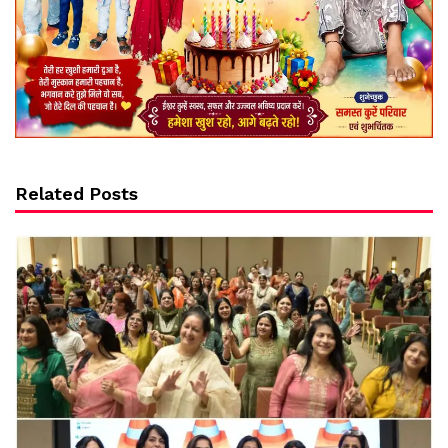
Related Posts