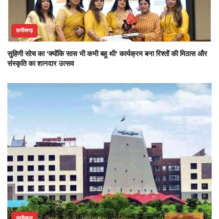
छत्तीसगढ़
सुहिणी सोच का ‘क्योंकि सास भी कभी बहू थी’ कार्यक्रम बना रिश्तों की मिठास और
संस्कृति का शानदार उत्सव
छत्तीसगढ़