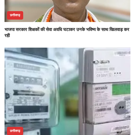
छत्तीसगढ़
भाजपा सरकार शिक्षकों की सेवा अवधि घटाकर उनके भविष्य के साथ खिलवाड़ कर
रही
छत्तीसगढ़