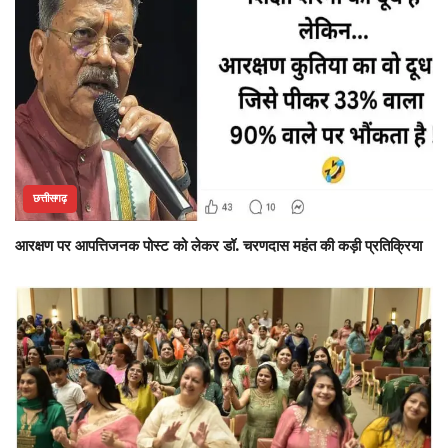
छत्तीसगढ़
आरक्षण पर आपत्तिजनक पोस्ट को लेकर डॉ. चरणदास महंत की कड़ी प्रतिक्रिया