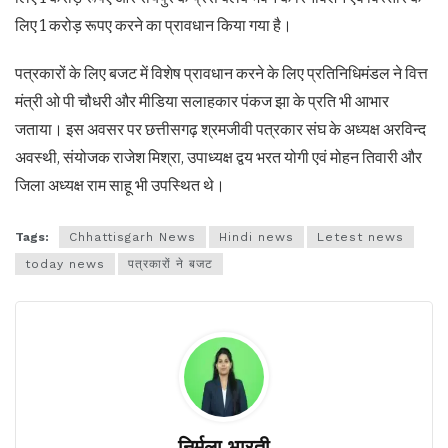
लिए 1 करोड़ रूपए करने का प्रावधान किया गया है।
पत्रकारों के लिए बजट में विशेष प्रावधान करने के लिए प्रतिनिधिमंडल ने वित्त
मंत्री ओ पी चौधरी और मीडिया सलाहकार पंकज झा के प्रति भी आभार
जताया। इस अवसर पर छत्तीसगढ़ श्रमजीवी पत्रकार संघ के अध्यक्ष अरविन्द
अवस्थी, संयोजक राजेश मिश्रा, उपाध्यक्ष द्वय भरत योगी एवं मोहन तिवारी और
जिला अध्यक्ष राम साहू भी उपस्थित थे।
Tags:
Chhattisgarh News
Hindi news
Letest news
today news
पत्रकारों ने बजट
निर्मला भारती