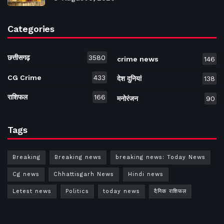
Categories
छत्तीसगढ़
3580
crime news
146
CG Crime
433
देश दुनियां
138
राशिफल
166
मनोरंजन
90
Tags
Breaking
Breaking news
breaking news: Today News
Cg news
Chhattisgarh News
Hindi news
Letest news
Politics
today news
दैनिक राशिफल