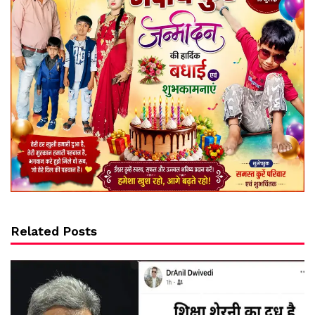
Related Posts