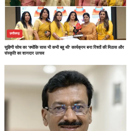
छत्तीसगढ़
सुहिणी सोच का ‘क्योंकि सास भी कभी बहू थी’ कार्यक्रम बना रिश्तों की मिठास और
संस्कृति का शानदार उत्सव