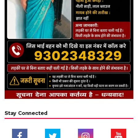
Stay Connected