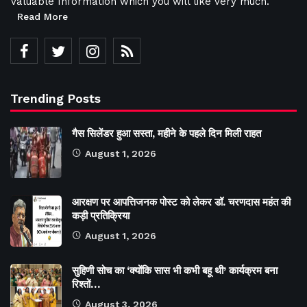
Valuable Information which you will like very much.
Read More
Trending Posts
गैस सिलेंडर हुआ सस्ता, महीने के पहले दिन मिली राहत
August 1, 2026
आरक्षण पर आपत्तिजनक पोस्ट को लेकर डॉ. चरणदास महंत की
कड़ी प्रतिक्रिया
August 1, 2026
सुहिणी सोच का ‘क्योंकि सास भी कभी बहू थी’ कार्यक्रम बना
रिश्तों…
August 3, 2026