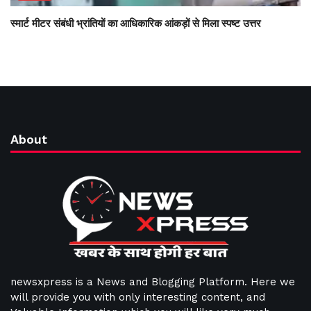
स्मार्ट मीटर संबंधी भ्रांतियों का आधिकारिक आंकड़ों से मिला स्पष्ट उत्तर
About
newsxpress is a News and Blogging Platform. Here we
will provide you with only interesting content, and