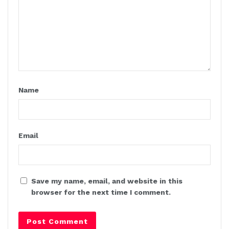
Name
Email
Save my name, email, and website in this
browser for the next time I comment.