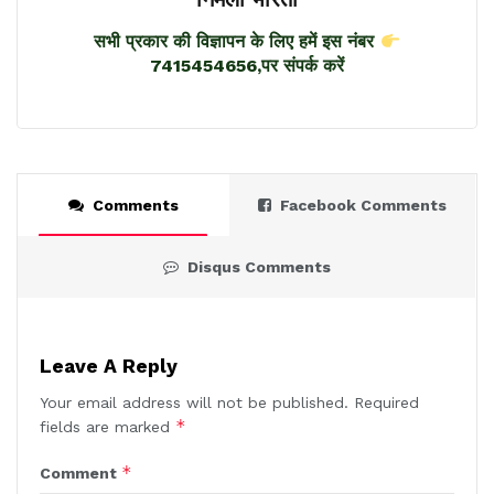
सभी प्रकार की विज्ञापन के लिए हमें इस नंबर
7415454656,पर संपर्क करें
Comments
Facebook Comments
Disqus Comments
Leave A Reply
Your email address will not be published.
Required
*
fields are marked
*
Comment