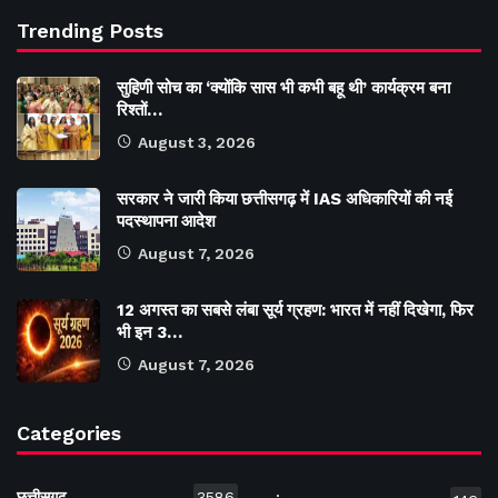
Trending Posts
सुहिणी सोच का ‘क्योंकि सास भी कभी बहू थी’ कार्यक्रम बना
रिश्तों…
August 3, 2026
सरकार ने जारी किया छत्तीसगढ़ में IAS अधिकारियों की नई
पदस्थापना आदेश
August 7, 2026
12 अगस्त का सबसे लंबा सूर्य ग्रहण: भारत में नहीं दिखेगा, फिर
भी इन 3…
August 7, 2026
Categories
छत्तीसगढ़
3586