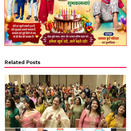
Related Posts