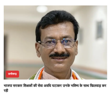
छत्तीसगढ़
भाजपा सरकार शिक्षकों की सेवा अवधि घटाकर उनके भविष्य के साथ खिलवाड़ कर
रही