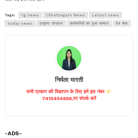
Tags:
Cg news
Chhattisgarh News
Letest news
today news
उत्कृष्ट योगदान
कर्मचारियों का हुआ सम्मान
रेल सेवा
निर्मला भारती
सभी प्रकार की विज्ञापन के लिए हमें इस नंबर
7415454656,पर संपर्क करें
-ADS-