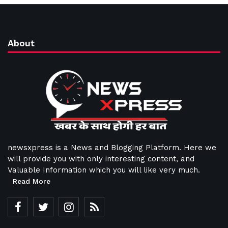
About
newsxpress is a News and Blogging Platform. Here we
will provide you with only interesting content, and
Valuable Information which you will like very much.
Read More