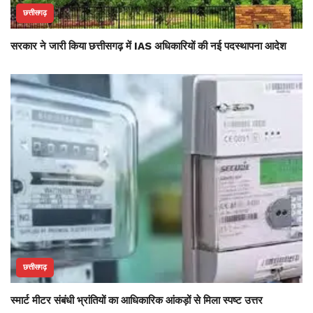
छत्तीसगढ़
सरकार ने जारी किया छत्तीसगढ़ में IAS अधिकारियों की नई पदस्थापना आदेश
छत्तीसगढ़
स्मार्ट मीटर संबंधी भ्रांतियों का आधिकारिक आंकड़ों से मिला स्पष्ट उत्तर