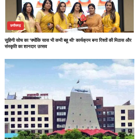
छत्तीसगढ़
सुहिणी सोच का ‘क्योंकि सास भी कभी बहू थी’ कार्यक्रम बना रिश्तों की मिठास और
संस्कृति का शानदार उत्सव