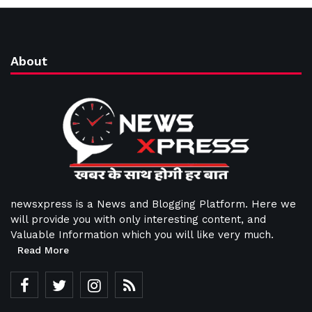
About
newsxpress is a News and Blogging Platform. Here we
will provide you with only interesting content, and
Valuable Information which you will like very much.
Read More