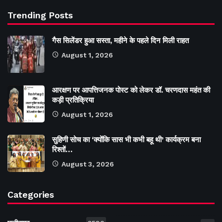
Trending Posts
गैस सिलेंडर हुआ सस्ता, महीने के पहले दिन मिली राहत
August 1, 2026
आरक्षण पर आपत्तिजनक पोस्ट को लेकर डॉ. चरणदास महंत की
कड़ी प्रतिक्रिया
August 1, 2026
सुहिणी सोच का ‘क्योंकि सास भी कभी बहू थी’ कार्यक्रम बना
रिश्तों…
August 3, 2026
Categories