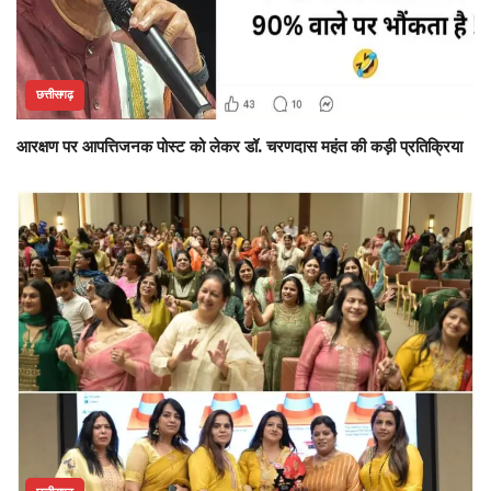
छत्तीसगढ़
आरक्षण पर आपत्तिजनक पोस्ट को लेकर डॉ. चरणदास महंत की कड़ी प्रतिक्रिया