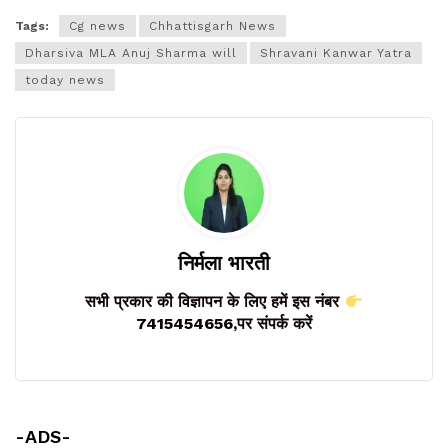
Tags:
Cg news
Chhattisgarh News
Dharsiva MLA Anuj Sharma will
Shravani Kanwar Yatra
today news
निर्मला भारती
सभी प्रकार की विज्ञापन के लिए हमें इस नंबर
7415454656,पर संपर्क करें
-ADS-