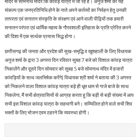
मंदिर से सोमनाथ मंदिर कि कांवड़ यात्रा में जा रहे हैं। अनुज शर्मा का यह
संकल्प एक जनप्रतिनिधि होने के नाते अपने कर्तव्यों का निर्वहन हेतु उनकी
तत्परता एवं सनातन संस्कृति के संरक्षण एवं आने वाली पीढ़ियों तक हमारी
सनातन परंपरा एवं धार्मिक महत्व के गौरवशाली इतिहास के प्रति प्रेरित करने
की दिशा में एक सार्थक प्रयास सिद्ध होगा।
छत्तीसगढ़ की जनता और प्रदेश की सुख-समृद्धि व खुशहाली के लिए विधायक
अनुज शर्मा के द्वारा 3 अगस्त दिन रविवार सुबह 7 बजे को विशाल कांवड़ यात्रा
निकालेंगे और दूसरे दिन सोमवार को सुबह 5 बजे सोमनाथ मंदिर में हजारों
कांवड़ियों के साथ जलभिषेक करेंगे| विधायक श्री शर्मा ने बताया की 3 अगस्त
को निकलने वाला विशाल कांवड़ यात्रा बड़े ही धूम धाम से गाजे बाजे के साथ
निकलेगा, मैं सभी क्षेत्रवासियों से आग्रह करता हू कि बड़ी से बड़ी संख्या में आप
सभी इस विशाल कांवड़ यात्रा के सहभागी बने। सम्मिलित होने वाले सभी शिव
भक्तों के लिए भोजन एवम ठहरने कि व्यवस्था होगी।