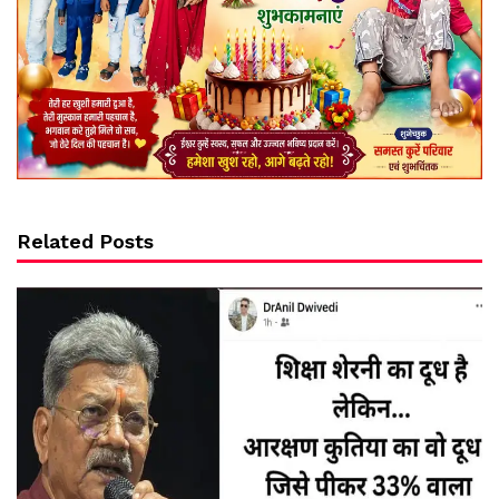
Related Posts