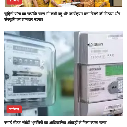
छत्तीसगढ़
सुहिणी सोच का ‘क्योंकि सास भी कभी बहू थी’ कार्यक्रम बना रिश्तों की मिठास और
संस्कृति का शानदार उत्सव
छत्तीसगढ़
स्मार्ट मीटर संबंधी भ्रांतियों का आधिकारिक आंकड़ों से मिला स्पष्ट उत्तर