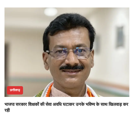
छत्तीसगढ़
भाजपा सरकार शिक्षकों की सेवा अवधि घटाकर उनके भविष्य के साथ खिलवाड़ कर
रही