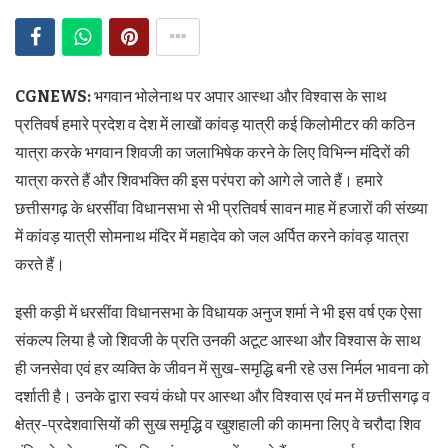
CGNEWS:
भगवान भोलेनाथ पर अपार आस्था और विश्वास के साथ
प्रतिवर्ष हमारे प्रदेश व देश में लाखों कांवड़ यात्री कई किलोमीटर की कठिन
यात्रा करके भगवान शिवजी का जलाभिषेक करने के लिए विभिन्न मंदिरों की
यात्रा करते हैं और शिवभक्ति की इस परंपरा को आगे ले जाते हैं। हमारे
छत्तीसगढ़ के धरसींवा विधानसभा से भी प्रतिवर्ष सावन माह में हजारों की संख्या
में कांवड़ यात्री सोमनाथ मंदिर में महादेव को जल अर्पित करने कांवड़ यात्रा
करते हैं।
इसी कड़ी में धरसींवा विधानसभा के विधायक अनुज शर्मा ने भी इस वर्ष एक ऐसा
संकल्प लिया है जो शिवजी के प्रति उनकी अटूट आस्था और विश्वास के साथ
ही जनसेवा एवं हर व्यक्ति के जीवन में सुख-समृद्धि बनी रहे उस निर्मल भावना को
दर्शाती है। उनके द्वारा स्वयं कंधो पर आस्था और विश्वास एवं मन में छत्तीसगढ़ व
क्षेत्र-प्रदेशवासियों की सुख समृद्धि व खुशहाली की कामना लिए वे चरौदा शिव