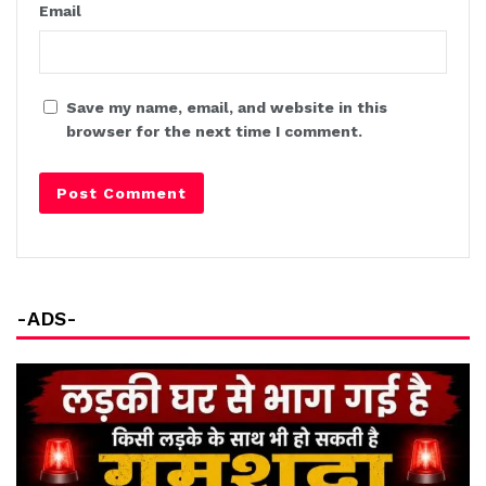
Email
Save my name, email, and website in this
browser for the next time I comment.
-ADS-