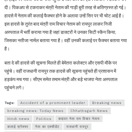
दी। पिकअप से टकराकर मंत्री नेताम की गाड़ी बुरी तरह से क्षतिग्रस्त हो गई।
हादसे में नेताम की कलाई फैक्चर होने के अलावा उन्हें सिर पर भी चोट आई है।
इस हादसे के तुरंत बाद मंत्री राम विचार नेताम को रायपुर लाकर निजी
अस्पताल में भर्ती कराया गया है जहां डाक्टरों ने उनका सिटी स्कैन किया,
जिसका नतीजा नार्मल बताया गया है। वहीं उनकी कलाई पर फैक्चर बताया गया
है।
बता दे की हादसे की सूचना मिलते ही बेमेतरा कलेक्टर और एसपी मौके पर
पहुंचे। वहीं राजधानी रायपुर तक हादसे की सूचना पहुंचते ही प्रशासन में
हड़कंप मच गया। सीएम समेत तमाम मंत्री और बड़े भाजपा नेता अस्पताल
पहुंचने लगे।
Tags:
Accident of a prominent leader
Breaking news
breaking news: Today News
Chhattisgarh News
Hindi news
Politics
कद्दावर नेता राम विचार नेताम
कलाई फ्रैक्चर
नेता का एक्सीडेंट
राजधानी रायपुर