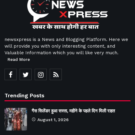
newsxpress is a News and Blogging Platform. Here we
will provide you with only interesting content, and
Valuable Information which you will like very much.
Read More
Trending Posts
गैस सिलेंडर हुआ सस्ता, महीने के पहले दिन मिली राहत
August 1, 2026