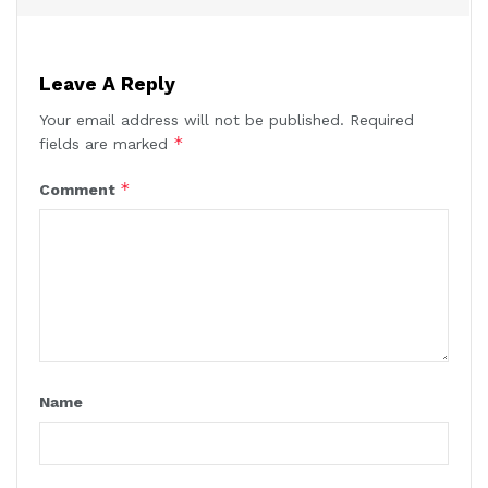
Leave A Reply
Your email address will not be published.
Required
*
fields are marked
*
Comment
Name