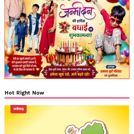
Hot Right Now
छत्तीसगढ़