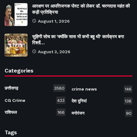
आरक्षण पर आपत्तिजनक पोस्ट को लेकर डॉ. चरणदास महंत की
कड़ी प्रतिक्रिया
August 1, 2026
सुहिणी सोच का ‘क्योंकि सास भी कभी बहू थी’ कार्यक्रम बना
रिश्तों…
August 3, 2026
Categories
छत्तीसगढ़
3580
crime news
146
CG Crime
433
देश दुनियां
138
राशिफल
166
मनोरंजन
90
Tags