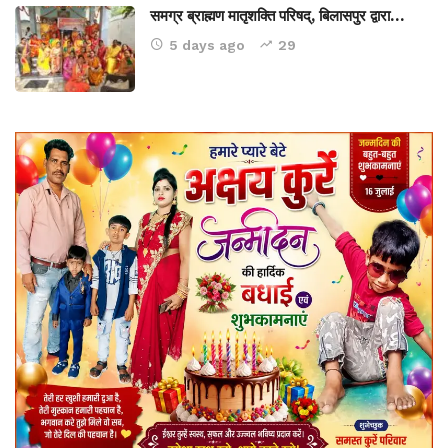
समग्र ब्राह्मण मातृशक्ति परिषद्, बिलासपुर द्वारा…
5 days ago
29