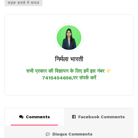
सड़क हादसे में घायल
निर्मला भारती
सभी प्रकार की विज्ञापन के लिए हमें इस नंबर
7415454656,पर संपर्क करें
Comments
Facebook Comments
Disqus Comments