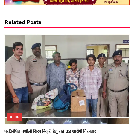
Related Posts
BLOG
प्रतिबंधित नशीली सिरप बिक्री हेतु रखे 03 आरोपी गिरफ्तार