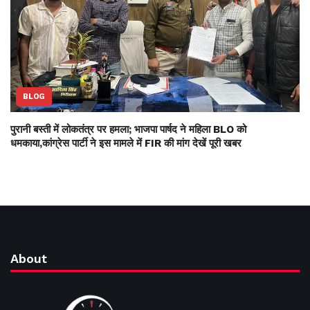
BLOG
पुरानी बस्ती में लोकतंत्र पर हमला; भाजपा पार्षद ने महिला BLO को
धमकाया,कांग्रेस पार्टी ने इस मामले में FIR की मांग देखें पूरी खबर
About