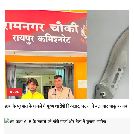
BLOG
हत्या के प्रयास के मामले में मुख्य आरोपी गिरफ्तार, घटना में बटनदार चाकू बरामद