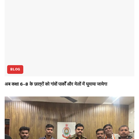
BLOG
अब कक्षा 6-8 के छात्रों को गांवों पार्कों और मेलों में घुमाया जायेगा